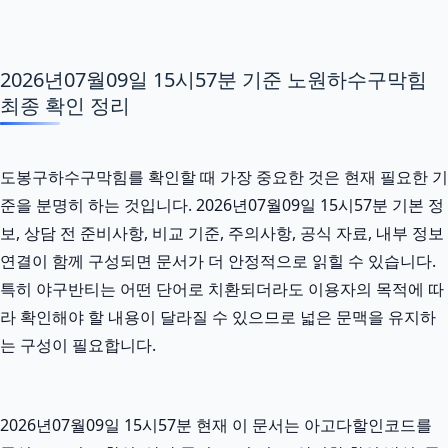
2026년07월09일 15시57분 기준 노원하수구막힘
최종 확인 정리
도봉구하수구막힘를 확인할 때 가장 중요한 것은 현재 필요한 기
준을 분명히 하는 것입니다. 2026년07월09일 15시57분 기본 정
보, 상담 전 준비사항, 비교 기준, 주의사항, 공식 자료, 내부 정보
연결이 함께 구성되면 문서가 더 안정적으로 읽힐 수 있습니다.
특히 야구반티는 어떤 단어로 치환되더라도 이용자의 목적에 따
라 확인해야 할 내용이 달라질 수 있으므로 넓은 문맥을 유지하
는 구성이 필요합니다.
2026년07월09일 15시57분 현재 이 문서는 아고다할인코드를