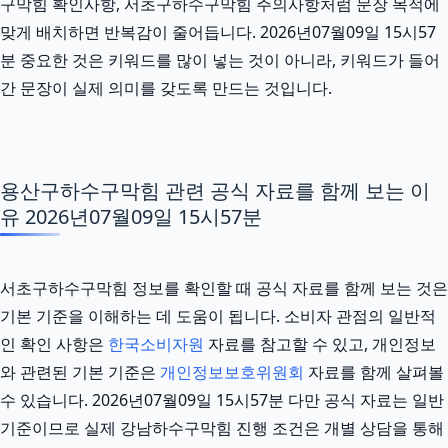
구막힘 확인사항, 서초구하수구막힘 주의사항처럼 문장 목적에
맞게 배치하면 반복감이 줄어듭니다. 2026년07월09일 15시57
분 중요한 것은 키워드를 많이 넣는 것이 아니라, 키워드가 들어
간 문장이 실제 의미를 갖도록 만드는 것입니다.
용산구하수구막힘 관련 공식 자료를 함께 보는 이
유 2026년07월09일 15시57분
서초구하수구막힘 정보를 확인할 때 공식 자료를 함께 보는 것은
기본 기준을 이해하는 데 도움이 됩니다. 소비자 관점의 일반적
인 확인 사항은
한국소비자원
자료를 참고할 수 있고, 개인정보
와 관련된 기본 기준은
개인정보보호위원회
자료를 함께 살펴볼
수 있습니다. 2026년07월09일 15시57분 다만 공식 자료는 일반
기준이므로 실제 강남하수구막힘 진행 조건은 개별 상담을 통해