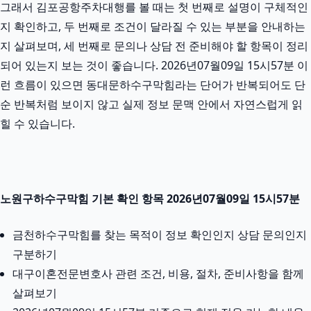
그래서 김포공항주차대행를 볼 때는 첫 번째로 설명이 구체적인
지 확인하고, 두 번째로 조건이 달라질 수 있는 부분을 안내하는
지 살펴보며, 세 번째로 문의나 상담 전 준비해야 할 항목이 정리
되어 있는지 보는 것이 좋습니다. 2026년07월09일 15시57분 이
런 흐름이 있으면 동대문하수구막힘라는 단어가 반복되어도 단
순 반복처럼 보이지 않고 실제 정보 문맥 안에서 자연스럽게 읽
힐 수 있습니다.
노원구하수구막힘 기본 확인 항목 2026년07월09일 15시57분
금천하수구막힘를 찾는 목적이 정보 확인인지 상담 문의인지
구분하기
대구이혼전문변호사 관련 조건, 비용, 절차, 준비사항을 함께
살펴보기