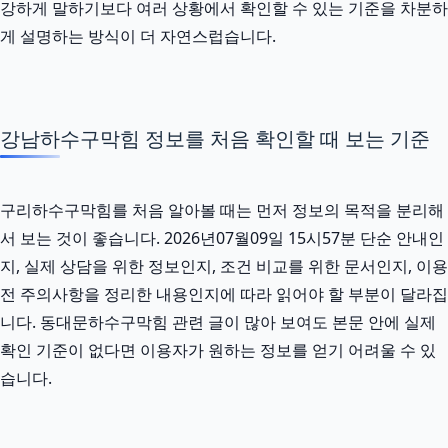
강하게 말하기보다 여러 상황에서 확인할 수 있는 기준을 차분하
게 설명하는 방식이 더 자연스럽습니다.
강남하수구막힘 정보를 처음 확인할 때 보는 기준
구리하수구막힘를 처음 알아볼 때는 먼저 정보의 목적을 분리해
서 보는 것이 좋습니다. 2026년07월09일 15시57분 단순 안내인
지, 실제 상담을 위한 정보인지, 조건 비교를 위한 문서인지, 이용
전 주의사항을 정리한 내용인지에 따라 읽어야 할 부분이 달라집
니다. 동대문하수구막힘 관련 글이 많아 보여도 본문 안에 실제
확인 기준이 없다면 이용자가 원하는 정보를 얻기 어려울 수 있
습니다.