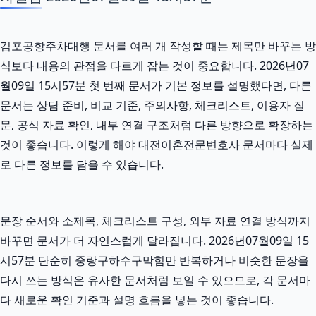
김포공항주차대행 문서를 여러 개 작성할 때는 제목만 바꾸는 방
식보다 내용의 관점을 다르게 잡는 것이 중요합니다. 2026년07
월09일 15시57분 첫 번째 문서가 기본 정보를 설명했다면, 다른
문서는 상담 준비, 비교 기준, 주의사항, 체크리스트, 이용자 질
문, 공식 자료 확인, 내부 연결 구조처럼 다른 방향으로 확장하는
것이 좋습니다. 이렇게 해야 대전이혼전문변호사 문서마다 실제
로 다른 정보를 담을 수 있습니다.
문장 순서와 소제목, 체크리스트 구성, 외부 자료 연결 방식까지
바꾸면 문서가 더 자연스럽게 달라집니다. 2026년07월09일 15
시57분 단순히 중랑구하수구막힘만 반복하거나 비슷한 문장을
다시 쓰는 방식은 유사한 문서처럼 보일 수 있으므로, 각 문서마
다 새로운 확인 기준과 설명 흐름을 넣는 것이 좋습니다.