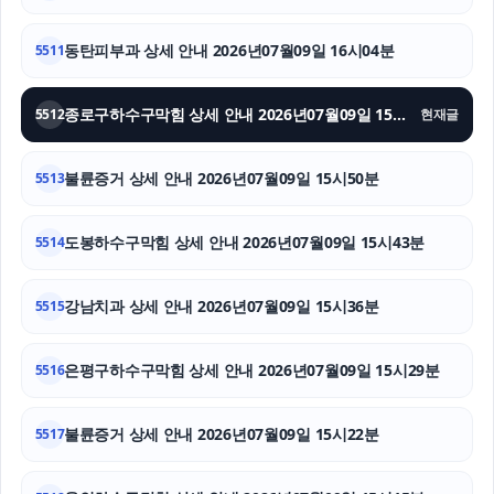
강남상간녀소송변호사
동탄피부과 상세 안내 2026년07월09일 16시04분
5511
재산분할소송
종로구하수구막힘 상세 안내 2026년07월09일 15시57분
5512
현재글
이혼소송비용
불륜증거 상세 안내 2026년07월09일 15시50분
5513
아고다할인코드
흥신소
도봉하수구막힘 상세 안내 2026년07월09일 15시43분
5514
대구이혼전문변호사
강남치과 상세 안내 2026년07월09일 15시36분
5515
은평구하수구막힘 상세 안내 2026년07월09일 15시29분
5516
불륜증거 상세 안내 2026년07월09일 15시22분
5517