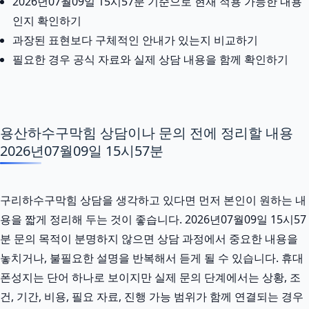
2026년07월09일 15시57분 기준으로 현재 적용 가능한 내용
인지 확인하기
과장된 표현보다 구체적인 안내가 있는지 비교하기
필요한 경우 공식 자료와 실제 상담 내용을 함께 확인하기
용산하수구막힘 상담이나 문의 전에 정리할 내용
2026년07월09일 15시57분
구리하수구막힘 상담을 생각하고 있다면 먼저 본인이 원하는 내
용을 짧게 정리해 두는 것이 좋습니다. 2026년07월09일 15시57
분 문의 목적이 분명하지 않으면 상담 과정에서 중요한 내용을
놓치거나, 불필요한 설명을 반복해서 듣게 될 수 있습니다. 휴대
폰성지는 단어 하나로 보이지만 실제 문의 단계에서는 상황, 조
건, 기간, 비용, 필요 자료, 진행 가능 범위가 함께 연결되는 경우