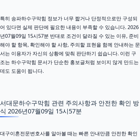
특히 송파하수구막힘 정보가 너무 짧거나 단정적으로만 구성되
어 있다면 실제 판단에 필요한 내용이 부족할 수 있습니다. 2026
년07월09일 15시57분 반대로 조건이 달라질 수 있는 이유, 준비
해야 할 항목, 확인해야 할 사항, 주의할 표현을 함께 안내하는 문
서는 이용자가 자신의 상황에 맞춰 판단하기 쉽습니다. 이런 구
조는 하수구막힘 문서가 단순한 홍보글처럼 보이지 않게 만드는
데도 도움이 됩니다.
서대문하수구막힘 관련 주의사항과 안전한 확인 방
식 2026년07월09일 15시57분
대구이혼전문변호사를 알아볼 때는 빠른 안내만큼 안전한 확인