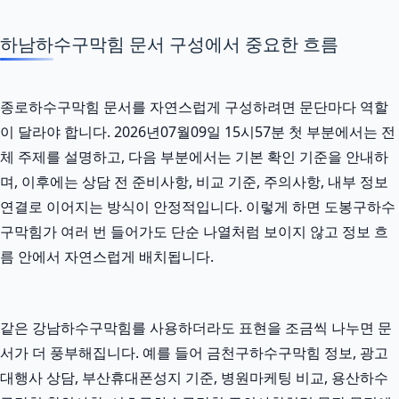
하남하수구막힘 문서 구성에서 중요한 흐름
종로하수구막힘 문서를 자연스럽게 구성하려면 문단마다 역할
이 달라야 합니다. 2026년07월09일 15시57분 첫 부분에서는 전
체 주제를 설명하고, 다음 부분에서는 기본 확인 기준을 안내하
며, 이후에는 상담 전 준비사항, 비교 기준, 주의사항, 내부 정보
연결로 이어지는 방식이 안정적입니다. 이렇게 하면 도봉구하수
구막힘가 여러 번 들어가도 단순 나열처럼 보이지 않고 정보 흐
름 안에서 자연스럽게 배치됩니다.
같은 강남하수구막힘를 사용하더라도 표현을 조금씩 나누면 문
서가 더 풍부해집니다. 예를 들어 금천구하수구막힘 정보, 광고
대행사 상담, 부산휴대폰성지 기준, 병원마케팅 비교, 용산하수