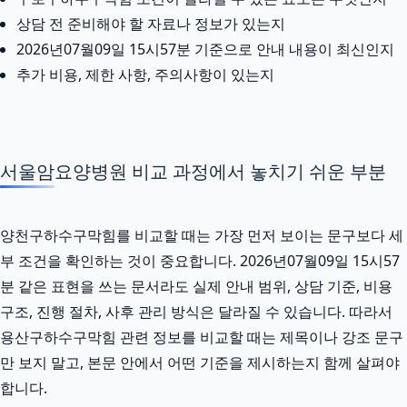
상담 전 준비해야 할 자료나 정보가 있는지
2026년07월09일 15시57분 기준으로 안내 내용이 최신인지
추가 비용, 제한 사항, 주의사항이 있는지
서울암요양병원 비교 과정에서 놓치기 쉬운 부분
양천구하수구막힘를 비교할 때는 가장 먼저 보이는 문구보다 세
부 조건을 확인하는 것이 중요합니다. 2026년07월09일 15시57
분 같은 표현을 쓰는 문서라도 실제 안내 범위, 상담 기준, 비용
구조, 진행 절차, 사후 관리 방식은 달라질 수 있습니다. 따라서
용산구하수구막힘 관련 정보를 비교할 때는 제목이나 강조 문구
만 보지 말고, 본문 안에서 어떤 기준을 제시하는지 함께 살펴야
합니다.