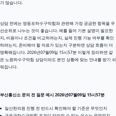
가 많습니다.
상담 전에는 영등포하수구막힘와 관련해 가장 궁금한 항목을 우
선순위로 나누는 것이 좋습니다. 예를 들어 기본 설명이 필요한
지, 비용이나 조건을 비교하려는지, 실제 진행 가능 여부를 확인
하려는지, 준비해야 할 자료가 있는지 구분하면 상담 흐름이 더
명확해집니다. 2026년07월09일 15시57분 이렇게 정리하면 같
은 노원하수구막힘 상담이라도 본인 상황에 맞는 안내를 받기 쉬
워집니다.
부산흥신소 문의 전 질문 예시 2026년07월09일 15시57분
일산한의원 진행 전 반드시 확인해야 할 기준은 무엇인지
구로구하수구막힘 조건이 달라질 수 있는 요소는 무엇인지