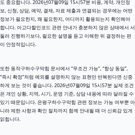
도 중요합니다. 2026년07월09일 15시57분 비용, 계약, 개인정
보, 신청, 상담, 예약, 결제, 자료 제출과 연결되는 경우에는 어떤
정보가 필요한지, 왜 필요한지, 어디까지 활용되는지 확인해야
합니다. 아고다할인코드 관련 안내가 충분하지 않은 상태에서 서
둘러 진행하기보다, 필요한 설명을 듣고 이해한 뒤 결정하는 편
이 안정적입니다.
또한 동작구하수구막힘 문서에서 “무조건 가능”, “항상 동일”,
“즉시 확정”처럼 예외를 설명하지 않는 표현만 반복된다면 신중
하게 보는 것이 좋습니다. 2026년07월09일 15시57분 실제 조건
은 개인 상황, 지역, 시기, 운영 기준, 상담 내용에 따라 달라질 수
있기 때문입니다. 은평구하수구막힘 관련 정보는 가능 여부뿐 아
니라 제한 사항과 확인 절차까지 함께 안내될 때 더 신뢰감 있게
읽힙니다.