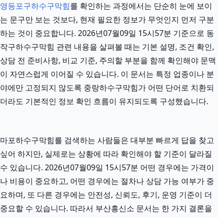
영등포구하수구막힘
를 확인하는 과정에서는 단순히 눈에 보이
는 문구만 보는 것보다, 현재 필요한 정보가 무엇인지 먼저 구분
하는 것이 중요합니다. 2026년07월09일 15시57분 기준으로 동
작구하수구막힘 관련 내용을 살펴볼 때는 기본 설명, 조건 확인,
상담 전 준비사항, 비교 기준, 주의할 부분을 함께 확인해야 문맥
이 자연스럽게 이어질 수 있습니다. 이 문서는 특정 업종이나 분
야에만 고정되지 않도록 중랑하수구막힘가 어떤 단어로 치환되
더라도 기본적인 정보 확인 흐름이 유지되도록 구성했습니다.
마포하수구막힘를 검색하는 사람들은 대부분 빠르게 답을 찾고
싶어 하지만, 실제로는 상황에 따라 확인해야 할 기준이 달라질
수 있습니다. 2026년07월09일 15시57분 어떤 경우에는 가격이
나 비용이 중요하고, 어떤 경우에는 절차나 상담 가능 여부가 중
요하며, 또 다른 경우에는 안전성, 신뢰도, 후기, 운영 기준이 더
중요할 수 있습니다. 따라서 부산흥신소 문서는 한 가지 결론을