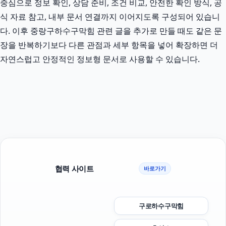
중심으로 정보 확인, 상담 준비, 조건 비교, 안전한 확인 방식, 공
식 자료 참고, 내부 문서 연결까지 이어지도록 구성되어 있습니
다. 이후 중랑구하수구막힘 관련 글을 추가로 만들 때도 같은 문
장을 반복하기보다 다른 관점과 세부 항목을 넣어 확장하면 더
자연스럽고 안정적인 정보형 문서로 사용할 수 있습니다.
협력 사이트
바로가기
구로하수구막힘