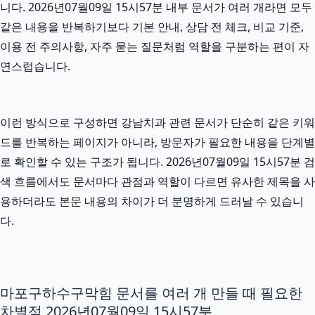
니다. 2026년07월09일 15시57분 내부 문서가 여러 개라면 모두
같은 내용을 반복하기보다 기본 안내, 상담 전 체크, 비교 기준,
이용 전 주의사항, 자주 묻는 질문처럼 역할을 구분하는 편이 자
연스럽습니다.
이런 방식으로 구성하면 강남치과 관련 문서가 단순히 같은 키워
드를 반복하는 페이지가 아니라, 방문자가 필요한 내용을 단계별
로 확인할 수 있는 구조가 됩니다. 2026년07월09일 15시57분 검
색 흐름에서도 문서마다 관점과 역할이 다르면 유사한 제목을 사
용하더라도 본문 내용의 차이가 더 분명하게 드러날 수 있습니
다.
마포구하수구막힘 문서를 여러 개 만들 때 필요한
차별점 2026년07월09일 15시57분