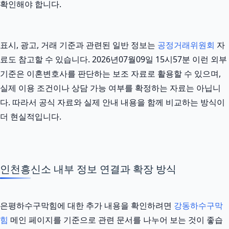
확인해야 합니다.
표시, 광고, 거래 기준과 관련된 일반 정보는
공정거래위원회
자
료도 참고할 수 있습니다. 2026년07월09일 15시57분 이런 외부
기준은 이혼변호사를 판단하는 보조 자료로 활용할 수 있으며,
실제 이용 조건이나 상담 가능 여부를 확정하는 자료는 아닙니
다. 따라서 공식 자료와 실제 안내 내용을 함께 비교하는 방식이
더 현실적입니다.
인천흥신소 내부 정보 연결과 확장 방식
은평하수구막힘에 대한 추가 내용을 확인하려면
강동하수구막
힘
메인 페이지를 기준으로 관련 문서를 나누어 보는 것이 좋습