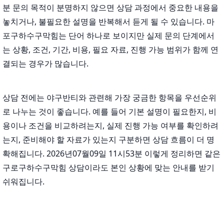
분 문의 목적이 분명하지 않으면 상담 과정에서 중요한 내용을
놓치거나, 불필요한 설명을 반복해서 듣게 될 수 있습니다. 마
포구하수구막힘는 단어 하나로 보이지만 실제 문의 단계에서
는 상황, 조건, 기간, 비용, 필요 자료, 진행 가능 범위가 함께 연
결되는 경우가 많습니다.
상담 전에는 야구반티와 관련해 가장 궁금한 항목을 우선순위
로 나누는 것이 좋습니다. 예를 들어 기본 설명이 필요한지, 비
용이나 조건을 비교하려는지, 실제 진행 가능 여부를 확인하려
는지, 준비해야 할 자료가 있는지 구분하면 상담 흐름이 더 명
확해집니다. 2026년07월09일 11시53분 이렇게 정리하면 같은
구로구하수구막힘 상담이라도 본인 상황에 맞는 안내를 받기
쉬워집니다.