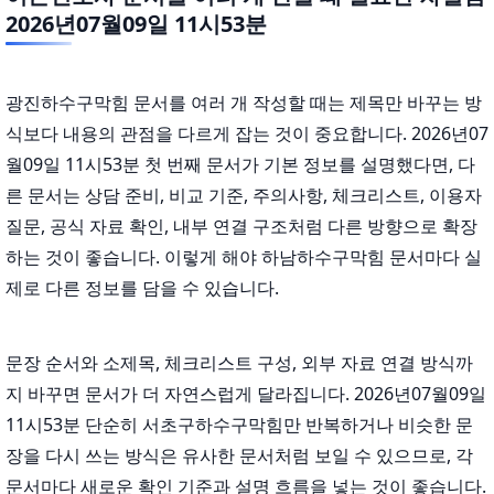
2026년07월09일 11시53분
광진하수구막힘 문서를 여러 개 작성할 때는 제목만 바꾸는 방
식보다 내용의 관점을 다르게 잡는 것이 중요합니다. 2026년07
월09일 11시53분 첫 번째 문서가 기본 정보를 설명했다면, 다
른 문서는 상담 준비, 비교 기준, 주의사항, 체크리스트, 이용자
질문, 공식 자료 확인, 내부 연결 구조처럼 다른 방향으로 확장
하는 것이 좋습니다. 이렇게 해야 하남하수구막힘 문서마다 실
제로 다른 정보를 담을 수 있습니다.
문장 순서와 소제목, 체크리스트 구성, 외부 자료 연결 방식까
지 바꾸면 문서가 더 자연스럽게 달라집니다. 2026년07월09일
11시53분 단순히 서초구하수구막힘만 반복하거나 비슷한 문
장을 다시 쓰는 방식은 유사한 문서처럼 보일 수 있으므로, 각
문서마다 새로운 확인 기준과 설명 흐름을 넣는 것이 좋습니다.