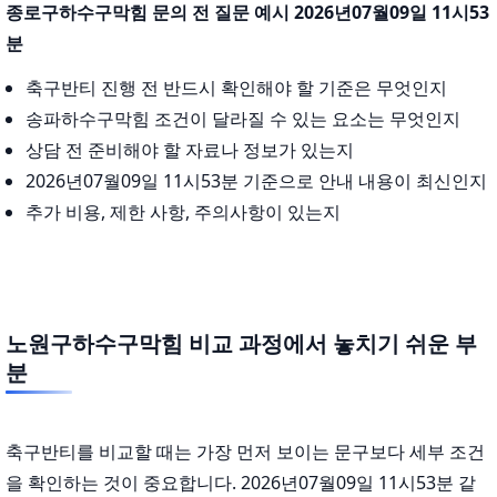
종로구하수구막힘 문의 전 질문 예시 2026년07월09일 11시53
분
축구반티 진행 전 반드시 확인해야 할 기준은 무엇인지
송파하수구막힘 조건이 달라질 수 있는 요소는 무엇인지
상담 전 준비해야 할 자료나 정보가 있는지
2026년07월09일 11시53분 기준으로 안내 내용이 최신인지
추가 비용, 제한 사항, 주의사항이 있는지
노원구하수구막힘 비교 과정에서 놓치기 쉬운 부
분
축구반티를 비교할 때는 가장 먼저 보이는 문구보다 세부 조건
을 확인하는 것이 중요합니다. 2026년07월09일 11시53분 같