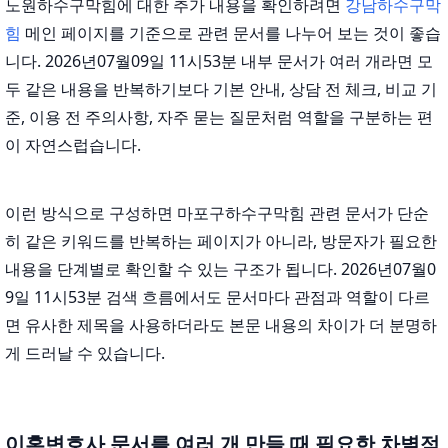
노원하수구막힘에 대한 추가 내용을 확인하려면
강남하수구막
힘
메인 페이지를 기준으로 관련 문서를 나누어 보는 것이 좋습
니다. 2026년07월09일 11시53분 내부 문서가 여러 개라면 모
두 같은 내용을 반복하기보다 기본 안내, 상담 전 체크, 비교 기
준, 이용 전 주의사항, 자주 묻는 질문처럼 역할을 구분하는 편
이 자연스럽습니다.
이런 방식으로 구성하면 마포구하수구막힘 관련 문서가 단순
히 같은 키워드를 반복하는 페이지가 아니라, 방문자가 필요한
내용을 단계별로 확인할 수 있는 구조가 됩니다. 2026년07월0
9일 11시53분 검색 흐름에서도 문서마다 관점과 역할이 다르
면 유사한 제목을 사용하더라도 본문 내용의 차이가 더 분명하
게 드러날 수 있습니다.
이혼변호사 문서를 여러 개 만들 때 필요한 차별점