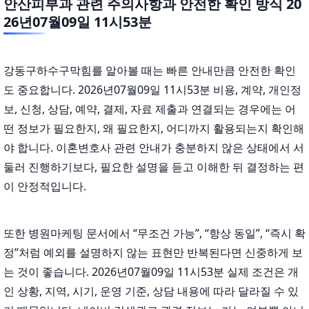
안산피부과 관련 주의사항과 안전한 확인 방식 20
26년07월09일 11시53분
강동구하수구막힘를 알아볼 때는 빠른 안내만큼 안전한 확인
도 중요합니다. 2026년07월09일 11시53분 비용, 계약, 개인정
보, 신청, 상담, 예약, 결제, 자료 제출과 연결되는 경우에는 어
떤 정보가 필요한지, 왜 필요한지, 어디까지 활용되는지 확인해
야 합니다. 이혼변호사 관련 안내가 충분하지 않은 상태에서 서
둘러 진행하기보다, 필요한 설명을 듣고 이해한 뒤 결정하는 편
이 안정적입니다.
또한 병원마케팅 문서에서 “무조건 가능”, “항상 동일”, “즉시 확
정”처럼 예외를 설명하지 않는 표현만 반복된다면 신중하게 보
는 것이 좋습니다. 2026년07월09일 11시53분 실제 조건은 개
인 상황, 지역, 시기, 운영 기준, 상담 내용에 따라 달라질 수 있