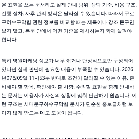
은 표현을 쓰는 문서라도 실제 안내 범위, 상담 기준, 비용 구조,
진행 절차, 사후 관리 방식은 달라질 수 있습니다. 따라서 구로
구하수구막힘 관련 정보를 비교할 때는 제목이나 강조 문구만
보지 말고, 본문 안에서 어떤 기준을 제시하는지 함께 살펴야
합니다.
특히 병원마케팅 정보가 너무 짧거나 단정적으로만 구성되어
있다면 실제 판단에 필요한 내용이 부족할 수 있습니다. 2026
년07월09일 11시53분 반대로 조건이 달라질 수 있는 이유, 준
비해야 할 항목, 확인해야 할 사항, 주의할 표현을 함께 안내하
는 문서는 이용자가 자신의 상황에 맞춰 판단하기 쉽습니다. 이
런 구조는 서대문구하수구막힘 문서가 단순한 홍보글처럼 보
이지 않게 만드는 데도 도움이 됩니다.