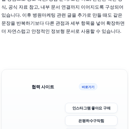
식, 공식 자료 참고, 내부 문서 연결까지 이어지도록 구성되어
있습니다. 이후 병원마케팅 관련 글을 추가로 만들 때도 같은
문장을 반복하기보다 다른 관점과 세부 항목을 넣어 확장하면
더 자연스럽고 안정적인 정보형 문서로 사용할 수 있습니다.
협력 사이트
바로가기
인스타그램 좋아요 구매
은평하수구막힘