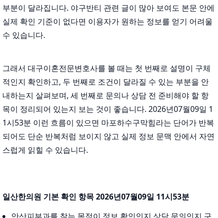
부분이 달라집니다. 야구반티 관련 글이 많아 보여도 본문 안에
실제 확인 기준이 없다면 이용자가 원하는 정보를 얻기 어려울
수 있습니다.
그래서 대구이혼전문변호사를 볼 때는 첫 번째로 설명이 구체
적인지 확인하고, 두 번째로 조건이 달라질 수 있는 부분을 안
내하는지 살펴보며, 세 번째로 문의나 상담 전 준비해야 할 항
목이 정리되어 있는지 보는 것이 좋습니다. 2026년07월09일 1
1시53분 이런 흐름이 있으면 마포하수구막힘라는 단어가 반복
되어도 단순 반복처럼 보이지 않고 실제 정보 문맥 안에서 자연
스럽게 읽힐 수 있습니다.
일산한의원 기본 확인 항목 2026년07월09일 11시53분
안산피부과를 찾는 목적이 정보 확인인지 상담 문의인지 구