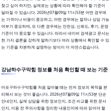
찾고 싶어 하지만, 실제로는 상황에 따라 확인해야 할 기준이
달라질 수 있습니다. 2026년07월09일 11시53분 어떤 경우에
는 가격이나 비용이 중요하고, 어떤 경우에는 절차나 상담 가능
여부가 중요하며, 또 다른 경우에는 안전성, 신뢰도, 후기, 운영
기준이 더 중요할 수 있습니다. 따라서 네이버 검색광고 문서는
한 가지 결론을 강하게 말하기보다 여러 상황에서 확인할 수 있
는 기준을 차분하게 설명하는 방식이 더 자연스럽습니다.
강남하수구막힘 정보를 처음 확인할 때 보는 기준
마포구하수구막힘를 처음 알아볼 때는 먼저 정보의 목적을 분
리해서 보는 것이 좋습니다. 2026년07월09일 11시53분 단순
안내인지, 실제 상담을 위한 정보인지, 조건 비교를 위한 문서
인지, 이용 전 주의사항을 정리한 내용인지에 따라 읽어야 할