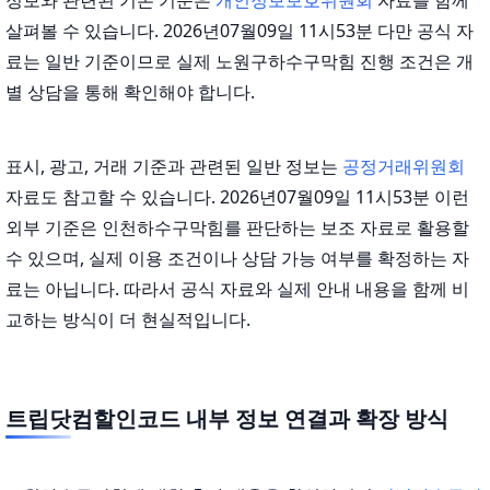
살펴볼 수 있습니다. 2026년07월09일 11시53분 다만 공식 자
료는 일반 기준이므로 실제 노원구하수구막힘 진행 조건은 개
별 상담을 통해 확인해야 합니다.
표시, 광고, 거래 기준과 관련된 일반 정보는
공정거래위원회
자료도 참고할 수 있습니다. 2026년07월09일 11시53분 이런
외부 기준은 인천하수구막힘를 판단하는 보조 자료로 활용할
수 있으며, 실제 이용 조건이나 상담 가능 여부를 확정하는 자
료는 아닙니다. 따라서 공식 자료와 실제 안내 내용을 함께 비
교하는 방식이 더 현실적입니다.
트립닷컴할인코드 내부 정보 연결과 확장 방식