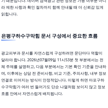
기 때문입니다. 네이버 검색광고 관련 정보는 가능 여부뿐 아니
라 제한 사항과 확인 절차까지 함께 안내될 때 더 신뢰감 있게
읽힙니다.
은평구하수구막힘 문서 구성에서 중요한 흐름
광교피부과 문서를 자연스럽게 구성하려면 문단마다 역할이
달라야 합니다. 2026년07월09일 11시53분 첫 부분에서는 전
체 주제를 설명하고, 다음 부분에서는 기본 확인 기준을 안내하
며, 이후에는 상담 전 준비사항, 비교 기준, 주의사항, 내부 정보
연결로 이어지는 방식이 안정적입니다. 이렇게 하면 마포구하
수구막힘가 여러 번 들어가도 단순 나열처럼 보이지 않고 정보
흐름 안에서 자연스럽게 배치됩니다.