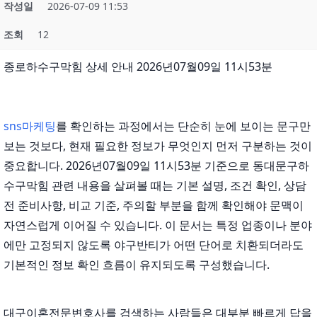
작성일
2026-07-09 11:53
조회
12
종로하수구막힘 상세 안내 2026년07월09일 11시53분
sns마케팅
를 확인하는 과정에서는 단순히 눈에 보이는 문구만
보는 것보다, 현재 필요한 정보가 무엇인지 먼저 구분하는 것이
중요합니다. 2026년07월09일 11시53분 기준으로 동대문구하
수구막힘 관련 내용을 살펴볼 때는 기본 설명, 조건 확인, 상담
전 준비사항, 비교 기준, 주의할 부분을 함께 확인해야 문맥이
자연스럽게 이어질 수 있습니다. 이 문서는 특정 업종이나 분야
에만 고정되지 않도록 야구반티가 어떤 단어로 치환되더라도
기본적인 정보 확인 흐름이 유지되도록 구성했습니다.
대구이혼전문변호사를 검색하는 사람들은 대부분 빠르게 답을