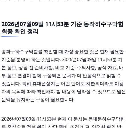
2026년07월09일 11시53분 기준 동작하수구막힘
최종 확인 정리
송파구하수구막힘를 확인할 때 가장 중요한 것은 현재 필요한
기준을 분명히 하는 것입니다. 2026년07월09일 11시53분 기
본 정보, 상담 전 준비사항, 비교 기준, 주의사항, 공식 자료, 내
부 정보 연결이 함께 구성되면 문서가 더 안정적으로 읽힐 수
있습니다. 특히 휴대폰성지는 어떤 단어로 치환되더라도 이용
자의 목적에 따라 확인해야 할 내용이 달라질 수 있으므로 넓은
문맥을 유지하는 구성이 필요합니다.
2026년07월09일 11시53분 현재 이 문서는 동대문하수구막힘
를 중심으로 정보 확인, 상담 준비, 조건 비교, 안전한 확인 방