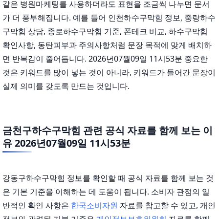
같은 병원마케팅를 사용하더라도 표현을 조금씩 나누면 문서
가 더 풍부해집니다. 예를 들어 인천하수구막힘 정보, 중랑하수
구막힘 상담, 종로하수구막힘 기준, 폰테크 비교, 하수구막힘
확인사항, 동탄피부과 주의사항처럼 문장 목적에 맞게 배치하
면 반복감이 줄어듭니다. 2026년07월09일 11시53분 중요한
것은 키워드를 많이 넣는 것이 아니라, 키워드가 들어간 문장이
실제 의미를 갖도록 만드는 것입니다.
금천구하수구막힘 관련 공식 자료를 함께 보는 이
유 2026년07월09일 11시53분
강동구하수구막힘 정보를 확인할 때 공식 자료를 함께 보는 것
은 기본 기준을 이해하는 데 도움이 됩니다. 소비자 관점의 일
반적인 확인 사항은
한국소비자원
자료를 참고할 수 있고, 개인
정보와 관련된 기본 기준은
개인정보보호위원회
자료를 함께