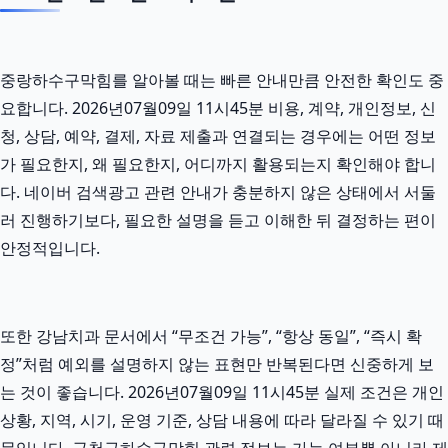
중랑하수구막힘를 알아볼 때는 빠른 안내만큼 안전한 확인도 중
요합니다. 2026년07월09일 11시45분 비용, 계약, 개인정보, 신
청, 상담, 예약, 결제, 자료 제출과 연결되는 경우에는 어떤 정보
가 필요한지, 왜 필요한지, 어디까지 활용되는지 확인해야 합니
다. 네이버 검색광고 관련 안내가 충분하지 않은 상태에서 서둘
러 진행하기보다, 필요한 설명을 듣고 이해한 뒤 결정하는 편이
안정적입니다.
또한 강남치과 문서에서 “무조건 가능”, “항상 동일”, “즉시 확
정”처럼 예외를 설명하지 않는 표현만 반복된다면 신중하게 보
는 것이 좋습니다. 2026년07월09일 11시45분 실제 조건은 개인
상황, 지역, 시기, 운영 기준, 상담 내용에 따라 달라질 수 있기 때
문입니다. 금천구하수구막힘 관련 정보는 가능 여부뿐 아니라 제