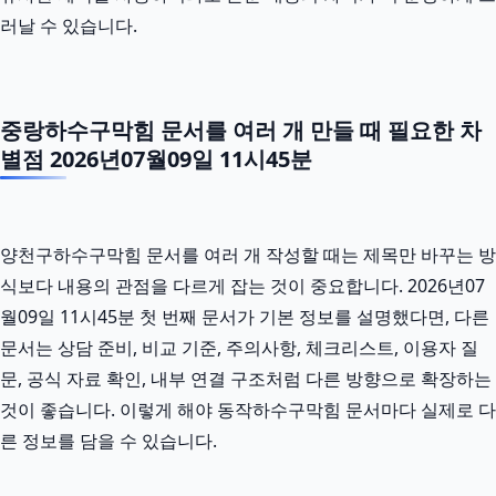
러날 수 있습니다.
중랑하수구막힘 문서를 여러 개 만들 때 필요한 차
별점 2026년07월09일 11시45분
양천구하수구막힘 문서를 여러 개 작성할 때는 제목만 바꾸는 방
식보다 내용의 관점을 다르게 잡는 것이 중요합니다. 2026년07
월09일 11시45분 첫 번째 문서가 기본 정보를 설명했다면, 다른
문서는 상담 준비, 비교 기준, 주의사항, 체크리스트, 이용자 질
문, 공식 자료 확인, 내부 연결 구조처럼 다른 방향으로 확장하는
것이 좋습니다. 이렇게 해야 동작하수구막힘 문서마다 실제로 다
른 정보를 담을 수 있습니다.