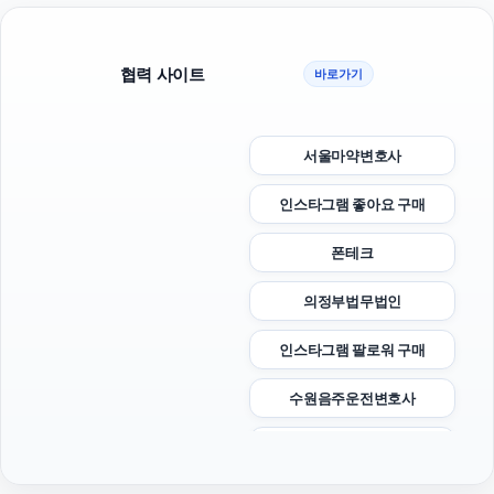
협력 사이트
바로가기
서울마약변호사
인스타그램 좋아요 구매
폰테크
의정부법무법인
인스타그램 팔로워 구매
수원음주운전변호사
수원법무법인