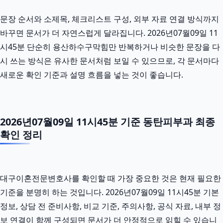
문장 순서와 소제목, 체크리스트 구성, 외부 자료 연결 방식까지
바꾸면 문서가 더 자연스럽게 달라집니다. 2026년07월09일 11
시45분 단순히 용산하수구막힘만 반복하거나 비슷한 문장을 다
시 쓰는 방식은 유사한 문서처럼 보일 수 있으므로, 각 문서마다
새로운 확인 기준과 설명 흐름을 넣는 것이 좋습니다.
2026년07월09일 11시45분 기준 동탄피부과 최종
확인 정리
대구이혼전문변호사를 확인할 때 가장 중요한 것은 현재 필요한
기준을 분명히 하는 것입니다. 2026년07월09일 11시45분 기본
정보, 상담 전 준비사항, 비교 기준, 주의사항, 공식 자료, 내부 정
보 연결이 함께 구성되면 문서가 더 안정적으로 읽힐 수 있습니