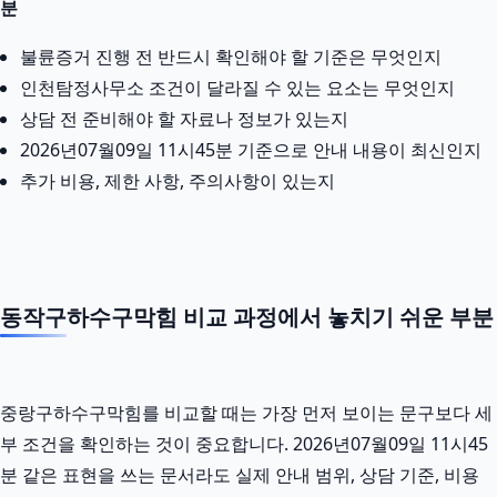
분
불륜증거 진행 전 반드시 확인해야 할 기준은 무엇인지
인천탐정사무소 조건이 달라질 수 있는 요소는 무엇인지
상담 전 준비해야 할 자료나 정보가 있는지
2026년07월09일 11시45분 기준으로 안내 내용이 최신인지
추가 비용, 제한 사항, 주의사항이 있는지
동작구하수구막힘 비교 과정에서 놓치기 쉬운 부분
중랑구하수구막힘를 비교할 때는 가장 먼저 보이는 문구보다 세
부 조건을 확인하는 것이 중요합니다. 2026년07월09일 11시45
분 같은 표현을 쓰는 문서라도 실제 안내 범위, 상담 기준, 비용