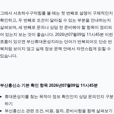
그래서 서초하수구막힘를 볼 때는 첫 번째로 설명이 구체적인지
확인하고, 두 번째로 조건이 달라질 수 있는 부분을 안내하는지
살펴보며, 세 번째로 문의나 상담 전 준비해야 할 항목이 정리되
어 있는지 보는 것이 좋습니다. 2026년07월09일 11시45분 이런
흐름이 있으면 부산휴대폰성지라는 단어가 반복되어도 단순 반
복처럼 보이지 않고 실제 정보 문맥 안에서 자연스럽게 읽힐 수
있습니다.
부산흥신소 기본 확인 항목 2026년07월09일 11시45분
휴대폰성지를 찾는 목적이 정보 확인인지 상담 문의인지 구분
하기
부산흥신소 관련 조건, 비용, 절차, 준비사항을 함께 살펴보기