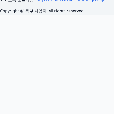
Copyright ⓒ 동부 지입차 All rights reserved.