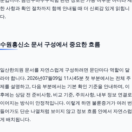
한 사항과 확인 절차까지 함께 안내될 때 더 신뢰감 있게 읽힙니
다.
수원흥신소 문서 구성에서 중요한 흐름
일산한의원 문서를 자연스럽게 구성하려면 문단마다 역할이 달
라야 합니다. 2026년07월09일 11시45분 첫 부분에서는 전체 주
제를 설명하고, 다음 부분에서는 기본 확인 기준을 안내하며, 이
후에는 상담 전 준비사항, 비교 기준, 주의사항, 내부 정보 연결로
이어지는 방식이 안정적입니다. 이렇게 하면 불륜증거가 여러 번
들어가도 단순 나열처럼 보이지 않고 정보 흐름 안에서 자연스럽
게 배치됩니다.