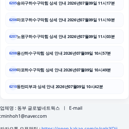
송파구하수구막힘 상세 안내 2026년07월09일 11시17분
6205
마포구하수구막힘 상세 안내 2026년07월09일 11시10분
6206
노원구하수구막힘 상세 안내 2026년07월09일 11시03분
6207
용산하수구막힘 상세 안내 2026년07월09일 10시57분
6208
마포하수구막힘 상세 안내 2026년07월09일 10시49분
6209
동탄피부과 상세 안내 2026년07월09일 10시42분
6210
업체명 : 동부 글로벌네트웍스 ㅣ E-mail
:minhoh1@naver.com
카카오톡 오픈채팅 :
https://open.kakao.com/o/sqlsXOji