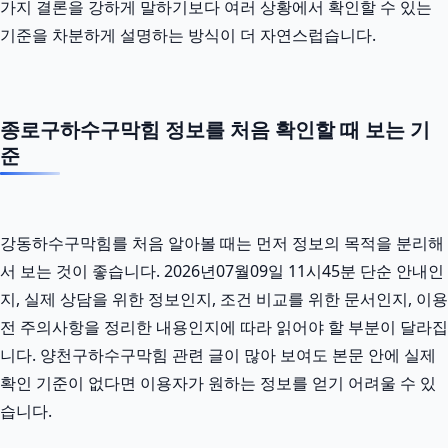
가지 결론을 강하게 말하기보다 여러 상황에서 확인할 수 있는
기준을 차분하게 설명하는 방식이 더 자연스럽습니다.
종로구하수구막힘 정보를 처음 확인할 때 보는 기
준
강동하수구막힘를 처음 알아볼 때는 먼저 정보의 목적을 분리해
서 보는 것이 좋습니다. 2026년07월09일 11시45분 단순 안내인
지, 실제 상담을 위한 정보인지, 조건 비교를 위한 문서인지, 이용
전 주의사항을 정리한 내용인지에 따라 읽어야 할 부분이 달라집
니다. 양천구하수구막힘 관련 글이 많아 보여도 본문 안에 실제
확인 기준이 없다면 이용자가 원하는 정보를 얻기 어려울 수 있
습니다.