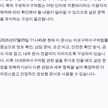
다. 특히 구로하수구막힘는 어떤 단어로 치환되더라도 이용자의
목적에 따라 확인해야 할 내용이 달라질 수 있으므로 넓은 문맥
을 유지하는 구성이 필요합니다.
2026년07월09일 11시45분 현재 이 문서는 마포구하수구막힘를
중심으로 정보 확인, 상담 준비, 조건 비교, 안전한 확인 방식, 공
식 자료 참고, 내부 문서 연결까지 이어지도록 구성되어 있습니
다. 이후 서대문하수구막힘 관련 글을 추가로 만들 때도 같은 문
장을 반복하기보다 다른 관점과 세부 항목을 넣어 확장하면 더
자연스럽고 안정적인 정보형 문서로 사용할 수 있습니다.