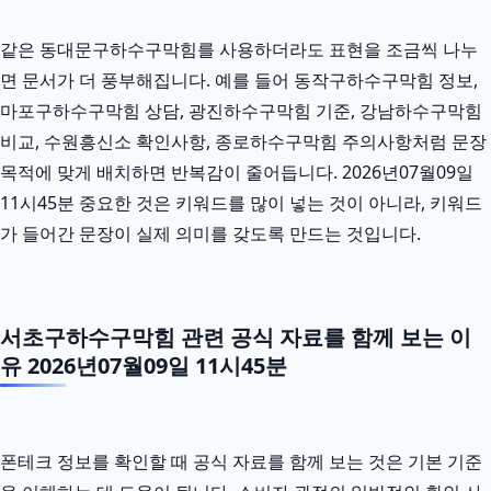
같은 동대문구하수구막힘를 사용하더라도 표현을 조금씩 나누
면 문서가 더 풍부해집니다. 예를 들어 동작구하수구막힘 정보,
마포구하수구막힘 상담, 광진하수구막힘 기준, 강남하수구막힘
비교, 수원흥신소 확인사항, 종로하수구막힘 주의사항처럼 문장
목적에 맞게 배치하면 반복감이 줄어듭니다. 2026년07월09일
11시45분 중요한 것은 키워드를 많이 넣는 것이 아니라, 키워드
가 들어간 문장이 실제 의미를 갖도록 만드는 것입니다.
서초구하수구막힘 관련 공식 자료를 함께 보는 이
유 2026년07월09일 11시45분
폰테크 정보를 확인할 때 공식 자료를 함께 보는 것은 기본 기준