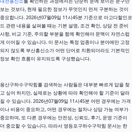
대전흥신소
를 확인하는 과정에서는 단순히 눈에 보이는 문구만
보는 것보다, 현재 필요한 정보가 무엇인지 먼저 구분하는 것이
중요합니다. 2026년07월09일 11시45분 기준으로 아고다할인코
드 관련 내용을 살펴볼 때는 기본 설명, 조건 확인, 상담 전 준비
사항, 비교 기준, 주의할 부분을 함께 확인해야 문맥이 자연스럽
게 이어질 수 있습니다. 이 문서는 특정 업종이나 분야에만 고정
되지 않도록 부산흥신소가 어떤 단어로 치환되더라도 기본적인
정보 확인 흐름이 유지되도록 구성했습니다.
용산구하수구막힘를 검색하는 사람들은 대부분 빠르게 답을 찾
고 싶어 하지만, 실제로는 상황에 따라 확인해야 할 기준이 달라
질 수 있습니다. 2026년07월09일 11시45분 어떤 경우에는 가격
이나 비용이 중요하고, 어떤 경우에는 절차나 상담 가능 여부가
중요하며, 또 다른 경우에는 안전성, 신뢰도, 후기, 운영 기준이
더 중요할 수 있습니다. 따라서 영등포구하수구막힘 문서는 한