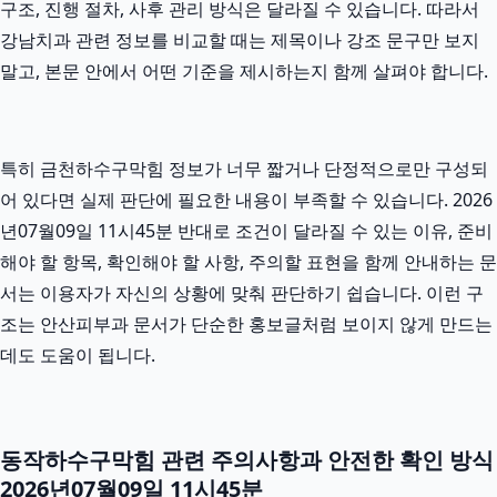
구조, 진행 절차, 사후 관리 방식은 달라질 수 있습니다. 따라서
강남치과 관련 정보를 비교할 때는 제목이나 강조 문구만 보지
말고, 본문 안에서 어떤 기준을 제시하는지 함께 살펴야 합니다.
특히 금천하수구막힘 정보가 너무 짧거나 단정적으로만 구성되
어 있다면 실제 판단에 필요한 내용이 부족할 수 있습니다. 2026
년07월09일 11시45분 반대로 조건이 달라질 수 있는 이유, 준비
해야 할 항목, 확인해야 할 사항, 주의할 표현을 함께 안내하는 문
서는 이용자가 자신의 상황에 맞춰 판단하기 쉽습니다. 이런 구
조는 안산피부과 문서가 단순한 홍보글처럼 보이지 않게 만드는
데도 도움이 됩니다.
동작하수구막힘 관련 주의사항과 안전한 확인 방식
2026년07월09일 11시45분