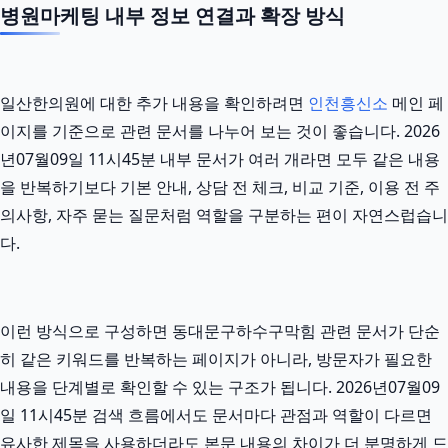
병원마케팅 내부 정보 연결과 확장 방식
일산한의원에 대한 추가 내용을 확인하려면
인천흥신소
메인 페
이지를 기준으로 관련 문서를 나누어 보는 것이 좋습니다. 2026
년07월09일 11시45분 내부 문서가 여러 개라면 모두 같은 내용
을 반복하기보다 기본 안내, 상담 전 체크, 비교 기준, 이용 전 주
의사항, 자주 묻는 질문처럼 역할을 구분하는 편이 자연스럽습니
다.
이런 방식으로 구성하면 동대문구하수구막힘 관련 문서가 단순
히 같은 키워드를 반복하는 페이지가 아니라, 방문자가 필요한
내용을 단계별로 확인할 수 있는 구조가 됩니다. 2026년07월09
일 11시45분 검색 흐름에서도 문서마다 관점과 역할이 다르면
유사한 제목을 사용하더라도 본문 내용의 차이가 더 분명하게 드