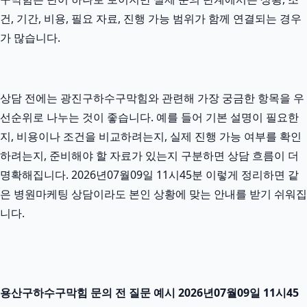
건, 기간, 비용, 필요 자료, 진행 가능 범위가 함께 연결되는 경우
가 많습니다.
상담 전에는 광진구하수구막힘와 관련해 가장 궁금한 항목을 우
선순위로 나누는 것이 좋습니다. 예를 들어 기본 설명이 필요한
지, 비용이나 조건을 비교하려는지, 실제 진행 가능 여부를 확인
하려는지, 준비해야 할 자료가 있는지 구분하면 상담 흐름이 더
명확해집니다. 2026년07월09일 11시45분 이렇게 정리하면 같
은 병원마케팅 상담이라도 본인 상황에 맞는 안내를 받기 쉬워집
니다.
용산구하수구막힘 문의 전 질문 예시 2026년07월09일 11시45