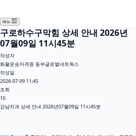
메뉴
구로하수구막힘 상세 안내 2026년
07월09일 11시45분
작성자
화물운송자격증 동부글로벌네트웍스
작성일
2026-07-09 11:45
조회
10
강남치과 상세 안내 2026년07월09일 11시45분