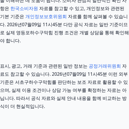
을 이해하는 데 도움이 됩니다. 소비자 관점의 일반적인 확인 사
항은
한국소비자원
자료를 참고할 수 있고, 개인정보와 관련된
기본 기준은
개인정보보호위원회
자료를 함께 살펴볼 수 있습니
다. 2026년07월09일 11시45분 다만 공식 자료는 일반 기준이므
로 실제 영등포하수구막힘 진행 조건은 개별 상담을 통해 확인해
야 합니다.
표시, 광고, 거래 기준과 관련된 일반 정보는
공정거래위원회
자
료도 참고할 수 있습니다. 2026년07월09일 11시45분 이런 외부
기준은 서초구하수구막힘를 판단하는 보조 자료로 활용할 수 있
으며, 실제 이용 조건이나 상담 가능 여부를 확정하는 자료는 아
닙니다. 따라서 공식 자료와 실제 안내 내용을 함께 비교하는 방
식이 더 현실적입니다.