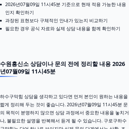
2026년07월09일 11시45분 기준으로 현재 적용 가능한 내용
인지 확인하기
과장된 표현보다 구체적인 안내가 있는지 비교하기
필요한 경우 공식 자료와 실제 상담 내용을 함께 확인하기
수원흥신소 상담이나 문의 전에 정리할 내용 2026
년07월09일 11시45분
하수구막힘 상담을 생각하고 있다면 먼저 본인이 원하는 내용을
짧게 정리해 두는 것이 좋습니다. 2026년07월09일 11시45분 문
의 목적이 분명하지 않으면 상담 과정에서 중요한 내용을 놓치거
나, 불필요한 설명을 반복해서 듣게 될 수 있습니다. 구로구하수
구막힘는 단어 하나로 보이지만 실제 문의 단계에서는 상황, 조