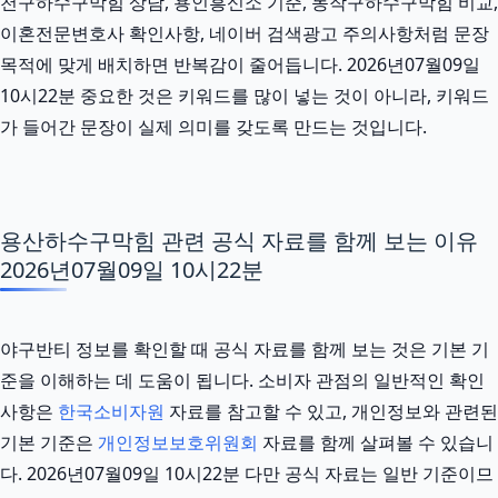
천구하수구막힘 상담, 용인흥신소 기준, 동작구하수구막힘 비교,
이혼전문변호사 확인사항, 네이버 검색광고 주의사항처럼 문장
목적에 맞게 배치하면 반복감이 줄어듭니다. 2026년07월09일
10시22분 중요한 것은 키워드를 많이 넣는 것이 아니라, 키워드
가 들어간 문장이 실제 의미를 갖도록 만드는 것입니다.
용산하수구막힘 관련 공식 자료를 함께 보는 이유
2026년07월09일 10시22분
야구반티 정보를 확인할 때 공식 자료를 함께 보는 것은 기본 기
준을 이해하는 데 도움이 됩니다. 소비자 관점의 일반적인 확인
사항은
한국소비자원
자료를 참고할 수 있고, 개인정보와 관련된
기본 기준은
개인정보보호위원회
자료를 함께 살펴볼 수 있습니
다. 2026년07월09일 10시22분 다만 공식 자료는 일반 기준이므