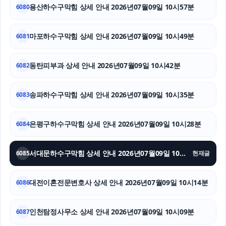
용산하수구막힘 상세 안내 2026년07월09일 10시57분
수원변호사
6080
대환대출
마포하수구막힘 상세 안내 2026년07월09일 10시49분
6081
강남상간소송변호사
동탄피부과 상세 안내 2026년07월09일 10시42분
6082
대전흥신소
송파하수구막힘 상세 안내 2026년07월09일 10시35분
6083
수원형사변호사
서초마약변호사
은평구하수구막힘 상세 안내 2026년07월09일 10시28분
6084
폰테크
서대문하수구막힘 상세 안내 2026년07월09일 10시22분
6085
현재글
대전이혼전문변호사 상세 안내 2026년07월09일 10시14분
6086
인천탐정사무소 상세 안내 2026년07월09일 10시09분
6087