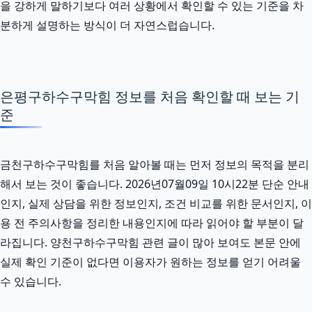
을 강하게 말하기보다 여러 상황에서 확인할 수 있는 기준을 차
분하게 설명하는 방식이 더 자연스럽습니다.
은평구하수구막힘 정보를 처음 확인할 때 보는 기
준
금천구하수구막힘를 처음 알아볼 때는 먼저 정보의 목적을 분리
해서 보는 것이 좋습니다. 2026년07월09일 10시22분 단순 안내
인지, 실제 상담을 위한 정보인지, 조건 비교를 위한 문서인지, 이
용 전 주의사항을 정리한 내용인지에 따라 읽어야 할 부분이 달
라집니다. 양천구하수구막힘 관련 글이 많아 보여도 본문 안에
실제 확인 기준이 없다면 이용자가 원하는 정보를 얻기 어려울
수 있습니다.