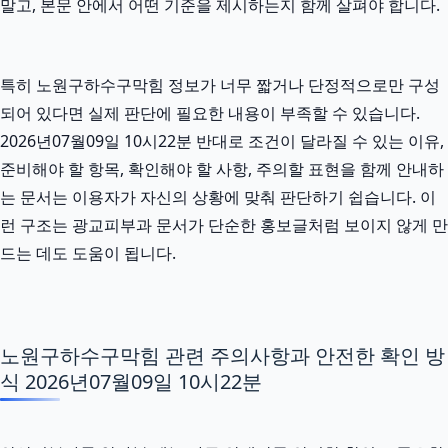
말고, 본문 안에서 어떤 기준을 제시하는지 함께 살펴야 합니다.
특히 노원구하수구막힘 정보가 너무 짧거나 단정적으로만 구성
되어 있다면 실제 판단에 필요한 내용이 부족할 수 있습니다.
2026년07월09일 10시22분 반대로 조건이 달라질 수 있는 이유,
준비해야 할 항목, 확인해야 할 사항, 주의할 표현을 함께 안내하
는 문서는 이용자가 자신의 상황에 맞춰 판단하기 쉽습니다. 이
런 구조는 광교피부과 문서가 단순한 홍보글처럼 보이지 않게 만
드는 데도 도움이 됩니다.
노원구하수구막힘 관련 주의사항과 안전한 확인 방
식 2026년07월09일 10시22분