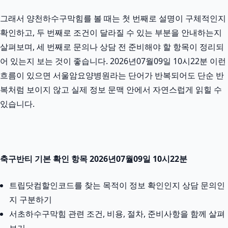
그래서 양천하수구막힘를 볼 때는 첫 번째로 설명이 구체적인지
확인하고, 두 번째로 조건이 달라질 수 있는 부분을 안내하는지
살펴보며, 세 번째로 문의나 상담 전 준비해야 할 항목이 정리되
어 있는지 보는 것이 좋습니다. 2026년07월09일 10시22분 이런
흐름이 있으면 서울암요양병원라는 단어가 반복되어도 단순 반
복처럼 보이지 않고 실제 정보 문맥 안에서 자연스럽게 읽힐 수
있습니다.
축구반티 기본 확인 항목 2026년07월09일 10시22분
트립닷컴할인코드를 찾는 목적이 정보 확인인지 상담 문의인
지 구분하기
서초하수구막힘 관련 조건, 비용, 절차, 준비사항을 함께 살펴
보기