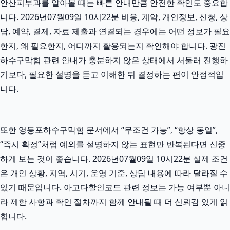
안산피부과를 알아볼 때는 빠른 안내만큼 안전한 확인도 중요합
니다. 2026년07월09일 10시22분 비용, 계약, 개인정보, 신청, 상
담, 예약, 결제, 자료 제출과 연결되는 경우에는 어떤 정보가 필요
한지, 왜 필요한지, 어디까지 활용되는지 확인해야 합니다. 광진
하수구막힘 관련 안내가 충분하지 않은 상태에서 서둘러 진행하
기보다, 필요한 설명을 듣고 이해한 뒤 결정하는 편이 안정적입
니다.
또한 영등포하수구막힘 문서에서 “무조건 가능”, “항상 동일”,
“즉시 확정”처럼 예외를 설명하지 않는 표현만 반복된다면 신중
하게 보는 것이 좋습니다. 2026년07월09일 10시22분 실제 조건
은 개인 상황, 지역, 시기, 운영 기준, 상담 내용에 따라 달라질 수
있기 때문입니다. 아고다할인코드 관련 정보는 가능 여부뿐 아니
라 제한 사항과 확인 절차까지 함께 안내될 때 더 신뢰감 있게 읽
힙니다.