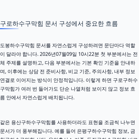
구로하수구막힘 문서 구성에서 중요한 흐름
도봉하수구막힘 문서를 자연스럽게 구성하려면 문단마다 역할
이 달라야 합니다. 2026년07월09일 10시22분 첫 부분에서는 전
체 주제를 설명하고, 다음 부분에서는 기본 확인 기준을 안내하
며, 이후에는 상담 전 준비사항, 비교 기준, 주의사항, 내부 정보
연결로 이어지는 방식이 안정적입니다. 이렇게 하면 구로구하수
구막힘가 여러 번 들어가도 단순 나열처럼 보이지 않고 정보 흐
름 안에서 자연스럽게 배치됩니다.
같은 용산구하수구막힘를 사용하더라도 표현을 조금씩 나누면
문서가 더 풍부해집니다. 예를 들어 은평구하수구막힘 정보, 금