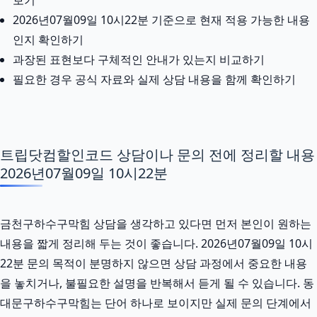
2026년07월09일 10시22분 기준으로 현재 적용 가능한 내용
인지 확인하기
과장된 표현보다 구체적인 안내가 있는지 비교하기
필요한 경우 공식 자료와 실제 상담 내용을 함께 확인하기
트립닷컴할인코드 상담이나 문의 전에 정리할 내용
2026년07월09일 10시22분
금천구하수구막힘 상담을 생각하고 있다면 먼저 본인이 원하는
내용을 짧게 정리해 두는 것이 좋습니다. 2026년07월09일 10시
22분 문의 목적이 분명하지 않으면 상담 과정에서 중요한 내용
을 놓치거나, 불필요한 설명을 반복해서 듣게 될 수 있습니다. 동
대문구하수구막힘는 단어 하나로 보이지만 실제 문의 단계에서