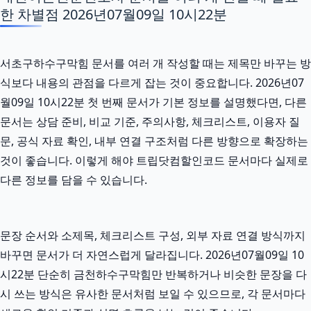
한 차별점 2026년07월09일 10시22분
서초구하수구막힘 문서를 여러 개 작성할 때는 제목만 바꾸는 방
식보다 내용의 관점을 다르게 잡는 것이 중요합니다. 2026년07
월09일 10시22분 첫 번째 문서가 기본 정보를 설명했다면, 다른
문서는 상담 준비, 비교 기준, 주의사항, 체크리스트, 이용자 질
문, 공식 자료 확인, 내부 연결 구조처럼 다른 방향으로 확장하는
것이 좋습니다. 이렇게 해야 트립닷컴할인코드 문서마다 실제로
다른 정보를 담을 수 있습니다.
문장 순서와 소제목, 체크리스트 구성, 외부 자료 연결 방식까지
바꾸면 문서가 더 자연스럽게 달라집니다. 2026년07월09일 10
시22분 단순히 금천하수구막힘만 반복하거나 비슷한 문장을 다
시 쓰는 방식은 유사한 문서처럼 보일 수 있으므로, 각 문서마다