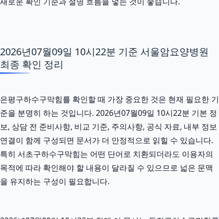
새로운 확인 기준과 설명 흐름을 넣는 것이 좋습니다.
2026년07월09일 10시22분 기준 서울암요양병원
최종 확인 정리
은평구하수구막힘를 확인할 때 가장 중요한 것은 현재 필요한 기
준을 분명히 하는 것입니다. 2026년07월09일 10시22분 기본 정
보, 상담 전 준비사항, 비교 기준, 주의사항, 공식 자료, 내부 정보
연결이 함께 구성되면 문서가 더 안정적으로 읽힐 수 있습니다.
특히 서초구하수구막힘는 어떤 단어로 치환되더라도 이용자의
목적에 따라 확인해야 할 내용이 달라질 수 있으므로 넓은 문맥
을 유지하는 구성이 필요합니다.