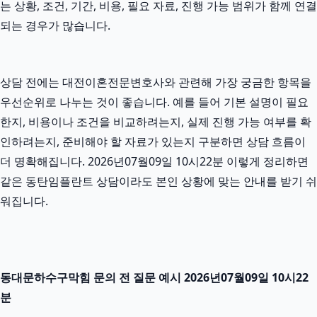
는 상황, 조건, 기간, 비용, 필요 자료, 진행 가능 범위가 함께 연결
되는 경우가 많습니다.
상담 전에는 대전이혼전문변호사와 관련해 가장 궁금한 항목을
우선순위로 나누는 것이 좋습니다. 예를 들어 기본 설명이 필요
한지, 비용이나 조건을 비교하려는지, 실제 진행 가능 여부를 확
인하려는지, 준비해야 할 자료가 있는지 구분하면 상담 흐름이
더 명확해집니다. 2026년07월09일 10시22분 이렇게 정리하면
같은 동탄임플란트 상담이라도 본인 상황에 맞는 안내를 받기 쉬
워집니다.
동대문하수구막힘 문의 전 질문 예시 2026년07월09일 10시22
분