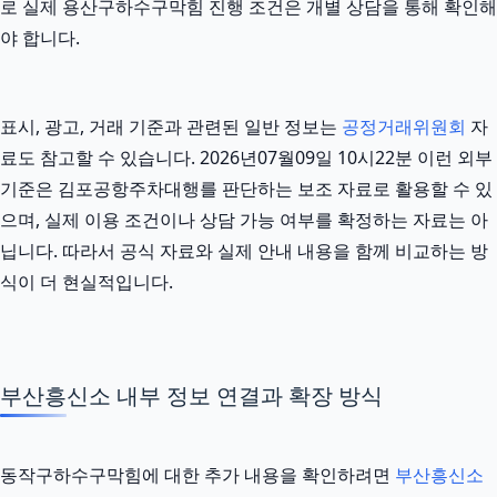
로 실제 용산구하수구막힘 진행 조건은 개별 상담을 통해 확인해
야 합니다.
표시, 광고, 거래 기준과 관련된 일반 정보는
공정거래위원회
자
료도 참고할 수 있습니다. 2026년07월09일 10시22분 이런 외부
기준은 김포공항주차대행를 판단하는 보조 자료로 활용할 수 있
으며, 실제 이용 조건이나 상담 가능 여부를 확정하는 자료는 아
닙니다. 따라서 공식 자료와 실제 안내 내용을 함께 비교하는 방
식이 더 현실적입니다.
부산흥신소 내부 정보 연결과 확장 방식
동작구하수구막힘에 대한 추가 내용을 확인하려면
부산흥신소