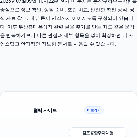
2026년07월09일 10시22분 현재 이 문서는 동작구하수구막힘를
중심으로 정보 확인, 상담 준비, 조건 비교, 안전한 확인 방식, 공
식 자료 참고, 내부 문서 연결까지 이어지도록 구성되어 있습니
다. 이후 부산휴대폰성지 관련 글을 추가로 만들 때도 같은 문장
을 반복하기보다 다른 관점과 세부 항목을 넣어 확장하면 더 자
연스럽고 안정적인 정보형 문서로 사용할 수 있습니다.
협력 사이트
바로가기
김포공항주차대행