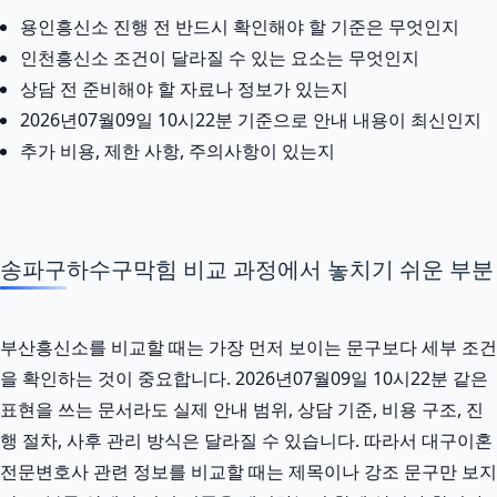
용인흥신소 진행 전 반드시 확인해야 할 기준은 무엇인지
인천흥신소 조건이 달라질 수 있는 요소는 무엇인지
상담 전 준비해야 할 자료나 정보가 있는지
2026년07월09일 10시22분 기준으로 안내 내용이 최신인지
추가 비용, 제한 사항, 주의사항이 있는지
송파구하수구막힘 비교 과정에서 놓치기 쉬운 부분
부산흥신소를 비교할 때는 가장 먼저 보이는 문구보다 세부 조건
을 확인하는 것이 중요합니다. 2026년07월09일 10시22분 같은
표현을 쓰는 문서라도 실제 안내 범위, 상담 기준, 비용 구조, 진
행 절차, 사후 관리 방식은 달라질 수 있습니다. 따라서 대구이혼
전문변호사 관련 정보를 비교할 때는 제목이나 강조 문구만 보지