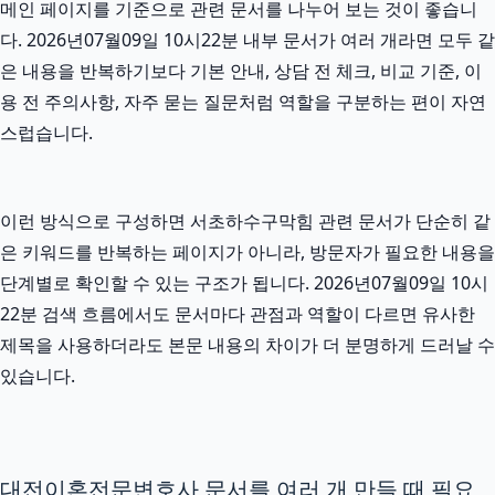
메인 페이지를 기준으로 관련 문서를 나누어 보는 것이 좋습니
다. 2026년07월09일 10시22분 내부 문서가 여러 개라면 모두 같
은 내용을 반복하기보다 기본 안내, 상담 전 체크, 비교 기준, 이
용 전 주의사항, 자주 묻는 질문처럼 역할을 구분하는 편이 자연
스럽습니다.
이런 방식으로 구성하면 서초하수구막힘 관련 문서가 단순히 같
은 키워드를 반복하는 페이지가 아니라, 방문자가 필요한 내용을
단계별로 확인할 수 있는 구조가 됩니다. 2026년07월09일 10시
22분 검색 흐름에서도 문서마다 관점과 역할이 다르면 유사한
제목을 사용하더라도 본문 내용의 차이가 더 분명하게 드러날 수
있습니다.
대전이혼전문변호사 문서를 여러 개 만들 때 필요