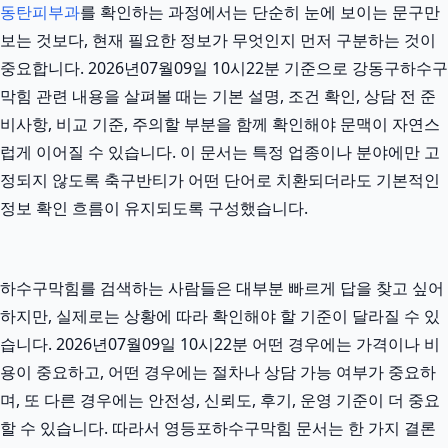
동탄피부과
를 확인하는 과정에서는 단순히 눈에 보이는 문구만
보는 것보다, 현재 필요한 정보가 무엇인지 먼저 구분하는 것이
중요합니다. 2026년07월09일 10시22분 기준으로 강동구하수구
막힘 관련 내용을 살펴볼 때는 기본 설명, 조건 확인, 상담 전 준
비사항, 비교 기준, 주의할 부분을 함께 확인해야 문맥이 자연스
럽게 이어질 수 있습니다. 이 문서는 특정 업종이나 분야에만 고
정되지 않도록 축구반티가 어떤 단어로 치환되더라도 기본적인
정보 확인 흐름이 유지되도록 구성했습니다.
하수구막힘를 검색하는 사람들은 대부분 빠르게 답을 찾고 싶어
하지만, 실제로는 상황에 따라 확인해야 할 기준이 달라질 수 있
습니다. 2026년07월09일 10시22분 어떤 경우에는 가격이나 비
용이 중요하고, 어떤 경우에는 절차나 상담 가능 여부가 중요하
며, 또 다른 경우에는 안전성, 신뢰도, 후기, 운영 기준이 더 중요
할 수 있습니다. 따라서 영등포하수구막힘 문서는 한 가지 결론