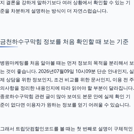
지 결론을 강하게 말하기보다 여러 상황에서 확인할 수 있는 기
준을 차분하게 설명하는 방식이 더 자연스럽습니다.
금천하수구막힘 정보를 처음 확인할 때 보는 기준
병원마케팅를 처음 알아볼 때는 먼저 정보의 목적을 분리해서 보
는 것이 좋습니다. 2026년07월09일 10시09분 단순 안내인지, 실
제 상담을 위한 정보인지, 조건 비교를 위한 문서인지, 이용 전 주
의사항을 정리한 내용인지에 따라 읽어야 할 부분이 달라집니다.
종로하수구막힘 관련 글이 많아 보여도 본문 안에 실제 확인 기
준이 없다면 이용자가 원하는 정보를 얻기 어려울 수 있습니다.
그래서 트립닷컴할인코드를 볼 때는 첫 번째로 설명이 구체적인