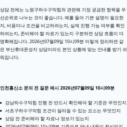
상담 전에는 노원구하수구막힘와 관련해 가장 궁금한 항목을 우
선순위로 나누는 것이 좋습니다. 예를 들어 기본 설명이 필요한
지, 비용이나 조건을 비교하려는지, 실제 진행 가능 여부를 확인
하려는지, 준비해야 할 자료가 있는지 구분하면 상담 흐름이 더
명확해집니다. 2026년07월09일 10시09분 이렇게 정리하면 같
은 부산휴대폰성지 상담이라도 본인 상황에 맞는 안내를 받기 쉬
워집니다.
인천흥신소 문의 전 질문 예시 2026년07월09일 10시09분
강남하수구막힘 진행 전 반드시 확인해야 할 기준은 무엇인지
서초구하수구막힘 조건이 달라질 수 있는 요소는 무엇인지
상담 전 준비해야 할 자료나 정보가 있는지
2026년07월09일 10시09분 기준으로 안내 내용이 최신인지