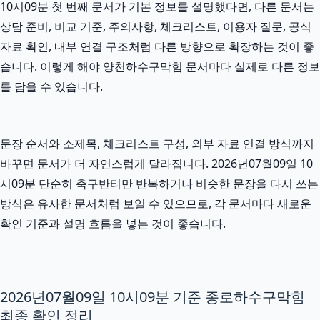
10시09분 첫 번째 문서가 기본 정보를 설명했다면, 다른 문서는
상담 준비, 비교 기준, 주의사항, 체크리스트, 이용자 질문, 공식
자료 확인, 내부 연결 구조처럼 다른 방향으로 확장하는 것이 좋
습니다. 이렇게 해야 양천하수구막힘 문서마다 실제로 다른 정보
를 담을 수 있습니다.
문장 순서와 소제목, 체크리스트 구성, 외부 자료 연결 방식까지
바꾸면 문서가 더 자연스럽게 달라집니다. 2026년07월09일 10
시09분 단순히 축구반티만 반복하거나 비슷한 문장을 다시 쓰는
방식은 유사한 문서처럼 보일 수 있으므로, 각 문서마다 새로운
확인 기준과 설명 흐름을 넣는 것이 좋습니다.
2026년07월09일 10시09분 기준 종로하수구막힘
최종 확인 정리