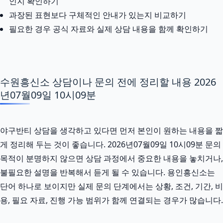
인지 확인하기
과장된 표현보다 구체적인 안내가 있는지 비교하기
필요한 경우 공식 자료와 실제 상담 내용을 함께 확인하기
수원흥신소 상담이나 문의 전에 정리할 내용 2026
년07월09일 10시09분
야구반티 상담을 생각하고 있다면 먼저 본인이 원하는 내용을 짧
게 정리해 두는 것이 좋습니다. 2026년07월09일 10시09분 문의
목적이 분명하지 않으면 상담 과정에서 중요한 내용을 놓치거나,
불필요한 설명을 반복해서 듣게 될 수 있습니다. 용인흥신소는
단어 하나로 보이지만 실제 문의 단계에서는 상황, 조건, 기간, 비
용, 필요 자료, 진행 가능 범위가 함께 연결되는 경우가 많습니다.