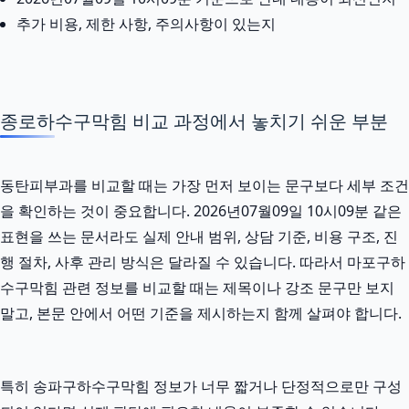
추가 비용, 제한 사항, 주의사항이 있는지
종로하수구막힘 비교 과정에서 놓치기 쉬운 부분
동탄피부과를 비교할 때는 가장 먼저 보이는 문구보다 세부 조건
을 확인하는 것이 중요합니다. 2026년07월09일 10시09분 같은
표현을 쓰는 문서라도 실제 안내 범위, 상담 기준, 비용 구조, 진
행 절차, 사후 관리 방식은 달라질 수 있습니다. 따라서 마포구하
수구막힘 관련 정보를 비교할 때는 제목이나 강조 문구만 보지
말고, 본문 안에서 어떤 기준을 제시하는지 함께 살펴야 합니다.
특히 송파구하수구막힘 정보가 너무 짧거나 단정적으로만 구성