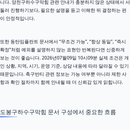
니다. 양천구하수구막힘 관련 안내가 충분하지 않은 상태에서 서
둘러 진행하기보다, 필요한 설명을 듣고 이해한 뒤 결정하는 편
이 안정적입니다.
또한 동탄임플란트 문서에서 “무조건 가능”, “항상 동일”, “즉시
확정”처럼 예외를 설명하지 않는 표현만 반복된다면 신중하게
보는 것이 좋습니다. 2026년07월09일 10시09분 실제 조건은 개
인 상황, 지역, 시기, 운영 기준, 상담 내용에 따라 달라질 수 있기
때문입니다. 축구반티 관련 정보는 가능 여부뿐 아니라 제한 사
항과 확인 절차까지 함께 안내될 때 더 신뢰감 있게 읽힙니다.
도봉구하수구막힘 문서 구성에서 중요한 흐름