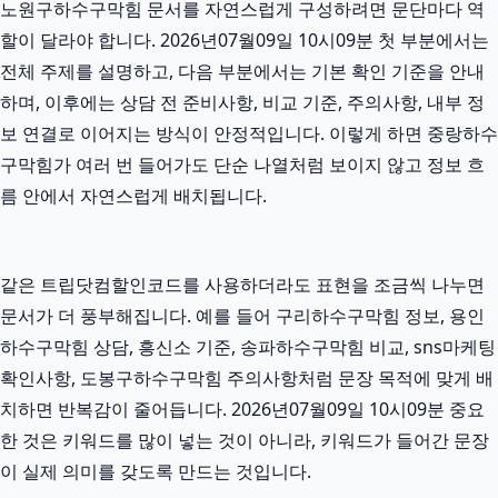
노원구하수구막힘 문서를 자연스럽게 구성하려면 문단마다 역
할이 달라야 합니다. 2026년07월09일 10시09분 첫 부분에서는
전체 주제를 설명하고, 다음 부분에서는 기본 확인 기준을 안내
하며, 이후에는 상담 전 준비사항, 비교 기준, 주의사항, 내부 정
보 연결로 이어지는 방식이 안정적입니다. 이렇게 하면 중랑하수
구막힘가 여러 번 들어가도 단순 나열처럼 보이지 않고 정보 흐
름 안에서 자연스럽게 배치됩니다.
같은 트립닷컴할인코드를 사용하더라도 표현을 조금씩 나누면
문서가 더 풍부해집니다. 예를 들어 구리하수구막힘 정보, 용인
하수구막힘 상담, 흥신소 기준, 송파하수구막힘 비교, sns마케팅
확인사항, 도봉구하수구막힘 주의사항처럼 문장 목적에 맞게 배
치하면 반복감이 줄어듭니다. 2026년07월09일 10시09분 중요
한 것은 키워드를 많이 넣는 것이 아니라, 키워드가 들어간 문장
이 실제 의미를 갖도록 만드는 것입니다.