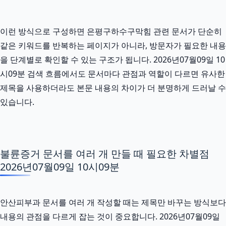
이런 방식으로 구성하면 은평구하수구막힘 관련 문서가 단순히
같은 키워드를 반복하는 페이지가 아니라, 방문자가 필요한 내용
을 단계별로 확인할 수 있는 구조가 됩니다. 2026년07월09일 10
시09분 검색 흐름에서도 문서마다 관점과 역할이 다르면 유사한
제목을 사용하더라도 본문 내용의 차이가 더 분명하게 드러날 수
있습니다.
불륜증거 문서를 여러 개 만들 때 필요한 차별점
2026년07월09일 10시09분
안산피부과 문서를 여러 개 작성할 때는 제목만 바꾸는 방식보다
내용의 관점을 다르게 잡는 것이 중요합니다. 2026년07월09일