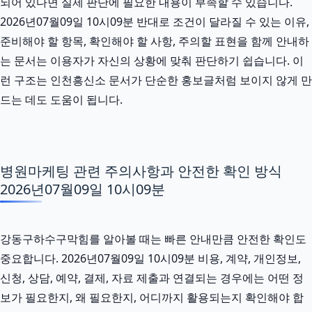
되어 있다면 실제 판단에 필요한 내용이 부족할 수 있습니다.
2026년07월09일 10시09분 반대로 조건이 달라질 수 있는 이유,
준비해야 할 항목, 확인해야 할 사항, 주의할 표현을 함께 안내하
는 문서는 이용자가 자신의 상황에 맞춰 판단하기 쉽습니다. 이
런 구조는 인천흥신소 문서가 단순한 홍보글처럼 보이지 않게 만
드는 데도 도움이 됩니다.
병원마케팅 관련 주의사항과 안전한 확인 방식
2026년07월09일 10시09분
강동구하수구막힘를 알아볼 때는 빠른 안내만큼 안전한 확인도
중요합니다. 2026년07월09일 10시09분 비용, 계약, 개인정보,
신청, 상담, 예약, 결제, 자료 제출과 연결되는 경우에는 어떤 정
보가 필요한지, 왜 필요한지, 어디까지 활용되는지 확인해야 합