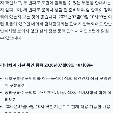
지 확인하고, 두 번째로 조건이 달라질 수 있는 부분을 안내하는
지 살펴보며, 세 번째로 문의나 상담 전 준비해야 할 항목이 정리
되어 있는지 보는 것이 좋습니다. 2026년07월09일 10시09분 이
런 흐름이 있으면 네이버 검색광고라는 단어가 반복되어도 단순
반복처럼 보이지 않고 실제 정보 문맥 안에서 자연스럽게 읽힐
수 있습니다.
강남치과 기본 확인 항목 2026년07월09일 10시09분
서초구하수구막힘를 찾는 목적이 정보 확인인지 상담 문의인
지 구분하기
송파구하수구막힘 관련 조건, 비용, 절차, 준비사항을 함께 살
펴보기
2026년07월09일 10시09분 기준으로 현재 적용 가능한 내용