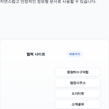
자연스럽고 안정적인 정보형 문서로 사용할 수 있습니다.
협력 사이트
바로가기
중랑하수구막힘
탐정사무소
도지티켓
소액결제