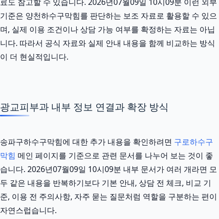
료도 참고할 수 있습니다. 2026년07월09일 10시09분 이런 외부
기준은 양천하수구막힘를 판단하는 보조 자료로 활용할 수 있으
며, 실제 이용 조건이나 상담 가능 여부를 확정하는 자료는 아닙
니다. 따라서 공식 자료와 실제 안내 내용을 함께 비교하는 방식
이 더 현실적입니다.
광교피부과 내부 정보 연결과 확장 방식
송파구하수구막힘에 대한 추가 내용을 확인하려면
구로하수구
막힘
메인 페이지를 기준으로 관련 문서를 나누어 보는 것이 좋
습니다. 2026년07월09일 10시09분 내부 문서가 여러 개라면 모
두 같은 내용을 반복하기보다 기본 안내, 상담 전 체크, 비교 기
준, 이용 전 주의사항, 자주 묻는 질문처럼 역할을 구분하는 편이
자연스럽습니다.