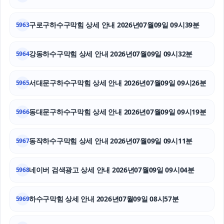
서울마약전문변호사
구로구하수구막힘 상세 안내 2026년07월09일 09시39분
5963
대구이혼전문변호사
고양이파양
강동하수구막힘 상세 안내 2026년07월09일 09시32분
5964
부산흥신소
서대문구하수구막힘 상세 안내 2026년07월09일 09시26분
5965
동대문구하수구막힘 상세 안내 2026년07월09일 09시19분
5966
동작하수구막힘 상세 안내 2026년07월09일 09시11분
5967
네이버 검색광고 상세 안내 2026년07월09일 09시04분
5968
하수구막힘 상세 안내 2026년07월09일 08시57분
5969