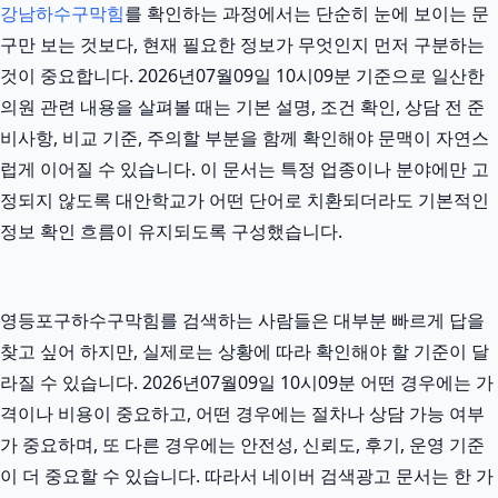
강남하수구막힘
를 확인하는 과정에서는 단순히 눈에 보이는 문
구만 보는 것보다, 현재 필요한 정보가 무엇인지 먼저 구분하는
것이 중요합니다. 2026년07월09일 10시09분 기준으로 일산한
의원 관련 내용을 살펴볼 때는 기본 설명, 조건 확인, 상담 전 준
비사항, 비교 기준, 주의할 부분을 함께 확인해야 문맥이 자연스
럽게 이어질 수 있습니다. 이 문서는 특정 업종이나 분야에만 고
정되지 않도록 대안학교가 어떤 단어로 치환되더라도 기본적인
정보 확인 흐름이 유지되도록 구성했습니다.
영등포구하수구막힘를 검색하는 사람들은 대부분 빠르게 답을
찾고 싶어 하지만, 실제로는 상황에 따라 확인해야 할 기준이 달
라질 수 있습니다. 2026년07월09일 10시09분 어떤 경우에는 가
격이나 비용이 중요하고, 어떤 경우에는 절차나 상담 가능 여부
가 중요하며, 또 다른 경우에는 안전성, 신뢰도, 후기, 운영 기준
이 더 중요할 수 있습니다. 따라서 네이버 검색광고 문서는 한 가