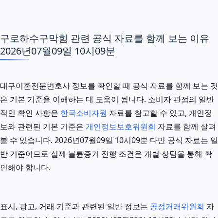
구로하수구막힘 관련 공식 자료를 함께 보는 이유
2026년07월09일 10시09분
대구이혼전문변호사 정보를 확인할 때 공식 자료를 함께 보는 것
은 기본 기준을 이해하는 데 도움이 됩니다. 소비자 관점의 일반
적인 확인 사항은
한국소비자원
자료를 참고할 수 있고, 개인정
보와 관련된 기본 기준은
개인정보보호위원회
자료를 함께 살펴
볼 수 있습니다. 2026년07월09일 10시09분 다만 공식 자료는 일
반 기준이므로 실제 불륜증거 진행 조건은 개별 상담을 통해 확
인해야 합니다.
표시, 광고, 거래 기준과 관련된 일반 정보는
공정거래위원회
자