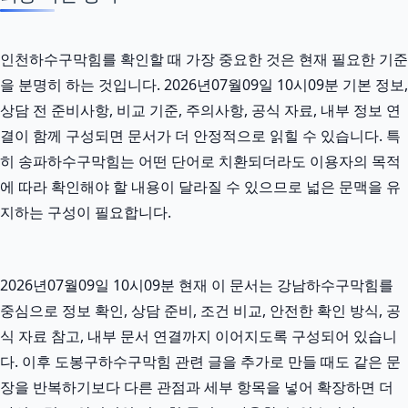
인천하수구막힘를 확인할 때 가장 중요한 것은 현재 필요한 기준
을 분명히 하는 것입니다. 2026년07월09일 10시09분 기본 정보,
상담 전 준비사항, 비교 기준, 주의사항, 공식 자료, 내부 정보 연
결이 함께 구성되면 문서가 더 안정적으로 읽힐 수 있습니다. 특
히 송파하수구막힘는 어떤 단어로 치환되더라도 이용자의 목적
에 따라 확인해야 할 내용이 달라질 수 있으므로 넓은 문맥을 유
지하는 구성이 필요합니다.
2026년07월09일 10시09분 현재 이 문서는 강남하수구막힘를
중심으로 정보 확인, 상담 준비, 조건 비교, 안전한 확인 방식, 공
식 자료 참고, 내부 문서 연결까지 이어지도록 구성되어 있습니
다. 이후 도봉구하수구막힘 관련 글을 추가로 만들 때도 같은 문
장을 반복하기보다 다른 관점과 세부 항목을 넣어 확장하면 더