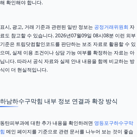
해 확인해야 합니다.
표시, 광고, 거래 기준과 관련된 일반 정보는
공정거래위원회
자
료도 참고할 수 있습니다. 2026년07월09일 08시08분 이런 외부
기준은 트립닷컴할인코드를 판단하는 보조 자료로 활용할 수 있
으며, 실제 이용 조건이나 상담 가능 여부를 확정하는 자료는 아
닙니다. 따라서 공식 자료와 실제 안내 내용을 함께 비교하는 방
식이 더 현실적입니다.
하남하수구막힘 내부 정보 연결과 확장 방식
동탄피부과에 대한 추가 내용을 확인하려면
영등포구하수구막
힘
메인 페이지를 기준으로 관련 문서를 나누어 보는 것이 좋습