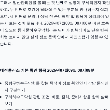
그래서 일산한의원를 볼 때는 첫 번째로 설명이 구체적인지 확인
하고, 두 번째로 조건이 달라질 수 있는 부분을 안내하는지 살펴
보며, 세 번째로 문의나 상담 전 준비해야 할 항목이 정리되어 있
는지 보는 것이 좋습니다. 2026년07월09일 08시08분 이런 흐름
이 있으면 동대문하수구막힘라는 단어가 반복되어도 단순 반복
처럼 보이지 않고 실제 정보 문맥 안에서 자연스럽게 읽힐 수 있
습니다.
대전흥신소 기본 확인 항목 2026년07월09일 08시08분
중랑구하수구막힘를 찾는 목적이 정보 확인인지 상담 문의인
지 구분하기
구리하수구막힘 관련 조건, 비용, 절차, 준비사항을 함께 살펴
보기