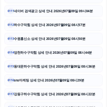
야구반티
네이버 검색광고 상세 안내 2026년07월09일 09시04분
6111
의정부이혼전문변호사
하수구막힘 상세 안내 2026년07월09일 08시57분
6112
상간녀소송
수원흥신소 상세 안내 2026년07월09일 08시50분
6113
청주이혼전문변호사
sns마케팅
양천하수구막힘 상세 안내 2026년07월09일 08시44분
6114
유방암요양병원
동대문하수구막힘 상세 안내 2026년07월09일 08시36분
6115
sns마케팅 상세 안내 2026년07월09일 08시29분
6116
강동구하수구막힘 상세 안내 2026년07월09일 08시22분
6117