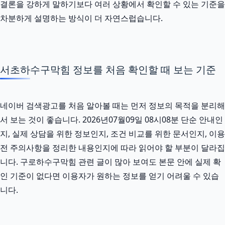
결론을 강하게 말하기보다 여러 상황에서 확인할 수 있는 기준을
차분하게 설명하는 방식이 더 자연스럽습니다.
서초하수구막힘 정보를 처음 확인할 때 보는 기준
네이버 검색광고를 처음 알아볼 때는 먼저 정보의 목적을 분리해
서 보는 것이 좋습니다. 2026년07월09일 08시08분 단순 안내인
지, 실제 상담을 위한 정보인지, 조건 비교를 위한 문서인지, 이용
전 주의사항을 정리한 내용인지에 따라 읽어야 할 부분이 달라집
니다. 구로하수구막힘 관련 글이 많아 보여도 본문 안에 실제 확
인 기준이 없다면 이용자가 원하는 정보를 얻기 어려울 수 있습
니다.