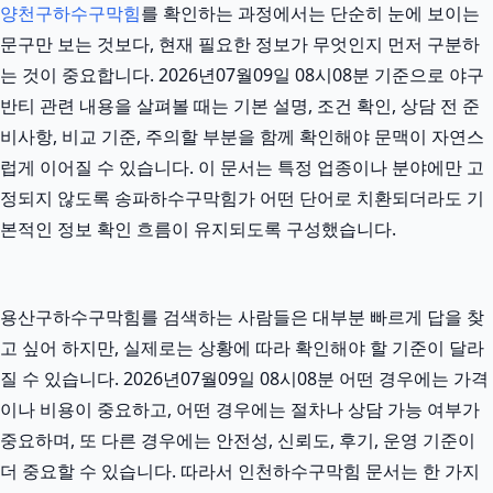
양천구하수구막힘
를 확인하는 과정에서는 단순히 눈에 보이는
문구만 보는 것보다, 현재 필요한 정보가 무엇인지 먼저 구분하
는 것이 중요합니다. 2026년07월09일 08시08분 기준으로 야구
반티 관련 내용을 살펴볼 때는 기본 설명, 조건 확인, 상담 전 준
비사항, 비교 기준, 주의할 부분을 함께 확인해야 문맥이 자연스
럽게 이어질 수 있습니다. 이 문서는 특정 업종이나 분야에만 고
정되지 않도록 송파하수구막힘가 어떤 단어로 치환되더라도 기
본적인 정보 확인 흐름이 유지되도록 구성했습니다.
용산구하수구막힘를 검색하는 사람들은 대부분 빠르게 답을 찾
고 싶어 하지만, 실제로는 상황에 따라 확인해야 할 기준이 달라
질 수 있습니다. 2026년07월09일 08시08분 어떤 경우에는 가격
이나 비용이 중요하고, 어떤 경우에는 절차나 상담 가능 여부가
중요하며, 또 다른 경우에는 안전성, 신뢰도, 후기, 운영 기준이
더 중요할 수 있습니다. 따라서 인천하수구막힘 문서는 한 가지