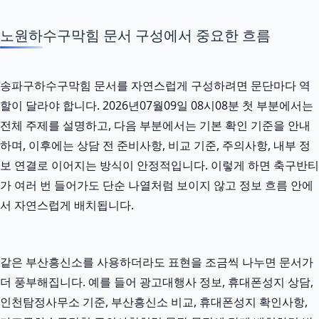
노원하수구막힘 문서 구성에서 중요한 흐름
송파구하수구막힘 문서를 자연스럽게 구성하려면 문단마다 역
할이 달라야 합니다. 2026년07월09일 08시08분 첫 부분에서는
전체 주제를 설명하고, 다음 부분에서는 기본 확인 기준을 안내
하며, 이후에는 상담 전 준비사항, 비교 기준, 주의사항, 내부 정
보 연결로 이어지는 방식이 안정적입니다. 이렇게 하면 축구반티
가 여러 번 들어가도 단순 나열처럼 보이지 않고 정보 흐름 안에
서 자연스럽게 배치됩니다.
같은 부산흥신소를 사용하더라도 표현을 조금씩 나누면 문서가
더 풍부해집니다. 예를 들어 광고대행사 정보, 휴대폰성지 상담,
인천탐정사무소 기준, 부산흥신소 비교, 휴대폰성지 확인사항,