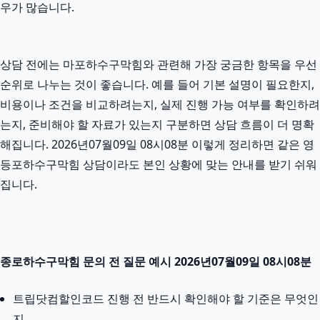
우가 많습니다.
상담 전에는 마포하수구막힘와 관련해 가장 궁금한 항목을 우선
순위로 나누는 것이 좋습니다. 예를 들어 기본 설명이 필요한지,
비용이나 조건을 비교하려는지, 실제 진행 가능 여부를 확인하려
는지, 준비해야 할 자료가 있는지 구분하면 상담 흐름이 더 명확
해집니다. 2026년07월09일 08시08분 이렇게 정리하면 같은 영
등포하수구막힘 상담이라도 본인 상황에 맞는 안내를 받기 쉬워
집니다.
종로하수구막힘 문의 전 질문 예시 2026년07월09일 08시08분
트립닷컴할인코드 진행 전 반드시 확인해야 할 기준은 무엇인
지