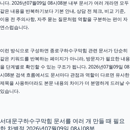
니다. 2026년07월09일 08시08분 내부 문서가 여러 개라면 모두
같은 내용을 반복하기보다 기본 안내, 상담 전 체크, 비교 기준,
이용 전 주의사항, 자주 묻는 질문처럼 역할을 구분하는 편이 자
연스럽습니다.
이런 방식으로 구성하면 종로구하수구막힘 관련 문서가 단순히
같은 키워드를 반복하는 페이지가 아니라, 방문자가 필요한 내용
을 단계별로 확인할 수 있는 구조가 됩니다. 2026년07월09일 08
시08분 검색 흐름에서도 문서마다 관점과 역할이 다르면 유사한
제목을 사용하더라도 본문 내용의 차이가 더 분명하게 드러날 수
있습니다.
서대문구하수구막힘 문서를 여러 개 만들 때 필요
한 차별점 2026년07월09일 08시08분