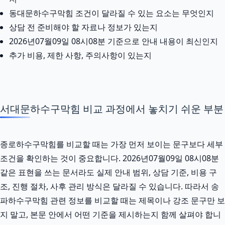
동대문하수구막힘 조건이 달라질 수 있는 요소는 무엇인지
상담 전 준비해야 할 자료나 정보가 있는지
2026년07월09일 08시08분 기준으로 안내 내용이 최신인지
추가 비용, 제한 사항, 주의사항이 있는지
서대문하수구막힘 비교 과정에서 놓치기 쉬운 부분
종로하수구막힘를 비교할 때는 가장 먼저 보이는 문구보다 세부
조건을 확인하는 것이 중요합니다. 2026년07월09일 08시08분
같은 표현을 쓰는 문서라도 실제 안내 범위, 상담 기준, 비용 구
조, 진행 절차, 사후 관리 방식은 달라질 수 있습니다. 따라서 송
파하수구막힘 관련 정보를 비교할 때는 제목이나 강조 문구만 보
지 말고, 본문 안에서 어떤 기준을 제시하는지 함께 살펴야 합니