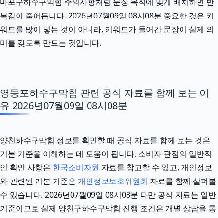
마포구하수구막힘 주의사항처럼 문장 목적에 맞게 배치하면 반
복감이 줄어듭니다. 2026년07월09일 08시08분 중요한 것은 키
워드를 많이 넣는 것이 아니라, 키워드가 들어간 문장이 실제 의
미를 갖도록 만드는 것입니다.
영등포하수구막힘 관련 공식 자료를 함께 보는 이
유 2026년07월09일 08시08분
양천하수구막힘 정보를 확인할 때 공식 자료를 함께 보는 것은
기본 기준을 이해하는 데 도움이 됩니다. 소비자 관점의 일반적
인 확인 사항은
한국소비자원
자료를 참고할 수 있고, 개인정보
와 관련된 기본 기준은
개인정보보호위원회
자료를 함께 살펴볼
수 있습니다. 2026년07월09일 08시08분 다만 공식 자료는 일반
기준이므로 실제 양천구하수구막힘 진행 조건은 개별 상담을 통