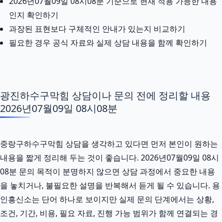
2026년07월09일 08시08분 기준으로 현재 적용 가능한 내용
인지 확인하기
과장된 표현보다 구체적인 안내가 있는지 비교하기
필요한 경우 공식 자료와 실제 상담 내용을 함께 확인하기
광진하수구막힘 상담이나 문의 전에 정리할 내용
2026년07월09일 08시08분
중랑구하수구막힘 상담을 생각하고 있다면 먼저 본인이 원하는
내용을 짧게 정리해 두는 것이 좋습니다. 2026년07월09일 08시
08분 문의 목적이 분명하지 않으면 상담 과정에서 중요한 내용
을 놓치거나, 불필요한 설명을 반복해서 듣게 될 수 있습니다. 용
인흥신소는 단어 하나로 보이지만 실제 문의 단계에서는 상황,
조건, 기간, 비용, 필요 자료, 진행 가능 범위가 함께 연결되는 경