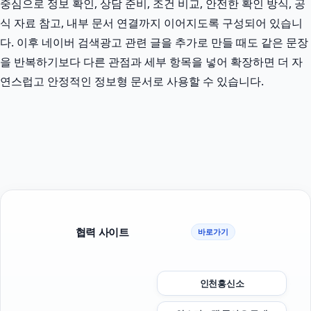
중심으로 정보 확인, 상담 준비, 조건 비교, 안전한 확인 방식, 공
식 자료 참고, 내부 문서 연결까지 이어지도록 구성되어 있습니
다. 이후 네이버 검색광고 관련 글을 추가로 만들 때도 같은 문장
을 반복하기보다 다른 관점과 세부 항목을 넣어 확장하면 더 자
연스럽고 안정적인 정보형 문서로 사용할 수 있습니다.
협력 사이트
바로가기
인천흥신소