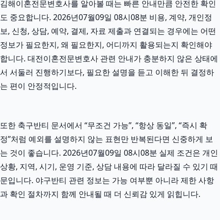
김해이혼전문변호사를 알아볼 때는 빠른 안내만큼 안전한 확인
도 중요합니다. 2026년07월09일 08시08분 비용, 계약, 개인정
보, 신청, 상담, 예약, 결제, 자료 제출과 연결되는 경우에는 어떤
정보가 필요한지, 왜 필요한지, 어디까지 활용되는지 확인해야
합니다. 대전이혼전문변호사 관련 안내가 충분하지 않은 상태에
서 서둘러 진행하기보다, 필요한 설명을 듣고 이해한 뒤 결정하
는 편이 안정적입니다.
또한 축구반티 문서에서 “무조건 가능”, “항상 동일”, “즉시 확
정”처럼 예외를 설명하지 않는 표현만 반복된다면 신중하게 보
는 것이 좋습니다. 2026년07월09일 08시08분 실제 조건은 개인
상황, 지역, 시기, 운영 기준, 상담 내용에 따라 달라질 수 있기 때
문입니다. 야구반티 관련 정보는 가능 여부뿐 아니라 제한 사항
과 확인 절차까지 함께 안내될 때 더 신뢰감 있게 읽힙니다.