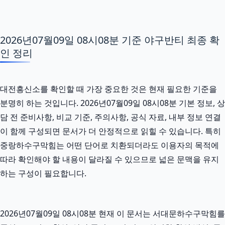
2026년07월09일 08시08분 기준 야구반티 최종 확
인 정리
대전흥신소를 확인할 때 가장 중요한 것은 현재 필요한 기준을
분명히 하는 것입니다. 2026년07월09일 08시08분 기본 정보, 상
담 전 준비사항, 비교 기준, 주의사항, 공식 자료, 내부 정보 연결
이 함께 구성되면 문서가 더 안정적으로 읽힐 수 있습니다. 특히
중랑하수구막힘는 어떤 단어로 치환되더라도 이용자의 목적에
따라 확인해야 할 내용이 달라질 수 있으므로 넓은 문맥을 유지
하는 구성이 필요합니다.
2026년07월09일 08시08분 현재 이 문서는 서대문하수구막힘를