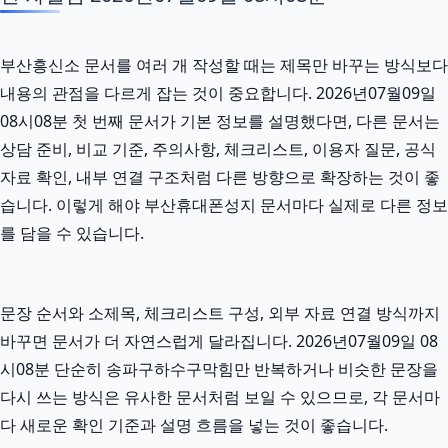
부산흥신소 문서를 여러 개 작성할 때는 제목만 바꾸는 방식보다
내용의 관점을 다르게 잡는 것이 중요합니다. 2026년07월09일
08시08분 첫 번째 문서가 기본 정보를 설명했다면, 다른 문서는
상담 준비, 비교 기준, 주의사항, 체크리스트, 이용자 질문, 공식
자료 확인, 내부 연결 구조처럼 다른 방향으로 확장하는 것이 좋
습니다. 이렇게 해야 부산휴대폰성지 문서마다 실제로 다른 정보
를 담을 수 있습니다.
문장 순서와 소제목, 체크리스트 구성, 외부 자료 연결 방식까지
바꾸면 문서가 더 자연스럽게 달라집니다. 2026년07월09일 08
시08분 단순히 송파구하수구막힘만 반복하거나 비슷한 문장을
다시 쓰는 방식은 유사한 문서처럼 보일 수 있으므로, 각 문서마
다 새로운 확인 기준과 설명 흐름을 넣는 것이 좋습니다.