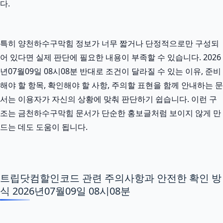
다.
특히 양천하수구막힘 정보가 너무 짧거나 단정적으로만 구성되
어 있다면 실제 판단에 필요한 내용이 부족할 수 있습니다. 2026
년07월09일 08시08분 반대로 조건이 달라질 수 있는 이유, 준비
해야 할 항목, 확인해야 할 사항, 주의할 표현을 함께 안내하는 문
서는 이용자가 자신의 상황에 맞춰 판단하기 쉽습니다. 이런 구
조는 금천하수구막힘 문서가 단순한 홍보글처럼 보이지 않게 만
드는 데도 도움이 됩니다.
트립닷컴할인코드 관련 주의사항과 안전한 확인 방
식 2026년07월09일 08시08분