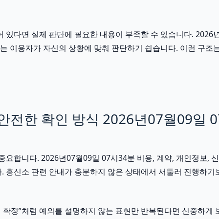
면 실제 판단에 필요한 내용이 부족할 수 있습니다. 2026년07
문서는 이용자가 자신의 상황에 맞춰 판단하기 쉽습니다. 이런 구
한 확인 방식 2026년07월09일 0
다. 2026년07월09일 07시34분 비용, 계약, 개인정보, 신
. 흥신소 관련 안내가 충분하지 않은 상태에서 서둘러 진행하기보
시 확정”처럼 예외를 설명하지 않는 표현만 반복된다면 신중하게 보는