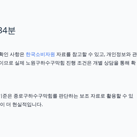
34분
 확인 사항은
한국소비자원
자료를 참고할 수 있고, 개인정보와 관
 기준이므로 실제 노원구하수구막힘 진행 조건은 개별 상담을 통해 확
외부 기준은 종로구하수구막힘를 판단하는 보조 자료로 활용할 수 있
식이 더 현실적입니다.