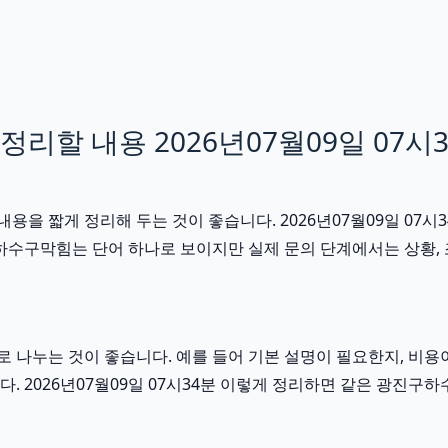
리할 내용 2026년07월09일 07시
을 짧게 정리해 두는 것이 좋습니다. 2026년07월09일 07시
수구막힘는 단어 하나로 보이지만 실제 문의 단계에서는 상황, 조건
 나누는 것이 좋습니다. 예를 들어 기본 설명이 필요한지, 비용
. 2026년07월09일 07시34분 이렇게 정리하면 같은 광진구