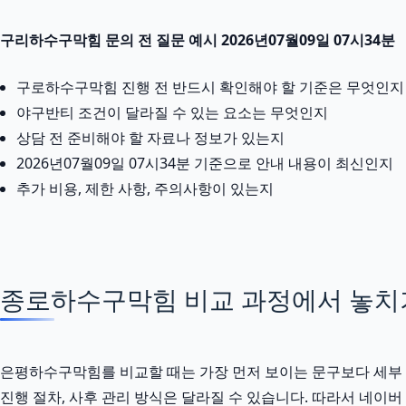
구리하수구막힘 문의 전 질문 예시 2026년07월09일 07시34분
구로하수구막힘 진행 전 반드시 확인해야 할 기준은 무엇인지
야구반티 조건이 달라질 수 있는 요소는 무엇인지
상담 전 준비해야 할 자료나 정보가 있는지
2026년07월09일 07시34분 기준으로 안내 내용이 최신인지
추가 비용, 제한 사항, 주의사항이 있는지
종로하수구막힘 비교 과정에서 놓치
은평하수구막힘를 비교할 때는 가장 먼저 보이는 문구보다 세부 조건
진행 절차, 사후 관리 방식은 달라질 수 있습니다. 따라서 네이