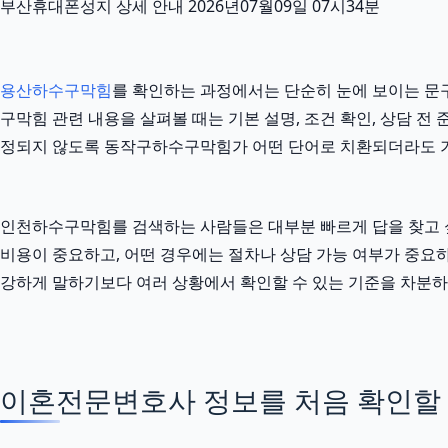
부산휴대폰성지 상세 안내 2026년07월09일 07시34분
용산하수구막힘
를 확인하는 과정에서는 단순히 눈에 보이는 문구
구막힘 관련 내용을 살펴볼 때는 기본 설명, 조건 확인, 상담 전
정되지 않도록 동작구하수구막힘가 어떤 단어로 치환되더라도 
인천하수구막힘를 검색하는 사람들은 대부분 빠르게 답을 찾고 싶어
비용이 중요하고, 어떤 경우에는 절차나 상담 가능 여부가 중요하며
강하게 말하기보다 여러 상황에서 확인할 수 있는 기준을 차분하
이혼전문변호사 정보를 처음 확인할 