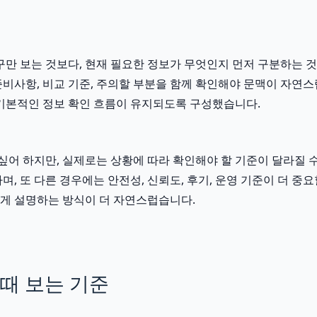
만 보는 것보다, 현재 필요한 정보가 무엇인지 먼저 구분하는 것이
 준비사항, 비교 기준, 주의할 부분을 함께 확인해야 문맥이 자연
기본적인 정보 확인 흐름이 유지되도록 구성했습니다.
 하지만, 실제로는 상황에 따라 확인해야 할 기준이 달라질 수 있
, 또 다른 경우에는 안전성, 신뢰도, 후기, 운영 기준이 더 중
게 설명하는 방식이 더 자연스럽습니다.
때 보는 기준