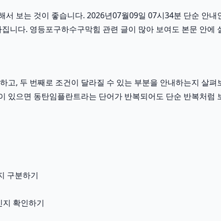
보는 것이 좋습니다. 2026년07월09일 07시34분 단순 안내인
라집니다. 영등포구하수구막힘 관련 글이 많아 보여도 본문 안에 
고, 두 번째로 조건이 달라질 수 있는 부분을 안내하는지 살펴보
 흐름이 있으면 동탄임플란트라는 단어가 반복되어도 단순 반복처럼 
지 구분하기
용인지 확인하기