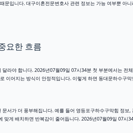
 있기 때문입니다. 대구이혼전문변호사 관련 정보는 가능 여부뿐 아니
중요한 흐름
야 합니다. 2026년07월09일 07시34분 첫 부분에서는 전체
연결로 이어지는 방식이 안정적입니다. 이렇게 하면 동대문하수구막
문서가 더 풍부해집니다. 예를 들어 영등포구하수구막힘 정보,
 맞게 배치하면 반복감이 줄어듭니다. 2026년07월09일 07시