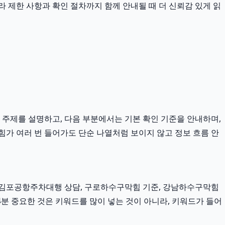
라 제한 사항과 확인 절차까지 함께 안내될 때 더 신뢰감 있게 읽
 주제를 설명하고, 다음 부분에서는 기본 확인 기준을 안내하며,
힘가 여러 번 들어가도 단순 나열처럼 보이지 않고 정보 흐름 안
 김포공항주차대행 상담, 구로하수구막힘 기준, 강남하수구막힘
34분 중요한 것은 키워드를 많이 넣는 것이 아니라, 키워드가 들어