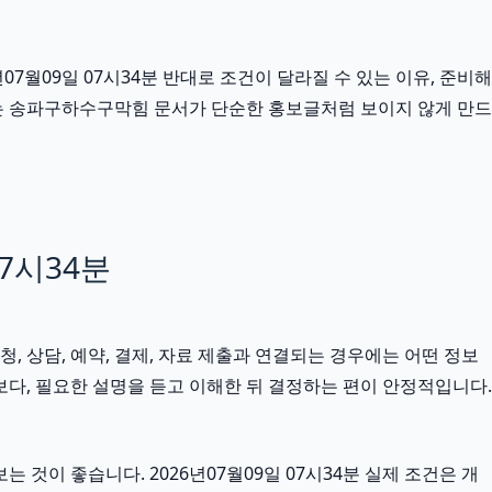
월09일 07시34분 반대로 조건이 달라질 수 있는 이유, 준비해
조는 송파구하수구막힘 문서가 단순한 홍보글처럼 보이지 않게 만드
7시34분
청, 상담, 예약, 결제, 자료 제출과 연결되는 경우에는 어떤 정보
다, 필요한 설명을 듣고 이해한 뒤 결정하는 편이 안정적입니다.
 것이 좋습니다. 2026년07월09일 07시34분 실제 조건은 개