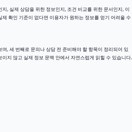
지, 실제 상담을 위한 정보인지, 조건 비교를 위한 문서인지, 이
실제 확인 기준이 없다면 이용자가 원하는 정보를 얻기 어려울 수
며, 세 번째로 문의나 상담 전 준비해야 할 항목이 정리되어 있
보이지 않고 실제 정보 문맥 안에서 자연스럽게 읽힐 수 있습니다.