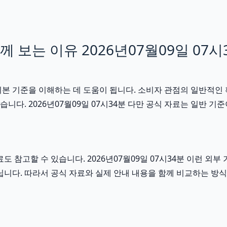
보는 이유 2026년07월09일 07시
기본 기준을 이해하는 데 도움이 됩니다. 소비자 관점의 일반적인
습니다. 2026년07월09일 07시34분 다만 공식 자료는 일반
도 참고할 수 있습니다. 2026년07월09일 07시34분 이런 
닙니다. 따라서 공식 자료와 실제 안내 내용을 함께 비교하는 방