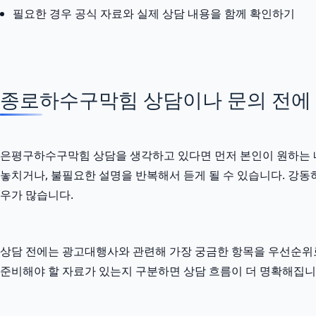
필요한 경우 공식 자료와 실제 상담 내용을 함께 확인하기
종로하수구막힘 상담이나 문의 전에 정
은평구하수구막힘 상담을 생각하고 있다면 먼저 본인이 원하는 내용
놓치거나, 불필요한 설명을 반복해서 듣게 될 수 있습니다. 강동하
우가 많습니다.
상담 전에는 광고대행사와 관련해 가장 궁금한 항목을 우선순위로
준비해야 할 자료가 있는지 구분하면 상담 흐름이 더 명확해집니다