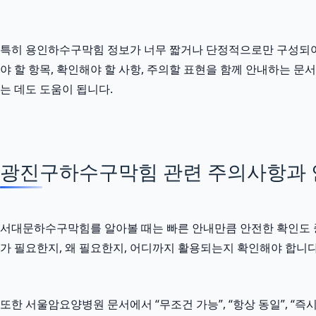
특히 용인하수구막힘 정보가 너무 짧거나 단정적으로만 구성되어 있다
야 할 항목, 확인해야 할 사항, 주의할 표현을 함께 안내하는 
는 데도 도움이 됩니다.
광진구하수구막힘 관련 주의사항과 안전
서대문하수구막힘를 알아볼 때는 빠른 안내만큼 안전한 확인도 중요합니
가 필요한지, 왜 필요한지, 어디까지 활용되는지 확인해야 합니다
또한 서울암요양병원 문서에서 “무조건 가능”, “항상 동일”, “즉