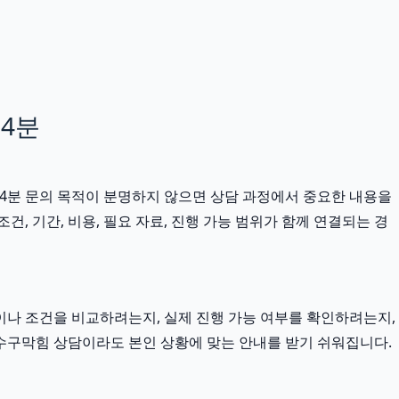
34분
34분 문의 목적이 분명하지 않으면 상담 과정에서 중요한 내용을
, 기간, 비용, 필요 자료, 진행 가능 범위가 함께 연결되는 경
이나 조건을 비교하려는지, 실제 진행 가능 여부를 확인하려는지,
하수구막힘 상담이라도 본인 상황에 맞는 안내를 받기 쉬워집니다.