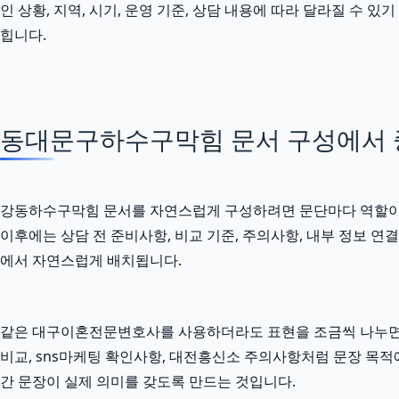
인 상황, 지역, 시기, 운영 기준, 상담 내용에 따라 달라질 수
힙니다.
동대문구하수구막힘 문서 구성에서 
강동하수구막힘 문서를 자연스럽게 구성하려면 문단마다 역할이 달라
이후에는 상담 전 준비사항, 비교 기준, 주의사항, 내부 정보 
에서 자연스럽게 배치됩니다.
같은 대구이혼전문변호사를 사용하더라도 표현을 조금씩 나누면 
비교, sns마케팅 확인사항, 대전흥신소 주의사항처럼 문장 목적에
간 문장이 실제 의미를 갖도록 만드는 것입니다.