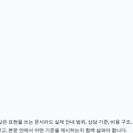
은 표현을 쓰는 문서라도 실제 안내 범위, 상담 기준, 비용 구조,
말고, 본문 안에서 어떤 기준을 제시하는지 함께 살펴야 합니다.