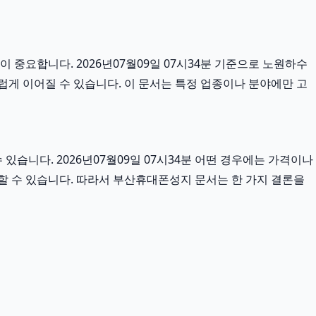
 중요합니다. 2026년07월09일 07시34분 기준으로 노원하수
스럽게 이어질 수 있습니다. 이 문서는 특정 업종이나 분야에만 고
습니다. 2026년07월09일 07시34분 어떤 경우에는 가격이나
요할 수 있습니다. 따라서 부산휴대폰성지 문서는 한 가지 결론을