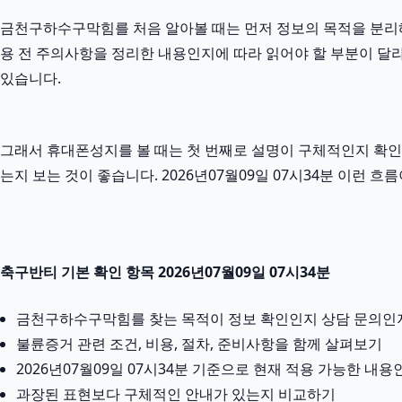
금천구하수구막힘를 처음 알아볼 때는 먼저 정보의 목적을 분리해서 
용 전 주의사항을 정리한 내용인지에 따라 읽어야 할 부분이 달
있습니다.
그래서 휴대폰성지를 볼 때는 첫 번째로 설명이 구체적인지 확인하
는지 보는 것이 좋습니다. 2026년07월09일 07시34분 이런
축구반티 기본 확인 항목 2026년07월09일 07시34분
금천구하수구막힘를 찾는 목적이 정보 확인인지 상담 문의인
불륜증거 관련 조건, 비용, 절차, 준비사항을 함께 살펴보기
2026년07월09일 07시34분 기준으로 현재 적용 가능한 내
과장된 표현보다 구체적인 안내가 있는지 비교하기