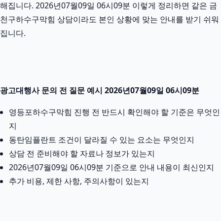
해집니다. 2026년07월09일 06시09분 이렇게 정리하면 같은 금
천구하수구막힘 상담이라도 본인 상황에 맞는 안내를 받기 쉬워
집니다.
광고대행사 문의 전 질문 예시 2026년07월09일 06시09분
영등포하수구막힘 진행 전 반드시 확인해야 할 기준은 무엇인
지
동탄임플란트 조건이 달라질 수 있는 요소는 무엇인지
상담 전 준비해야 할 자료나 정보가 있는지
2026년07월09일 06시09분 기준으로 안내 내용이 최신인지
추가 비용, 제한 사항, 주의사항이 있는지