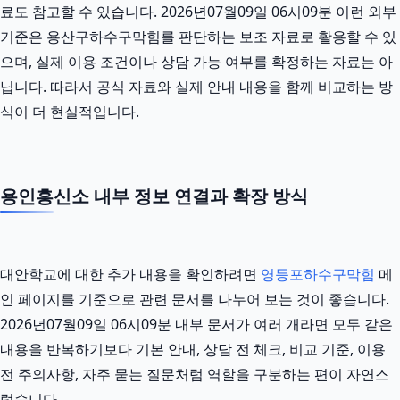
료도 참고할 수 있습니다. 2026년07월09일 06시09분 이런 외부
기준은 용산구하수구막힘를 판단하는 보조 자료로 활용할 수 있
으며, 실제 이용 조건이나 상담 가능 여부를 확정하는 자료는 아
닙니다. 따라서 공식 자료와 실제 안내 내용을 함께 비교하는 방
식이 더 현실적입니다.
용인흥신소 내부 정보 연결과 확장 방식
대안학교에 대한 추가 내용을 확인하려면
영등포하수구막힘
메
인 페이지를 기준으로 관련 문서를 나누어 보는 것이 좋습니다.
2026년07월09일 06시09분 내부 문서가 여러 개라면 모두 같은
내용을 반복하기보다 기본 안내, 상담 전 체크, 비교 기준, 이용
전 주의사항, 자주 묻는 질문처럼 역할을 구분하는 편이 자연스
럽습니다.