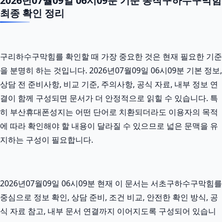
2026년07월09일 06시09분 기준 동작구하수구막힘
최종 확인 정리
구리하수구막힘를 확인할 때 가장 중요한 것은 현재 필요한 기준
을 분명히 하는 것입니다. 2026년07월09일 06시09분 기본 정보,
상담 전 준비사항, 비교 기준, 주의사항, 공식 자료, 내부 정보 연
결이 함께 구성되면 문서가 더 안정적으로 읽힐 수 있습니다. 특
히 부산휴대폰성지는 어떤 단어로 치환되더라도 이용자의 목적
에 따라 확인해야 할 내용이 달라질 수 있으므로 넓은 문맥을 유
지하는 구성이 필요합니다.
2026년07월09일 06시09분 현재 이 문서는 서초구하수구막힘를
중심으로 정보 확인, 상담 준비, 조건 비교, 안전한 확인 방식, 공
식 자료 참고, 내부 문서 연결까지 이어지도록 구성되어 있습니