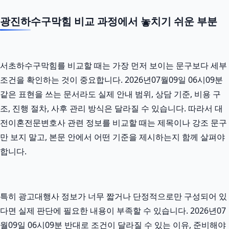
광진하수구막힘 비교 과정에서 놓치기 쉬운 부분
서초하수구막힘를 비교할 때는 가장 먼저 보이는 문구보다 세부
조건을 확인하는 것이 중요합니다. 2026년07월09일 06시09분
같은 표현을 쓰는 문서라도 실제 안내 범위, 상담 기준, 비용 구
조, 진행 절차, 사후 관리 방식은 달라질 수 있습니다. 따라서 대
전이혼전문변호사 관련 정보를 비교할 때는 제목이나 강조 문구
만 보지 말고, 본문 안에서 어떤 기준을 제시하는지 함께 살펴야
합니다.
특히 광고대행사 정보가 너무 짧거나 단정적으로만 구성되어 있
다면 실제 판단에 필요한 내용이 부족할 수 있습니다. 2026년07
월09일 06시09분 반대로 조건이 달라질 수 있는 이유, 준비해야