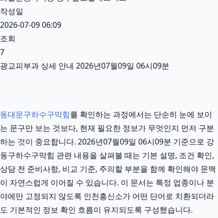
작성일
2026-07-09 06:09
조회
7
광교피부과 상세 안내 2026년07월09일 06시09분
동대문구하수구막힘
를 확인하는 과정에서는 단순히 눈에 보이
는 문구만 보는 것보다, 현재 필요한 정보가 무엇인지 먼저 구분
하는 것이 중요합니다. 2026년07월09일 06시09분 기준으로 강
동구하수구막힘 관련 내용을 살펴볼 때는 기본 설명, 조건 확인,
상담 전 준비사항, 비교 기준, 주의할 부분을 함께 확인해야 문맥
이 자연스럽게 이어질 수 있습니다. 이 문서는 특정 업종이나 분
야에만 고정되지 않도록 인천흥신소가 어떤 단어로 치환되더라
도 기본적인 정보 확인 흐름이 유지되도록 구성했습니다.