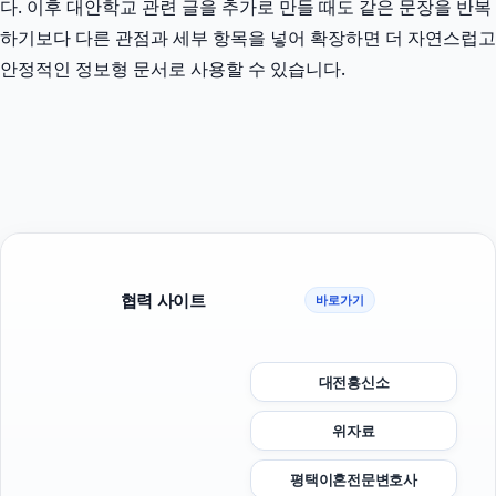
다. 이후 대안학교 관련 글을 추가로 만들 때도 같은 문장을 반복
하기보다 다른 관점과 세부 항목을 넣어 확장하면 더 자연스럽고
안정적인 정보형 문서로 사용할 수 있습니다.
협력 사이트
바로가기
대전흥신소
위자료
평택이혼전문변호사