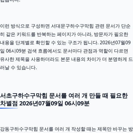
이런 방식으로 구성하면 서대문구하수구막힘 관련 문서가 단순
히 같은 키워드를 반복하는 페이지가 아니라, 방문자가 필요한
내용을 단계별로 확인할 수 있는 구조가 됩니다. 2026년07월09
일 06시09분 검색 흐름에서도 문서마다 관점과 역할이 다르면
유사한 제목을 사용하더라도 본문 내용의 차이가 더 분명하게 드
러날 수 있습니다.
서초구하수구막힘 문서를 여러 개 만들 때 필요한
차별점 2026년07월09일 06시09분
강동구하수구막힘 문서를 여러 개 작성할 때는 제목만 바꾸는 방