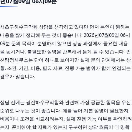
년07월09일 06시09분
서초구하수구막힘 상담을 생각하고 있다면 먼저 본인이 원하는
내용을 짧게 정리해 두는 것이 좋습니다. 2026년07월09일 06시
09분 문의 목적이 분명하지 않으면 상담 과정에서 중요한 내용
을 놓치거나, 불필요한 설명을 반복해서 듣게 될 수 있습니다. 인
천탐정사무소는 단어 하나로 보이지만 실제 문의 단계에서는 상
황, 조건, 기간, 비용, 필요 자료, 진행 가능 범위가 함께 연결되는
경우가 많습니다.
상담 전에는 광진하수구막힘와 관련해 가장 궁금한 항목을 우선
순위로 나누는 것이 좋습니다. 예를 들어 기본 설명이 필요한지,
비용이나 조건을 비교하려는지, 실제 진행 가능 여부를 확인하려
는지, 준비해야 할 자료가 있는지 구분하면 상담 흐름이 더 명확