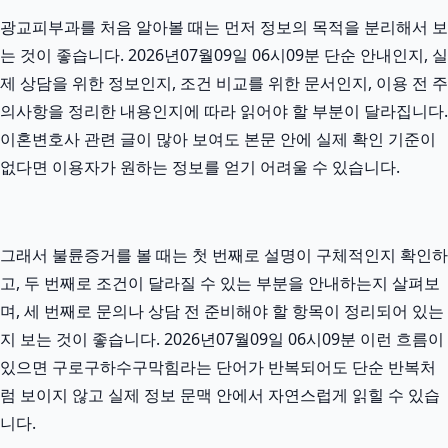
광교피부과를 처음 알아볼 때는 먼저 정보의 목적을 분리해서 보
는 것이 좋습니다. 2026년07월09일 06시09분 단순 안내인지, 실
제 상담을 위한 정보인지, 조건 비교를 위한 문서인지, 이용 전 주
의사항을 정리한 내용인지에 따라 읽어야 할 부분이 달라집니다.
이혼변호사 관련 글이 많아 보여도 본문 안에 실제 확인 기준이
없다면 이용자가 원하는 정보를 얻기 어려울 수 있습니다.
그래서 불륜증거를 볼 때는 첫 번째로 설명이 구체적인지 확인하
고, 두 번째로 조건이 달라질 수 있는 부분을 안내하는지 살펴보
며, 세 번째로 문의나 상담 전 준비해야 할 항목이 정리되어 있는
지 보는 것이 좋습니다. 2026년07월09일 06시09분 이런 흐름이
있으면 구로구하수구막힘라는 단어가 반복되어도 단순 반복처
럼 보이지 않고 실제 정보 문맥 안에서 자연스럽게 읽힐 수 있습
니다.