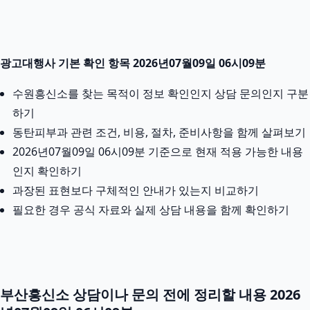
광고대행사 기본 확인 항목 2026년07월09일 06시09분
수원흥신소를 찾는 목적이 정보 확인인지 상담 문의인지 구분
하기
동탄피부과 관련 조건, 비용, 절차, 준비사항을 함께 살펴보기
2026년07월09일 06시09분 기준으로 현재 적용 가능한 내용
인지 확인하기
과장된 표현보다 구체적인 안내가 있는지 비교하기
필요한 경우 공식 자료와 실제 상담 내용을 함께 확인하기
부산흥신소 상담이나 문의 전에 정리할 내용 2026