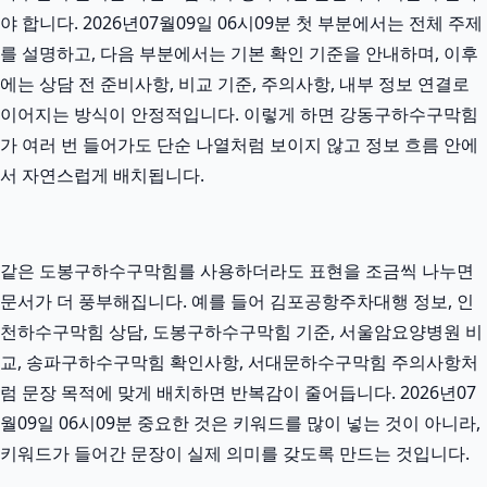
야 합니다. 2026년07월09일 06시09분 첫 부분에서는 전체 주제
를 설명하고, 다음 부분에서는 기본 확인 기준을 안내하며, 이후
에는 상담 전 준비사항, 비교 기준, 주의사항, 내부 정보 연결로
이어지는 방식이 안정적입니다. 이렇게 하면 강동구하수구막힘
가 여러 번 들어가도 단순 나열처럼 보이지 않고 정보 흐름 안에
서 자연스럽게 배치됩니다.
같은 도봉구하수구막힘를 사용하더라도 표현을 조금씩 나누면
문서가 더 풍부해집니다. 예를 들어 김포공항주차대행 정보, 인
천하수구막힘 상담, 도봉구하수구막힘 기준, 서울암요양병원 비
교, 송파구하수구막힘 확인사항, 서대문하수구막힘 주의사항처
럼 문장 목적에 맞게 배치하면 반복감이 줄어듭니다. 2026년07
월09일 06시09분 중요한 것은 키워드를 많이 넣는 것이 아니라,
키워드가 들어간 문장이 실제 의미를 갖도록 만드는 것입니다.