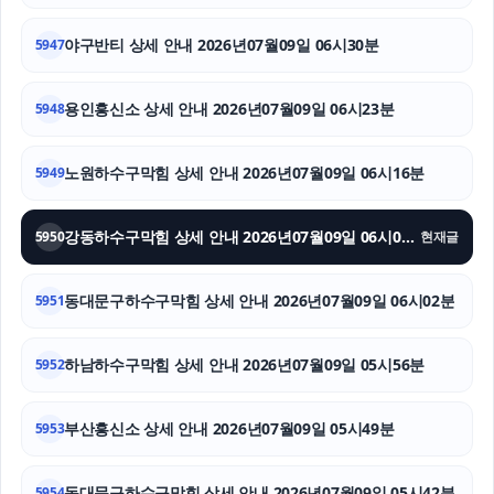
고양이파양
야구반티 상세 안내 2026년07월09일 06시30분
5947
송파구하수구막힘
용인흥신소 상세 안내 2026년07월09일 06시23분
5948
의정부법률사무소
용인이혼전문변호사
노원하수구막힘 상세 안내 2026년07월09일 06시16분
5949
인천탐정사무소
강동하수구막힘 상세 안내 2026년07월09일 06시09분
5950
현재글
동대문구하수구막힘 상세 안내 2026년07월09일 06시02분
5951
하남하수구막힘 상세 안내 2026년07월09일 05시56분
5952
부산흥신소 상세 안내 2026년07월09일 05시49분
5953
동대문구하수구막힘 상세 안내 2026년07월09일 05시42분
5954