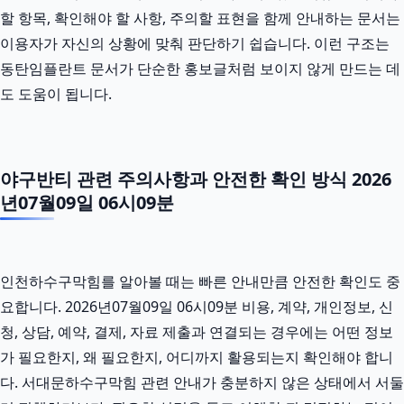
할 항목, 확인해야 할 사항, 주의할 표현을 함께 안내하는 문서는
이용자가 자신의 상황에 맞춰 판단하기 쉽습니다. 이런 구조는
동탄임플란트 문서가 단순한 홍보글처럼 보이지 않게 만드는 데
도 도움이 됩니다.
야구반티 관련 주의사항과 안전한 확인 방식 2026
년07월09일 06시09분
인천하수구막힘를 알아볼 때는 빠른 안내만큼 안전한 확인도 중
요합니다. 2026년07월09일 06시09분 비용, 계약, 개인정보, 신
청, 상담, 예약, 결제, 자료 제출과 연결되는 경우에는 어떤 정보
가 필요한지, 왜 필요한지, 어디까지 활용되는지 확인해야 합니
다. 서대문하수구막힘 관련 안내가 충분하지 않은 상태에서 서둘