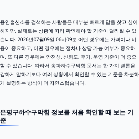
용인흥신소를 검색하는 사람들은 대부분 빠르게 답을 찾고 싶어
하지만, 실제로는 상황에 따라 확인해야 할 기준이 달라질 수 있
습니다. 2026년07월09일 06시09분 어떤 경우에는 가격이나 비
용이 중요하고, 어떤 경우에는 절차나 상담 가능 여부가 중요하
며, 또 다른 경우에는 안전성, 신뢰도, 후기, 운영 기준이 더 중요
할 수 있습니다. 따라서 송파하수구막힘 문서는 한 가지 결론을
강하게 말하기보다 여러 상황에서 확인할 수 있는 기준을 차분하
게 설명하는 방식이 더 자연스럽습니다.
은평구하수구막힘 정보를 처음 확인할 때 보는 기
준