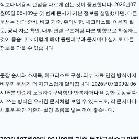
식보다 내용의 관점을 다르게 잡는 것이 중요합니다. 2026년07
월09일 06시09분 첫 번째 문서가 기본 정보를 설명했다면, 다른
문서는 상담 준비, 비교 기준, 주의사항, 체크리스트, 이용자 질
문, 공식 자료 확인, 내부 연결 구조처럼 다른 방향으로 확장하는
것이 좋습니다. 이렇게 해야 동탄피부과 문서마다 실제로 다른
정보를 담을 수 있습니다.
문장 순서와 소제목, 체크리스트 구성, 외부 자료 연결 방식까지
바꾸면 문서가 더 자연스럽게 달라집니다. 2026년07월09일 06
시09분 단순히 노원하수구막힘만 반복하거나 비슷한 문장을 다
시 쓰는 방식은 유사한 문서처럼 보일 수 있으므로, 각 문서마다
새로운 확인 기준과 설명 흐름을 넣는 것이 좋습니다.