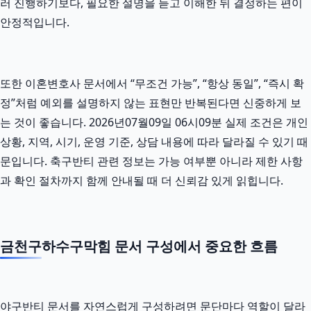
러 진행하기보다, 필요한 설명을 듣고 이해한 뒤 결정하는 편이
안정적입니다.
또한 이혼변호사 문서에서 “무조건 가능”, “항상 동일”, “즉시 확
정”처럼 예외를 설명하지 않는 표현만 반복된다면 신중하게 보
는 것이 좋습니다. 2026년07월09일 06시09분 실제 조건은 개인
상황, 지역, 시기, 운영 기준, 상담 내용에 따라 달라질 수 있기 때
문입니다. 축구반티 관련 정보는 가능 여부뿐 아니라 제한 사항
과 확인 절차까지 함께 안내될 때 더 신뢰감 있게 읽힙니다.
금천구하수구막힘 문서 구성에서 중요한 흐름
야구반티 문서를 자연스럽게 구성하려면 문단마다 역할이 달라