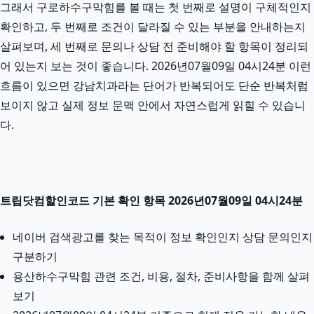
그래서 구로하수구막힘를 볼 때는 첫 번째로 설명이 구체적인지
확인하고, 두 번째로 조건이 달라질 수 있는 부분을 안내하는지
살펴보며, 세 번째로 문의나 상담 전 준비해야 할 항목이 정리되
어 있는지 보는 것이 좋습니다. 2026년07월09일 04시24분 이런
흐름이 있으면 강남치과라는 단어가 반복되어도 단순 반복처럼
보이지 않고 실제 정보 문맥 안에서 자연스럽게 읽힐 수 있습니
다.
트립닷컴할인코드 기본 확인 항목 2026년07월09일 04시24분
네이버 검색광고를 찾는 목적이 정보 확인인지 상담 문의인지
구분하기
용산하수구막힘 관련 조건, 비용, 절차, 준비사항을 함께 살펴
보기