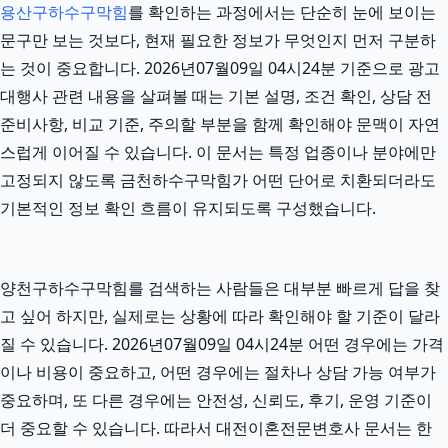
용산구하수구막힘
를 확인하는 과정에서는 단순히 눈에 보이는
문구만 보는 것보다, 현재 필요한 정보가 무엇인지 먼저 구분하
는 것이 중요합니다. 2026년07월09일 04시24분 기준으로 광고
대행사 관련 내용을 살펴볼 때는 기본 설명, 조건 확인, 상담 전
준비사항, 비교 기준, 주의할 부분을 함께 확인해야 문맥이 자연
스럽게 이어질 수 있습니다. 이 문서는 특정 업종이나 분야에만
고정되지 않도록 금천하수구막힘가 어떤 단어로 치환되더라도
기본적인 정보 확인 흐름이 유지되도록 구성했습니다.
양천구하수구막힘를 검색하는 사람들은 대부분 빠르게 답을 찾
고 싶어 하지만, 실제로는 상황에 따라 확인해야 할 기준이 달라
질 수 있습니다. 2026년07월09일 04시24분 어떤 경우에는 가격
이나 비용이 중요하고, 어떤 경우에는 절차나 상담 가능 여부가
중요하며, 또 다른 경우에는 안전성, 신뢰도, 후기, 운영 기준이
더 중요할 수 있습니다. 따라서 대전이혼전문변호사 문서는 한