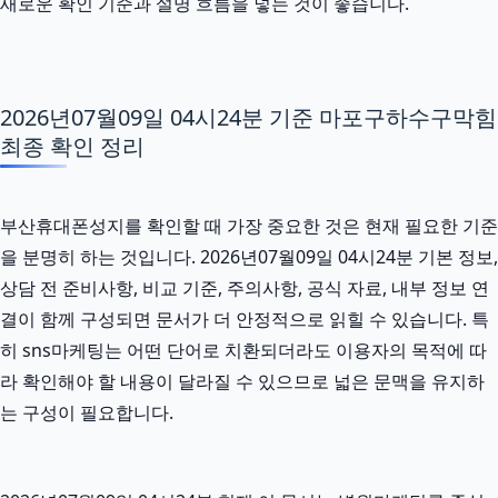
새로운 확인 기준과 설명 흐름을 넣는 것이 좋습니다.
2026년07월09일 04시24분 기준 마포구하수구막힘
최종 확인 정리
부산휴대폰성지를 확인할 때 가장 중요한 것은 현재 필요한 기준
을 분명히 하는 것입니다. 2026년07월09일 04시24분 기본 정보,
상담 전 준비사항, 비교 기준, 주의사항, 공식 자료, 내부 정보 연
결이 함께 구성되면 문서가 더 안정적으로 읽힐 수 있습니다. 특
히 sns마케팅는 어떤 단어로 치환되더라도 이용자의 목적에 따
라 확인해야 할 내용이 달라질 수 있으므로 넓은 문맥을 유지하
는 구성이 필요합니다.