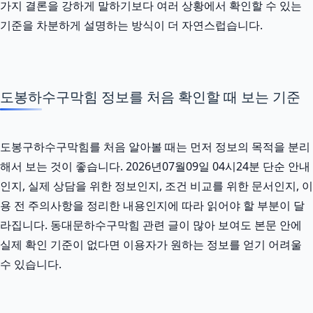
가지 결론을 강하게 말하기보다 여러 상황에서 확인할 수 있는
기준을 차분하게 설명하는 방식이 더 자연스럽습니다.
도봉하수구막힘 정보를 처음 확인할 때 보는 기준
도봉구하수구막힘를 처음 알아볼 때는 먼저 정보의 목적을 분리
해서 보는 것이 좋습니다. 2026년07월09일 04시24분 단순 안내
인지, 실제 상담을 위한 정보인지, 조건 비교를 위한 문서인지, 이
용 전 주의사항을 정리한 내용인지에 따라 읽어야 할 부분이 달
라집니다. 동대문하수구막힘 관련 글이 많아 보여도 본문 안에
실제 확인 기준이 없다면 이용자가 원하는 정보를 얻기 어려울
수 있습니다.