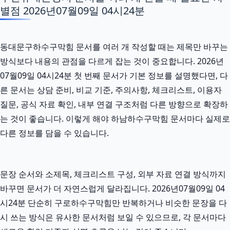
별점 2026년07월09일 04시24분
동대문구하수구막힘 문서를 여러 개 작성할 때는 제목만 바꾸는
방식보다 내용의 관점을 다르게 잡는 것이 중요합니다. 2026년
07월09일 04시24분 첫 번째 문서가 기본 정보를 설명했다면, 다
른 문서는 상담 준비, 비교 기준, 주의사항, 체크리스트, 이용자
질문, 공식 자료 확인, 내부 연결 구조처럼 다른 방향으로 확장하
는 것이 좋습니다. 이렇게 해야 하남하수구막힘 문서마다 실제로
다른 정보를 담을 수 있습니다.
문장 순서와 소제목, 체크리스트 구성, 외부 자료 연결 방식까지
바꾸면 문서가 더 자연스럽게 달라집니다. 2026년07월09일 04
시24분 단순히 구로하수구막힘만 반복하거나 비슷한 문장을 다
시 쓰는 방식은 유사한 문서처럼 보일 수 있으므로, 각 문서마다