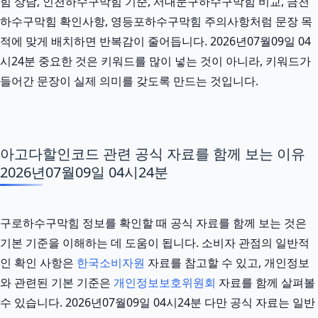
힘 상담, 인천하수구막힘 기준, 서대문구하수구막힘 비교, 금천
하수구막힘 확인사항, 영등포하수구막힘 주의사항처럼 문장 목
적에 맞게 배치하면 반복감이 줄어듭니다. 2026년07월09일 04
시24분 중요한 것은 키워드를 많이 넣는 것이 아니라, 키워드가
들어간 문장이 실제 의미를 갖도록 만드는 것입니다.
아고다할인코드 관련 공식 자료를 함께 보는 이유
2026년07월09일 04시24분
구로하수구막힘 정보를 확인할 때 공식 자료를 함께 보는 것은
기본 기준을 이해하는 데 도움이 됩니다. 소비자 관점의 일반적
인 확인 사항은
한국소비자원
자료를 참고할 수 있고, 개인정보
와 관련된 기본 기준은
개인정보보호위원회
자료를 함께 살펴볼
수 있습니다. 2026년07월09일 04시24분 다만 공식 자료는 일반