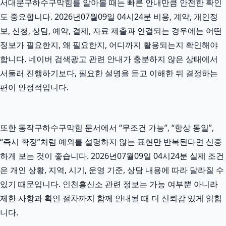
서대문구하수구막힘를 알아볼 때는 빠른 안내만큼 안전한 확인
도 중요합니다. 2026년07월09일 04시24분 비용, 계약, 개인정
보, 신청, 상담, 예약, 결제, 자료 제출과 연결되는 경우에는 어떤
정보가 필요한지, 왜 필요한지, 어디까지 활용되는지 확인해야
합니다. 네이버 검색광고 관련 안내가 충분하지 않은 상태에서
서둘러 진행하기보다, 필요한 설명을 듣고 이해한 뒤 결정하는
편이 안정적입니다.
또한 동작구하수구막힘 문서에서 “무조건 가능”, “항상 동일”,
“즉시 확정”처럼 예외를 설명하지 않는 표현만 반복된다면 신중
하게 보는 것이 좋습니다. 2026년07월09일 04시24분 실제 조건
은 개인 상황, 지역, 시기, 운영 기준, 상담 내용에 따라 달라질 수
있기 때문입니다. 인천흥신소 관련 정보는 가능 여부뿐 아니라
제한 사항과 확인 절차까지 함께 안내될 때 더 신뢰감 있게 읽힙
니다.