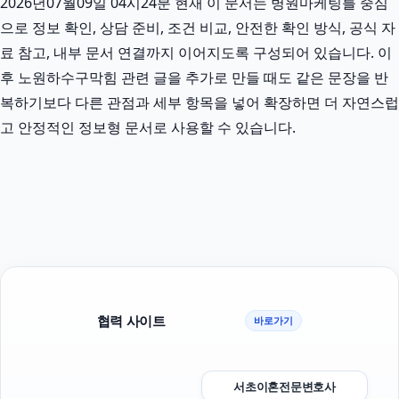
2026년07월09일 04시24분 현재 이 문서는 병원마케팅를 중심
으로 정보 확인, 상담 준비, 조건 비교, 안전한 확인 방식, 공식 자
료 참고, 내부 문서 연결까지 이어지도록 구성되어 있습니다. 이
후 노원하수구막힘 관련 글을 추가로 만들 때도 같은 문장을 반
복하기보다 다른 관점과 세부 항목을 넣어 확장하면 더 자연스럽
고 안정적인 정보형 문서로 사용할 수 있습니다.
협력 사이트
바로가기
서초이혼전문변호사