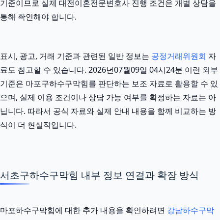
기준이므로 실제 대전이혼전문변호사 진행 조건은 개별 상담을
통해 확인해야 합니다.
표시, 광고, 거래 기준과 관련된 일반 정보는
공정거래위원회
자
료도 참고할 수 있습니다. 2026년07월09일 04시24분 이런 외부
기준은 마포구하수구막힘를 판단하는 보조 자료로 활용할 수 있
으며, 실제 이용 조건이나 상담 가능 여부를 확정하는 자료는 아
닙니다. 따라서 공식 자료와 실제 안내 내용을 함께 비교하는 방
식이 더 현실적입니다.
서초구하수구막힘 내부 정보 연결과 확장 방식
마포하수구막힘에 대한 추가 내용을 확인하려면
강남하수구막