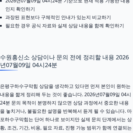
2026년07월09일 04시24분 기준으로 현재 적용 가능한 내용
인지 확인하기
과장된 표현보다 구체적인 안내가 있는지 비교하기
필요한 경우 공식 자료와 실제 상담 내용을 함께 확인하기
수원흥신소 상담이나 문의 전에 정리할 내용 2026
년07월09일 04시24분
은평구하수구막힘 상담을 생각하고 있다면 먼저 본인이 원하는
내용을 짧게 정리해 두는 것이 좋습니다. 2026년07월09일 04시
24분 문의 목적이 분명하지 않으면 상담 과정에서 중요한 내용
을 놓치거나, 불필요한 설명을 반복해서 듣게 될 수 있습니다. 마
포하수구막힘는 단어 하나로 보이지만 실제 문의 단계에서는 상
황, 조건, 기간, 비용, 필요 자료, 진행 가능 범위가 함께 연결되는