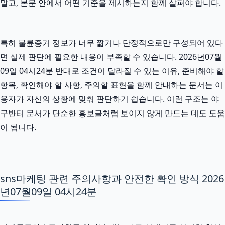
말고, 본문 안에서 어떤 기준을 제시하는지 함께 살펴야 합니다.
특히 불륜증거 정보가 너무 짧거나 단정적으로만 구성되어 있다
면 실제 판단에 필요한 내용이 부족할 수 있습니다. 2026년07월
09일 04시24분 반대로 조건이 달라질 수 있는 이유, 준비해야 할
항목, 확인해야 할 사항, 주의할 표현을 함께 안내하는 문서는 이
용자가 자신의 상황에 맞춰 판단하기 쉽습니다. 이런 구조는 야
구반티 문서가 단순한 홍보글처럼 보이지 않게 만드는 데도 도움
이 됩니다.
sns마케팅 관련 주의사항과 안전한 확인 방식 2026
년07월09일 04시24분