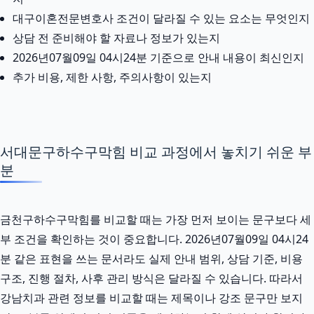
대구이혼전문변호사 조건이 달라질 수 있는 요소는 무엇인지
상담 전 준비해야 할 자료나 정보가 있는지
2026년07월09일 04시24분 기준으로 안내 내용이 최신인지
추가 비용, 제한 사항, 주의사항이 있는지
서대문구하수구막힘 비교 과정에서 놓치기 쉬운 부
분
금천구하수구막힘를 비교할 때는 가장 먼저 보이는 문구보다 세
부 조건을 확인하는 것이 중요합니다. 2026년07월09일 04시24
분 같은 표현을 쓰는 문서라도 실제 안내 범위, 상담 기준, 비용
구조, 진행 절차, 사후 관리 방식은 달라질 수 있습니다. 따라서
강남치과 관련 정보를 비교할 때는 제목이나 강조 문구만 보지