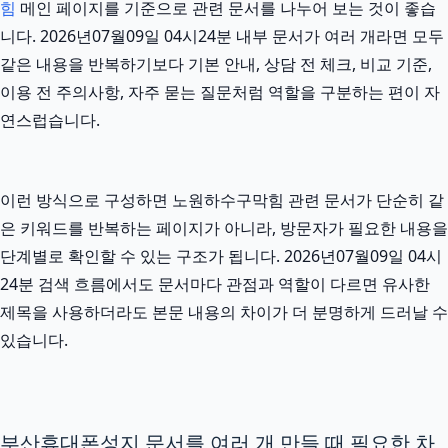
힘
메인 페이지를 기준으로 관련 문서를 나누어 보는 것이 좋습
니다. 2026년07월09일 04시24분 내부 문서가 여러 개라면 모두
같은 내용을 반복하기보다 기본 안내, 상담 전 체크, 비교 기준,
이용 전 주의사항, 자주 묻는 질문처럼 역할을 구분하는 편이 자
연스럽습니다.
이런 방식으로 구성하면 노원하수구막힘 관련 문서가 단순히 같
은 키워드를 반복하는 페이지가 아니라, 방문자가 필요한 내용을
단계별로 확인할 수 있는 구조가 됩니다. 2026년07월09일 04시
24분 검색 흐름에서도 문서마다 관점과 역할이 다르면 유사한
제목을 사용하더라도 본문 내용의 차이가 더 분명하게 드러날 수
있습니다.
부산휴대폰성지 문서를 여러 개 만들 때 필요한 차