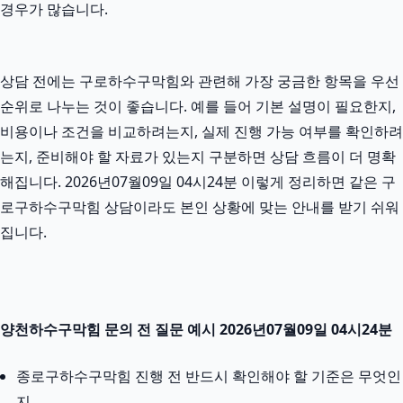
경우가 많습니다.
상담 전에는 구로하수구막힘와 관련해 가장 궁금한 항목을 우선
순위로 나누는 것이 좋습니다. 예를 들어 기본 설명이 필요한지,
비용이나 조건을 비교하려는지, 실제 진행 가능 여부를 확인하려
는지, 준비해야 할 자료가 있는지 구분하면 상담 흐름이 더 명확
해집니다. 2026년07월09일 04시24분 이렇게 정리하면 같은 구
로구하수구막힘 상담이라도 본인 상황에 맞는 안내를 받기 쉬워
집니다.
양천하수구막힘 문의 전 질문 예시 2026년07월09일 04시24분
종로구하수구막힘 진행 전 반드시 확인해야 할 기준은 무엇인
지