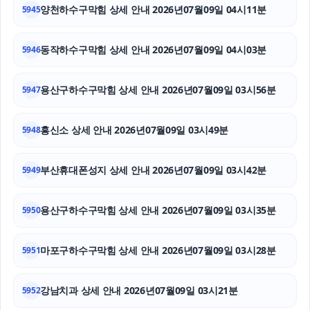
양천하수구막힘 상세 안내 2026년07월09일 04시11분
고양이파양
5945
인스타 좋아요 늘리기
동작하수구막힘 상세 안내 2026년07월09일 04시03분
5946
수원이혼변호사
용산구하수구막힘 상세 안내 2026년07월09일 03시56분
5947
항암요양병원
흥신소 상세 안내 2026년07월09일 03시49분
5948
인스타그램 좋아요 늘리기
인스타그램 팔로워 늘리기
부산휴대폰성지 상세 안내 2026년07월09일 03시42분
5949
부산휴대폰성지
용산구하수구막힘 상세 안내 2026년07월09일 03시35분
5950
마포구하수구막힘 상세 안내 2026년07월09일 03시28분
5951
강남치과 상세 안내 2026년07월09일 03시21분
5952