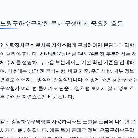
노원구하수구막힘 문서 구성에서 중요한 흐름
인천탐정사무소 문서를 자연스럽게 구성하려면 문단마다 역할
이 달라야 합니다. 2026년07월09일 04시24분 첫 부분에서는 전
체 주제를 설명하고, 다음 부분에서는 기본 확인 기준을 안내하
며, 이후에는 상담 전 준비사항, 비교 기준, 주의사항, 내부 정보
연결로 이어지는 방식이 안정적입니다. 이렇게 하면 용산구하수
구막힘가 여러 번 들어가도 단순 나열처럼 보이지 않고 정보 흐
름 안에서 자연스럽게 배치됩니다.
같은 강남하수구막힘를 사용하더라도 표현을 조금씩 나누면 문
서가 더 풍부해집니다. 예를 들어 폰테크 정보, 은평구하수구막