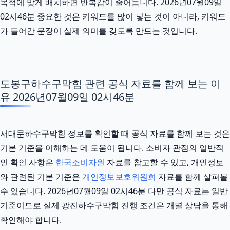
목적에 맞게 배치하면 반복감이 줄어듭니다. 2026년07월09일
02시46분 중요한 것은 키워드를 많이 넣는 것이 아니라, 키워드
가 들어간 문장이 실제 의미를 갖도록 만드는 것입니다.
도봉구하수구막힘 관련 공식 자료를 함께 보는 이
유 2026년07월09일 02시46분
서대문하수구막힘 정보를 확인할 때 공식 자료를 함께 보는 것은
기본 기준을 이해하는 데 도움이 됩니다. 소비자 관점의 일반적
인 확인 사항은
한국소비자원
자료를 참고할 수 있고, 개인정보
와 관련된 기본 기준은
개인정보보호위원회
자료를 함께 살펴볼
수 있습니다. 2026년07월09일 02시46분 다만 공식 자료는 일반
기준이므로 실제 광진하수구막힘 진행 조건은 개별 상담을 통해
확인해야 합니다.