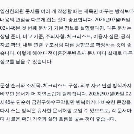
일산한의원 문서를 여러 개 작성할 때는 제목만 바꾸는 방식보다
내용의 관점을 다르게 잡는 것이 중요합니다. 2026년07월09일
02시46분 첫 번째 문서가 기본 정보를 설명했다면, 다른 문서는
상담 준비, 비교 기준, 주의사항, 체크리스트, 이용자 질문, 공식
자료 확인, 내부 연결 구조처럼 다른 방향으로 확장하는 것이 좋
습니다. 이렇게 해야 대전이혼전문변호사 문서마다 실제로 다른
정보를 담을 수 있습니다.
문장 순서와 소제목, 체크리스트 구성, 외부 자료 연결 방식까지
바꾸면 문서가 더 자연스럽게 달라집니다. 2026년07월09일 02
시46분 단순히 금천구하수구막힘만 반복하거나 비슷한 문장을
다시 쓰는 방식은 유사한 문서처럼 보일 수 있으므로, 각 문서마
다 새로운 확인 기준과 설명 흐름을 넣는 것이 좋습니다.