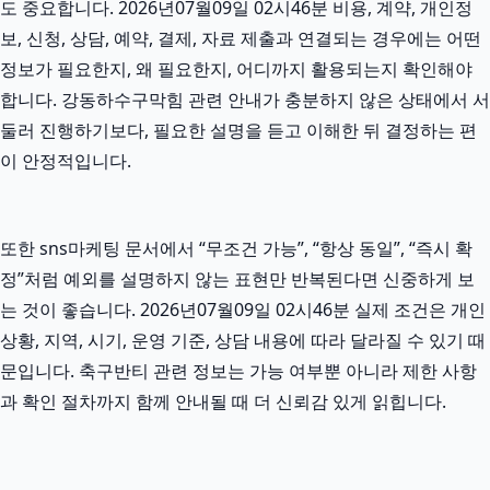
도 중요합니다. 2026년07월09일 02시46분 비용, 계약, 개인정
보, 신청, 상담, 예약, 결제, 자료 제출과 연결되는 경우에는 어떤
정보가 필요한지, 왜 필요한지, 어디까지 활용되는지 확인해야
합니다. 강동하수구막힘 관련 안내가 충분하지 않은 상태에서 서
둘러 진행하기보다, 필요한 설명을 듣고 이해한 뒤 결정하는 편
이 안정적입니다.
또한 sns마케팅 문서에서 “무조건 가능”, “항상 동일”, “즉시 확
정”처럼 예외를 설명하지 않는 표현만 반복된다면 신중하게 보
는 것이 좋습니다. 2026년07월09일 02시46분 실제 조건은 개인
상황, 지역, 시기, 운영 기준, 상담 내용에 따라 달라질 수 있기 때
문입니다. 축구반티 관련 정보는 가능 여부뿐 아니라 제한 사항
과 확인 절차까지 함께 안내될 때 더 신뢰감 있게 읽힙니다.