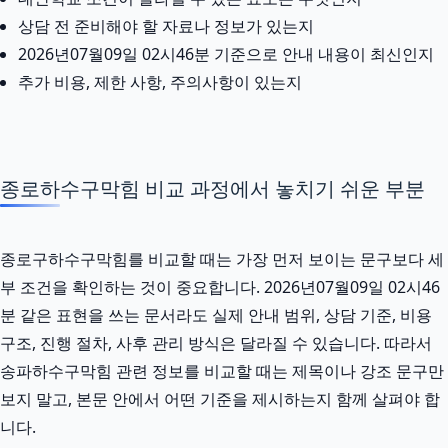
상담 전 준비해야 할 자료나 정보가 있는지
2026년07월09일 02시46분 기준으로 안내 내용이 최신인지
추가 비용, 제한 사항, 주의사항이 있는지
종로하수구막힘 비교 과정에서 놓치기 쉬운 부분
종로구하수구막힘를 비교할 때는 가장 먼저 보이는 문구보다 세
부 조건을 확인하는 것이 중요합니다. 2026년07월09일 02시46
분 같은 표현을 쓰는 문서라도 실제 안내 범위, 상담 기준, 비용
구조, 진행 절차, 사후 관리 방식은 달라질 수 있습니다. 따라서
송파하수구막힘 관련 정보를 비교할 때는 제목이나 강조 문구만
보지 말고, 본문 안에서 어떤 기준을 제시하는지 함께 살펴야 합
니다.