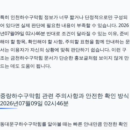
특히 인천하수구막힘 정보가 너무 짧거나 단정적으로만 구성되
어 있다면 실제 판단에 필요한 내용이 부족할 수 있습니다. 2026
년07월09일 02시46분 반대로 조건이 달라질 수 있는 이유, 준비
해야 할 항목, 확인해야 할 사항, 주의할 표현을 함께 안내하는 문
서는 이용자가 자신의 상황에 맞춰 판단하기 쉽습니다. 이런 구
조는 금천하수구막힘 문서가 단순한 홍보글처럼 보이지 않게 만
드는 데도 도움이 됩니다.
중랑하수구막힘 관련 주의사항과 안전한 확인 방식
2026년07월09일 02시46분
동대문구하수구막힘를 알아볼 때는 빠른 안내만큼 안전한 확인