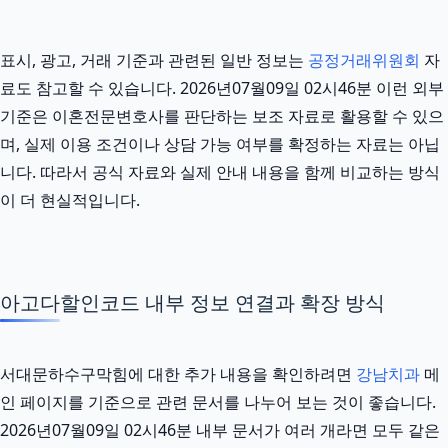
표시, 광고, 거래 기준과 관련된 일반 정보는
공정거래위원회
자
료도 참고할 수 있습니다. 2026년07월09일 02시46분 이런 외부
기준은 이혼전문변호사를 판단하는 보조 자료로 활용할 수 있으
며, 실제 이용 조건이나 상담 가능 여부를 확정하는 자료는 아닙
니다. 따라서 공식 자료와 실제 안내 내용을 함께 비교하는 방식
이 더 현실적입니다.
아고다할인코드 내부 정보 연결과 확장 방식
서대문하수구막힘에 대한 추가 내용을 확인하려면
강남치과
메
인 페이지를 기준으로 관련 문서를 나누어 보는 것이 좋습니다.
2026년07월09일 02시46분 내부 문서가 여러 개라면 모두 같은