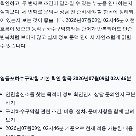
확인하고, 두 번째로 조건이 달라질 수 있는 부분을 안내하는지
살펴보며, 세 번째로 문의나 상담 전 준비해야 할 항목이 정리되
어 있는지 보는 것이 좋습니다. 2026년07월09일 02시46분 이런
흐름이 있으면 동작구하수구막힘라는 단어가 반복되어도 단순
반복처럼 보이지 않고 실제 정보 문맥 안에서 자연스럽게 읽힐
수 있습니다.
영등포하수구막힘 기본 확인 항목 2026년07월09일 02시46분
인천흥신소를 찾는 목적이 정보 확인인지 상담 문의인지 구분
하기
구리하수구막힘 관련 조건, 비용, 절차, 준비사항을 함께 살펴
보기
2026년07월09일 02시46분 기준으로 현재 적용 가능한 내용