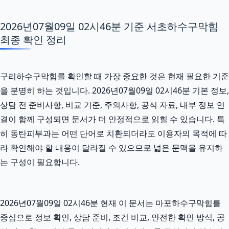
2026년07월09일 02시46분 기준 서초하수구막힘
최종 확인 정리
구리하수구막힘를 확인할 때 가장 중요한 것은 현재 필요한 기준
을 분명히 하는 것입니다. 2026년07월09일 02시46분 기본 정보,
상담 전 준비사항, 비교 기준, 주의사항, 공식 자료, 내부 정보 연
결이 함께 구성되면 문서가 더 안정적으로 읽힐 수 있습니다. 특
히 동탄피부과는 어떤 단어로 치환되더라도 이용자의 목적에 따
라 확인해야 할 내용이 달라질 수 있으므로 넓은 문맥을 유지하
는 구성이 필요합니다.
2026년07월09일 02시46분 현재 이 문서는 마포하수구막힘를
중심으로 정보 확인, 상담 준비, 조건 비교, 안전한 확인 방식, 공