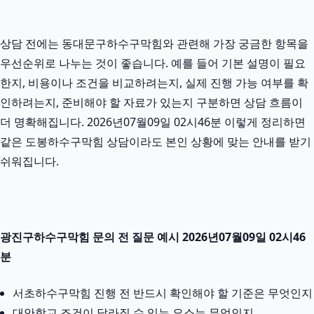
상담 전에는 동대문구하수구막힘와 관련해 가장 궁금한 항목을
우선순위로 나누는 것이 좋습니다. 예를 들어 기본 설명이 필요
한지, 비용이나 조건을 비교하려는지, 실제 진행 가능 여부를 확
인하려는지, 준비해야 할 자료가 있는지 구분하면 상담 흐름이
더 명확해집니다. 2026년07월09일 02시46분 이렇게 정리하면
같은 도봉하수구막힘 상담이라도 본인 상황에 맞는 안내를 받기
쉬워집니다.
광진구하수구막힘 문의 전 질문 예시 2026년07월09일 02시46
분
서초하수구막힘 진행 전 반드시 확인해야 할 기준은 무엇인지
대안학교 조건이 달라질 수 있는 요소는 무엇인지