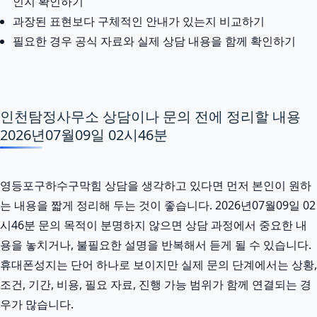
인지 확인하기
과장된 표현보다 구체적인 안내가 있는지 비교하기
필요한 경우 공식 자료와 실제 상담 내용을 함께 확인하기
인천탐정사무소 상담이나 문의 전에 정리할 내용
2026년07월09일 02시46분
영등포구하수구막힘 상담을 생각하고 있다면 먼저 본인이 원하
는 내용을 짧게 정리해 두는 것이 좋습니다. 2026년07월09일 02
시46분 문의 목적이 분명하지 않으면 상담 과정에서 중요한 내
용을 놓치거나, 불필요한 설명을 반복해서 듣게 될 수 있습니다.
휴대폰성지는 단어 하나로 보이지만 실제 문의 단계에서는 상황,
조건, 기간, 비용, 필요 자료, 진행 가능 범위가 함께 연결되는 경
우가 많습니다.