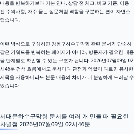
내용을 반복하기보다 기본 안내, 상담 전 체크, 비교 기준, 이용
전 주의사항, 자주 묻는 질문처럼 역할을 구분하는 편이 자연스
럽습니다.
이런 방식으로 구성하면 강동구하수구막힘 관련 문서가 단순히
같은 키워드를 반복하는 페이지가 아니라, 방문자가 필요한 내용
을 단계별로 확인할 수 있는 구조가 됩니다. 2026년07월09일 02
시46분 검색 흐름에서도 문서마다 관점과 역할이 다르면 유사한
제목을 사용하더라도 본문 내용의 차이가 더 분명하게 드러날 수
있습니다.
서대문하수구막힘 문서를 여러 개 만들 때 필요한
차별점 2026년07월09일 02시46분