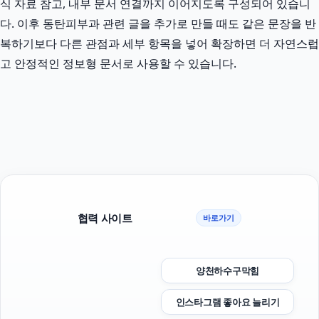
식 자료 참고, 내부 문서 연결까지 이어지도록 구성되어 있습니
다. 이후 동탄피부과 관련 글을 추가로 만들 때도 같은 문장을 반
복하기보다 다른 관점과 세부 항목을 넣어 확장하면 더 자연스럽
고 안정적인 정보형 문서로 사용할 수 있습니다.
협력 사이트
바로가기
양천하수구막힘
인스타그램 좋아요 늘리기