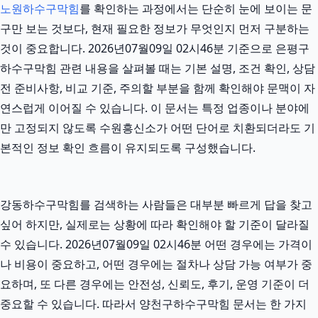
노원하수구막힘
를 확인하는 과정에서는 단순히 눈에 보이는 문
구만 보는 것보다, 현재 필요한 정보가 무엇인지 먼저 구분하는
것이 중요합니다. 2026년07월09일 02시46분 기준으로 은평구
하수구막힘 관련 내용을 살펴볼 때는 기본 설명, 조건 확인, 상담
전 준비사항, 비교 기준, 주의할 부분을 함께 확인해야 문맥이 자
연스럽게 이어질 수 있습니다. 이 문서는 특정 업종이나 분야에
만 고정되지 않도록 수원흥신소가 어떤 단어로 치환되더라도 기
본적인 정보 확인 흐름이 유지되도록 구성했습니다.
강동하수구막힘를 검색하는 사람들은 대부분 빠르게 답을 찾고
싶어 하지만, 실제로는 상황에 따라 확인해야 할 기준이 달라질
수 있습니다. 2026년07월09일 02시46분 어떤 경우에는 가격이
나 비용이 중요하고, 어떤 경우에는 절차나 상담 가능 여부가 중
요하며, 또 다른 경우에는 안전성, 신뢰도, 후기, 운영 기준이 더
중요할 수 있습니다. 따라서 양천구하수구막힘 문서는 한 가지