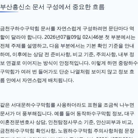
부산흥신소 문서 구성에서 중요한 흐름
금천구하수구막힘 문서를 자연스럽게 구성하려면 문단마다 역
할이 달라야 합니다. 2026년07월09일 02시46분 첫 부분에서는
전체 주제를 설명하고, 다음 부분에서는 기본 확인 기준을 안내
하며, 이후에는 상담 전 준비사항, 비교 기준, 주의사항, 내부 정
보 연결로 이어지는 방식이 안정적입니다. 이렇게 하면 중랑하수
구막힘가 여러 번 들어가도 단순 나열처럼 보이지 않고 정보 흐
름 안에서 자연스럽게 배치됩니다.
같은 서대문하수구막힘를 사용하더라도 표현을 조금씩 나누면
문서가 더 풍부해집니다. 예를 들어 동작하수구막힘 정보, 대구
이혼전문변호사 상담, 인천탐정사무소 기준, 안산피부과 비교,
금천하수구막힘 확인사항, 노원하수구막힘 주의사항처럼 문장