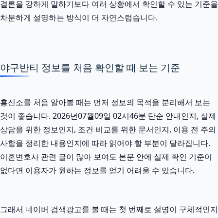
결론을 강하게 말하기보다 여러 상황에서 확인할 수 있는 기준을
차분하게 설명하는 방식이 더 자연스럽습니다.
야구반티 정보를 처음 확인할 때 보는 기준
흥신소를 처음 알아볼 때는 먼저 정보의 목적을 분리해서 보는
것이 좋습니다. 2026년07월09일 02시46분 단순 안내인지, 실제
상담을 위한 정보인지, 조건 비교를 위한 문서인지, 이용 전 주의
사항을 정리한 내용인지에 따라 읽어야 할 부분이 달라집니다.
이혼변호사 관련 글이 많아 보여도 본문 안에 실제 확인 기준이
없다면 이용자가 원하는 정보를 얻기 어려울 수 있습니다.
그래서 네이버 검색광고를 볼 때는 첫 번째로 설명이 구체적인지