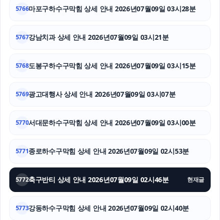
주택담보대출한도
마포구하수구막힘 상세 안내 2026년07월09일 03시28분
5766
채무통합대환대출
강남치과 상세 안내 2026년07월09일 03시21분
5767
이혼소송
도봉구하수구막힘 상세 안내 2026년07월09일 03시15분
5768
핑크티켓
풀문티켓
광고대행사 상세 안내 2026년07월09일 03시07분
5769
탐정사무소
서대문하수구막힘 상세 안내 2026년07월09일 03시00분
5770
종로하수구막힘 상세 안내 2026년07월09일 02시53분
5771
축구반티 상세 안내 2026년07월09일 02시46분
5772
현재글
강동하수구막힘 상세 안내 2026년07월09일 02시40분
5773