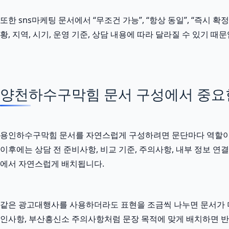
또한 sns마케팅 문서에서 “무조건 가능”, “항상 동일”, “즉시 
황, 지역, 시기, 운영 기준, 상담 내용에 따라 달라질 수 있기
양천하수구막힘 문서 구성에서 중요
용인하수구막힘 문서를 자연스럽게 구성하려면 문단마다 역할이 달라
이후에는 상담 전 준비사항, 비교 기준, 주의사항, 내부 정보 
에서 자연스럽게 배치됩니다.
같은 광고대행사를 사용하더라도 표현을 조금씩 나누면 문서가 더
인사항, 부산흥신소 주의사항처럼 문장 목적에 맞게 배치하면 반복감