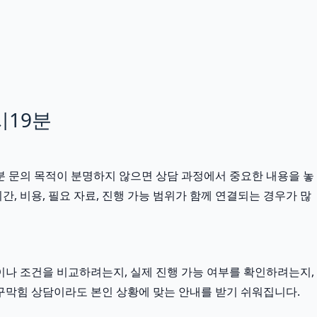
시19분
9분 문의 목적이 분명하지 않으면 상담 과정에서 중요한 내용을 놓
, 비용, 필요 자료, 진행 가능 범위가 함께 연결되는 경우가 많
이나 조건을 비교하려는지, 실제 진행 가능 여부를 확인하려는지,
수구막힘 상담이라도 본인 상황에 맞는 안내를 받기 쉬워집니다.