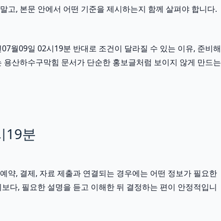
말고, 본문 안에서 어떤 기준을 제시하는지 함께 살펴야 합니다.
월09일 02시19분 반대로 조건이 달라질 수 있는 이유, 준비해
조는 용산하수구막힘 문서가 단순한 홍보글처럼 보이지 않게 만드는
시19분
, 예약, 결제, 자료 제출과 연결되는 경우에는 어떤 정보가 필요한
보다, 필요한 설명을 듣고 이해한 뒤 결정하는 편이 안정적입니