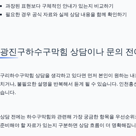
과장된 표현보다 구체적인 안내가 있는지 비교하기
필요한 경우 공식 자료와 실제 상담 내용을 함께 확인하기
광진구하수구막힘 상담이나 문의 전에 
구리하수구막힘 상담을 생각하고 있다면 먼저 본인이 원하는 내용을
치거나, 불필요한 설명을 반복해서 듣게 될 수 있습니다. 인천흥신
습니다.
상담 전에는 하수구막힘와 관련해 가장 궁금한 항목을 우선순위로
준비해야 할 자료가 있는지 구분하면 상담 흐름이 더 명확해집니다