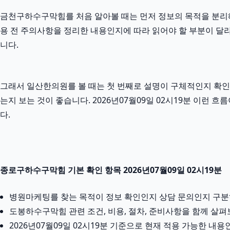
금천구하수구막힘를 처음 알아볼 때는 먼저 정보의 목적을 분리해서 
용 전 주의사항을 정리한 내용인지에 따라 읽어야 할 부분이 달라
니다.
그래서 일산한의원를 볼 때는 첫 번째로 설명이 구체적인지 확인하
는지 보는 것이 좋습니다. 2026년07월09일 02시19분 이
다.
종로구하수구막힘 기본 확인 항목 2026년07월09일 02시19분
병원마케팅를 찾는 목적이 정보 확인인지 상담 문의인지 구
도봉하수구막힘 관련 조건, 비용, 절차, 준비사항을 함께 살
2026년07월09일 02시19분 기준으로 현재 적용 가능한 내