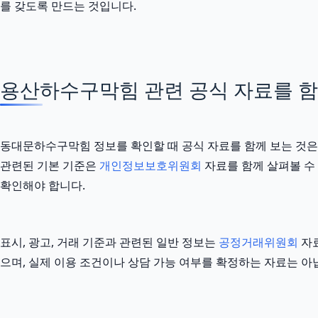
를 갖도록 만드는 것입니다.
용산하수구막힘 관련 공식 자료를 함께 
동대문하수구막힘 정보를 확인할 때 공식 자료를 함께 보는 것은
관련된 기본 기준은
개인정보보호위원회
자료를 함께 살펴볼 수 
확인해야 합니다.
표시, 광고, 거래 기준과 관련된 일반 정보는
공정거래위원회
자료
으며, 실제 이용 조건이나 상담 가능 여부를 확정하는 자료는 아