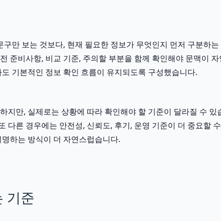
구만 보는 것보다, 현재 필요한 정보가 무엇인지 먼저 구분하는 것
 전 준비사항, 비교 기준, 주의할 부분을 함께 확인해야 문맥이 
도 기본적인 정보 확인 흐름이 유지되도록 구성했습니다.
만, 실제로는 상황에 따라 확인해야 할 기준이 달라질 수 있습니다
또 다른 경우에는 안전성, 신뢰도, 후기, 운영 기준이 더 중요할
설명하는 방식이 더 자연스럽습니다.
는 기준