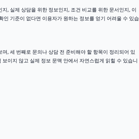
지, 실제 상담을 위한 정보인지, 조건 비교를 위한 문서인지, 이
확인 기준이 없다면 이용자가 원하는 정보를 얻기 어려울 수 있습
며, 세 번째로 문의나 상담 전 준비해야 할 항목이 정리되어 있
럼 보이지 않고 실제 정보 문맥 안에서 자연스럽게 읽힐 수 있습니