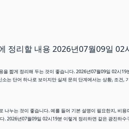
정리할 내용 2026년07월09일 02
 짧게 정리해 두는 것이 좋습니다. 2026년07월09일 02시1
소는 단어 하나로 보이지만 실제 문의 단계에서는 상황, 조건, 기간
 나누는 것이 좋습니다. 예를 들어 기본 설명이 필요한지, 비용
. 2026년07월09일 02시19분 이렇게 정리하면 같은 광진하