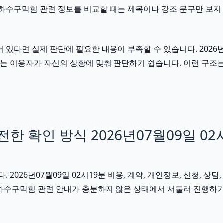
구하수구막힘 관련 정보를 비교할 때는 제목이나 강조 문구만 보지 
면 실제 판단에 필요한 내용이 부족할 수 있습니다. 2026년07
문서는 이용자가 자신의 상황에 맞춰 판단하기 쉽습니다. 이런 구
 확인 방식 2026년07월09일 02
026년07월09일 02시19분 비용, 계약, 개인정보, 신청, 상담
구하수구막힘 관련 안내가 충분하지 않은 상태에서 서둘러 진행하기