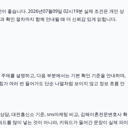
 좋습니다. 2026년07월09일 02시19분 실제 조건은 개인 상
항과 확인 절차까지 함께 안내될 때 더 신뢰감 있게 읽힙니다.
 주제를 설명하고, 다음 부분에서는 기본 확인 기준을 안내하며,
힘가 여러 번 들어가도 단순 나열처럼 보이지 않고 정보 흐름 안
담, 대전흥신소 기준, sns마케팅 비교, 김해이혼전문변호사 확
워드를 많이 넣는 것이 아니라, 키워드가 들어간 문장이 실제 의미