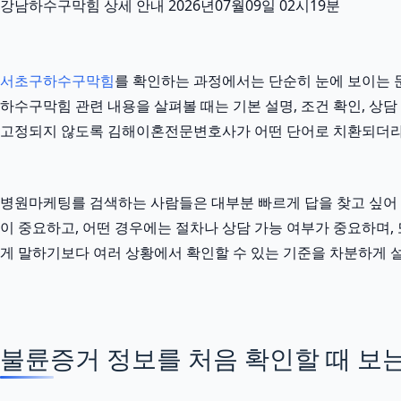
강남하수구막힘 상세 안내 2026년07월09일 02시19분
서초구하수구막힘
를 확인하는 과정에서는 단순히 눈에 보이는 문
하수구막힘 관련 내용을 살펴볼 때는 기본 설명, 조건 확인, 상담
고정되지 않도록 김해이혼전문변호사가 어떤 단어로 치환되더라
병원마케팅를 검색하는 사람들은 대부분 빠르게 답을 찾고 싶어 하지
이 중요하고, 어떤 경우에는 절차나 상담 가능 여부가 중요하며, 
게 말하기보다 여러 상황에서 확인할 수 있는 기준을 차분하게 
불륜증거 정보를 처음 확인할 때 보