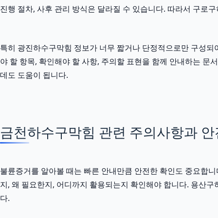
진행 절차, 사후 관리 방식은 달라질 수 있습니다. 따라서 구로
특히 광진하수구막힘 정보가 너무 짧거나 단정적으로만 구성되어 있다
야 할 항목, 확인해야 할 사항, 주의할 표현을 함께 안내하는 
데도 도움이 됩니다.
금천하수구막힘 관련 주의사항과 안전한
불륜증거를 알아볼 때는 빠른 안내만큼 안전한 확인도 중요합니다. 2
지, 왜 필요한지, 어디까지 활용되는지 확인해야 합니다. 용산
다.