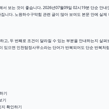
보는 것이 좋습니다. 2026년07월09일 02시19분 단순 안내인
집니다. 노원하수구막힘 관련 글이 많아 보여도 본문 안에 실제 
고, 두 번째로 조건이 달라질 수 있는 부분을 안내하는지 살펴보
런 흐름이 있으면 인천탐정사무소라는 단어가 반복되어도 단순 반복처
분하기
펴보기
용인지 확인하기