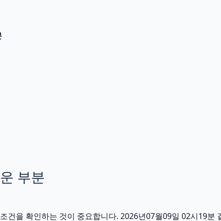
분
운 부분
을 확인하는 것이 중요합니다. 2026년07월09일 02시19분 같