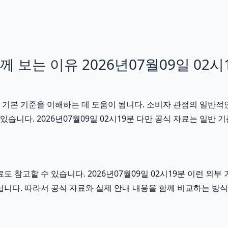
보는 이유 2026년07월09일 02시
 기본 기준을 이해하는 데 도움이 됩니다. 소비자 관점의 일반적
있습니다. 2026년07월09일 02시19분 다만 공식 자료는 일
도 참고할 수 있습니다. 2026년07월09일 02시19분 이런 
닙니다. 따라서 공식 자료와 실제 안내 내용을 함께 비교하는 방