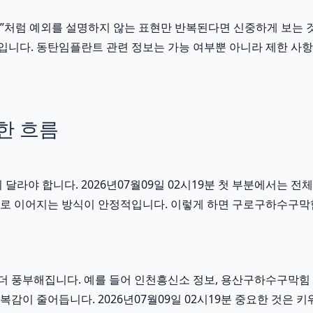
확정”처럼 예외를 설명하지 않는 표현만 반복된다면 신중하게 보는 것이
 때문입니다. 동탄임플란트 관련 정보는 가능 여부뿐 아니라 제한 사
한 흐름
야 합니다. 2026년07월09일 02시19분 첫 부분에서는 전체
연결로 이어지는 방식이 안정적입니다. 이렇게 하면 구로구하수구막
 풍부해집니다. 예를 들어 인천흥신소 정보, 용산구하수구막힘 상
이 줄어듭니다. 2026년07월09일 02시19분 중요한 것은 키