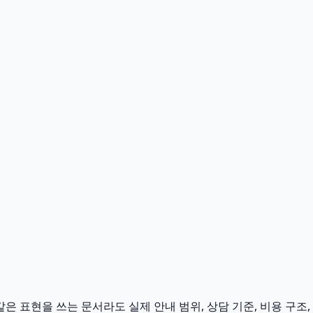
은 표현을 쓰는 문서라도 실제 안내 범위, 상담 기준, 비용 구조,