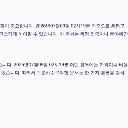
이 중요합니다. 2026년07월09일 02시19분 기준으로 은평구
자연스럽게 이어질 수 있습니다. 이 문서는 특정 업종이나 분야에만
. 2026년07월09일 02시19분 어떤 경우에는 가격이나 비용
 수 있습니다. 따라서 구로하수구막힘 문서는 한 가지 결론을 강하