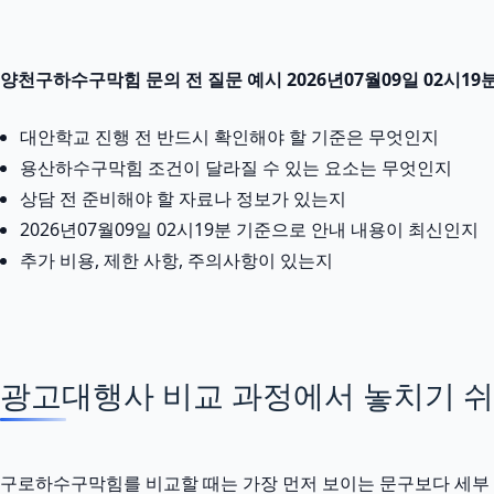
양천구하수구막힘 문의 전 질문 예시 2026년07월09일 02시19
대안학교 진행 전 반드시 확인해야 할 기준은 무엇인지
용산하수구막힘 조건이 달라질 수 있는 요소는 무엇인지
상담 전 준비해야 할 자료나 정보가 있는지
2026년07월09일 02시19분 기준으로 안내 내용이 최신인지
추가 비용, 제한 사항, 주의사항이 있는지
광고대행사 비교 과정에서 놓치기 쉬
구로하수구막힘를 비교할 때는 가장 먼저 보이는 문구보다 세부 조건