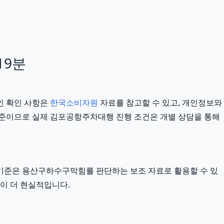
19분
인 확인 사항은
한국소비자원
자료를 참고할 수 있고, 개인정보와
반 기준이므로 실제 김포공항주차대행 진행 조건은 개별 상담을 통해
외부 기준은 용산구하수구막힘를 판단하는 보조 자료로 활용할 수 있
식이 더 현실적입니다.