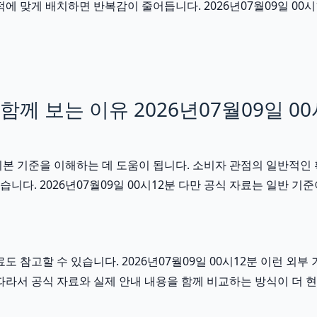
맞게 배치하면 반복감이 줄어듭니다. 2026년07월09일 00시1
 보는 이유 2026년07월09일 00
기본 기준을 이해하는 데 도움이 됩니다. 소비자 관점의 일반적인
습니다. 2026년07월09일 00시12분 다만 공식 자료는 일반 
도 참고할 수 있습니다. 2026년07월09일 00시12분 이런 외
따라서 공식 자료와 실제 안내 내용을 함께 비교하는 방식이 더 