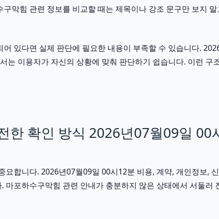
수구막힘 관련 정보를 비교할 때는 제목이나 강조 문구만 보지 말
다면 실제 판단에 필요한 내용이 부족할 수 있습니다. 2026년0
 문서는 이용자가 자신의 상황에 맞춰 판단하기 쉽습니다. 이런 
 확인 방식 2026년07월09일 00
다. 2026년07월09일 00시12분 비용, 계약, 개인정보, 신
다. 마포하수구막힘 관련 안내가 충분하지 않은 상태에서 서둘러 