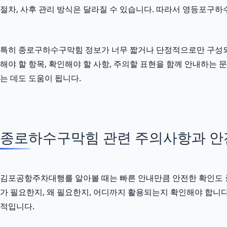
절차, 사후 관리 방식은 달라질 수 있습니다. 따라서 영등포구하
특히 종로구하수구막힘 정보가 너무 짧거나 단정적으로만 구성되어 있
해야 할 항목, 확인해야 할 사항, 주의할 표현을 함께 안내하는
는 데도 도움이 됩니다.
종로하수구막힘 관련 주의사항과 안전한
김포공항주차대행를 알아볼 때는 빠른 안내만큼 안전한 확인도 중요합니
가 필요한지, 왜 필요한지, 어디까지 활용되는지 확인해야 합니
적입니다.