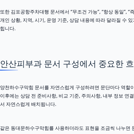
또한 김포공항주차대행 문서에서 “무조건 가능”, “항상 동일”, “
개인 상황, 지역, 시기, 운영 기준, 상담 내용에 따라 달라질 
힙니다.
안산피부과 문서 구성에서 중요한 
양천하수구막힘 문서를 자연스럽게 구성하려면 문단마다 역할이 달라
이후에는 상담 전 준비사항, 비교 기준, 주의사항, 내부 정보 
서 자연스럽게 배치됩니다.
같은 동대문하수구막힘를 사용하더라도 표현을 조금씩 나누면 문서