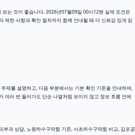
는 것이 좋습니다. 2026년07월09일 00시12분 실제 조건은
라 제한 사항과 확인 절차까지 함께 안내될 때 더 신뢰감 있게 읽
 주제를 설명하고, 다음 부분에서는 기본 확인 기준을 안내하며,
가 여러 번 들어가도 단순 나열처럼 보이지 않고 정보 흐름 안에
부과 상담, 노원하수구막힘 기준, 서초하수구막힘 비교, 김포공