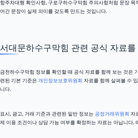
항주차대행 확인사항, 구로구하수구막힘 주의사항처럼 문장 목적에 
어간 문장이 실제 의미를 갖도록 만드는 것입니다.
서대문하수구막힘 관련 공식 자료를 함께
금천하수구막힘 정보를 확인할 때 공식 자료를 함께 보는 것은 
련된 기본 기준은
개인정보보호위원회
자료를 함께 살펴볼 수 있
니다.
표시, 광고, 거래 기준과 관련된 일반 정보는
공정거래위원회
자료
제 이용 조건이나 상담 가능 여부를 확정하는 자료는 아닙니다. 