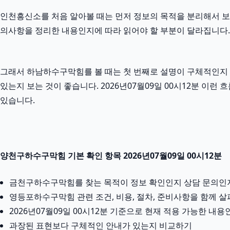
인천흥신소를 처음 알아볼 때는 먼저 정보의 목적을 분리해서 보는 것
의사항을 정리한 내용인지에 따라 읽어야 할 부분이 달라집니다. 
그래서 하남하수구막힘를 볼 때는 첫 번째로 설명이 구체적인지 확
있는지 보는 것이 좋습니다. 2026년07월09일 00시12분 
있습니다.
양천구하수구막힘 기본 확인 항목 2026년07월09일 00시12분
금천구하수구막힘를 찾는 목적이 정보 확인인지 상담 문의인
영등포하수구막힘 관련 조건, 비용, 절차, 준비사항을 함께 
2026년07월09일 00시12분 기준으로 현재 적용 가능한 내
과장된 표현보다 구체적인 안내가 있는지 비교하기