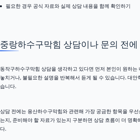
필요한 경우 공식 자료와 실제 상담 내용을 함께 확인하기
중랑하수구막힘 상담이나 문의 전에 정
동작구하수구막힘 상담을 생각하고 있다면 먼저 본인이 원하는 내용
놓치거나, 불필요한 설명을 반복해서 듣게 될 수 있습니다. 대안학
습니다.
상담 전에는 용산하수구막힘와 관련해 가장 궁금한 항목을 우선순
는지, 준비해야 할 자료가 있는지 구분하면 상담 흐름이 더 명확
다.