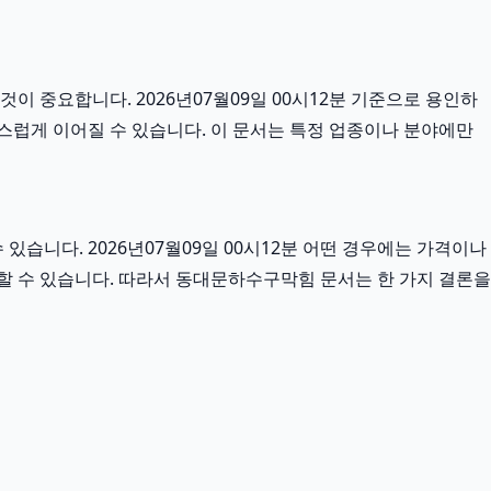
이 중요합니다. 2026년07월09일 00시12분 기준으로 용인하
연스럽게 이어질 수 있습니다. 이 문서는 특정 업종이나 분야에만
습니다. 2026년07월09일 00시12분 어떤 경우에는 가격이나
요할 수 있습니다. 따라서 동대문하수구막힘 문서는 한 가지 결론을