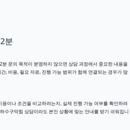
12분
12분 문의 목적이 분명하지 않으면 상담 과정에서 중요한 내용을
, 비용, 필요 자료, 진행 가능 범위가 함께 연결되는 경우가 많
비용이나 조건을 비교하려는지, 실제 진행 가능 여부를 확인하려
 하남하수구막힘 상담이라도 본인 상황에 맞는 안내를 받기 쉬워집니