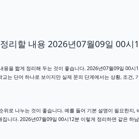
리할 내용 2026년07월09일 00시
을 짧게 정리해 두는 것이 좋습니다. 2026년07월09일 00시
교는 단어 하나로 보이지만 실제 문의 단계에서는 상황, 조건, 기간
위로 나누는 것이 좋습니다. 예를 들어 기본 설명이 필요한지, 
해집니다. 2026년07월09일 00시12분 이렇게 정리하면 같은