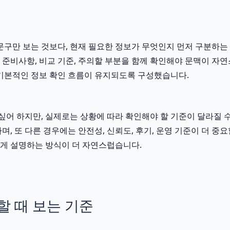
구만 보는 것보다, 현재 필요한 정보가 무엇인지 먼저 구분하는 것
전 준비사항, 비교 기준, 주의할 부분을 함께 확인해야 문맥이 자
기본적인 정보 확인 흐름이 유지되도록 구성했습니다.
 하지만, 실제로는 상황에 따라 확인해야 할 기준이 달라질 수 있
, 또 다른 경우에는 안전성, 신뢰도, 후기, 운영 기준이 더 중
게 설명하는 방식이 더 자연스럽습니다.
 때 보는 기준