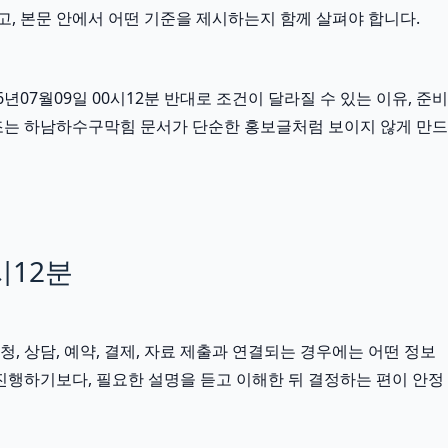
고, 본문 안에서 어떤 기준을 제시하는지 함께 살펴야 합니다.
7월09일 00시12분 반대로 조건이 달라질 수 있는 이유, 준비
구조는 하남하수구막힘 문서가 단순한 홍보글처럼 보이지 않게 만드
시12분
청, 상담, 예약, 결제, 자료 제출과 연결되는 경우에는 어떤 정보
진행하기보다, 필요한 설명을 듣고 이해한 뒤 결정하는 편이 안정