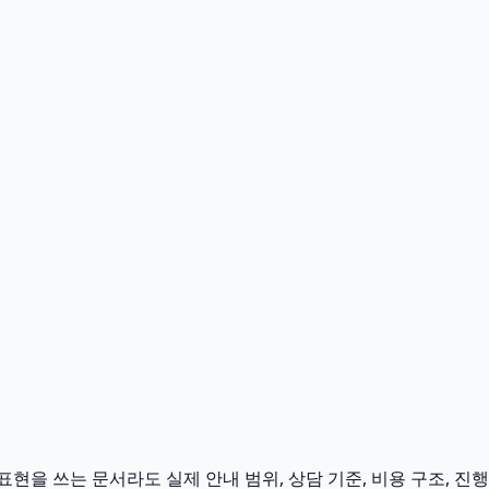
현을 쓰는 문서라도 실제 안내 범위, 상담 기준, 비용 구조, 진행