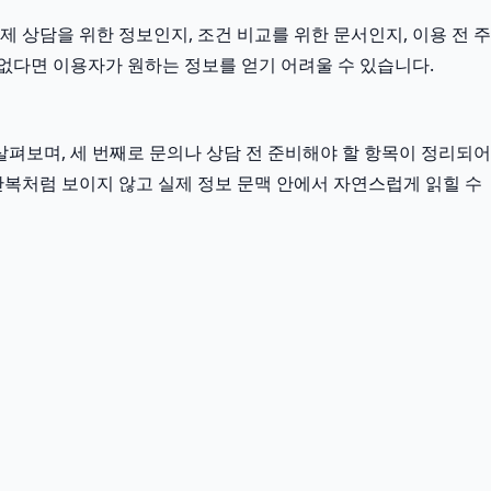
제 상담을 위한 정보인지, 조건 비교를 위한 문서인지, 이용 전 주
없다면 이용자가 원하는 정보를 얻기 어려울 수 있습니다.
펴보며, 세 번째로 문의나 상담 전 준비해야 할 항목이 정리되어
반복처럼 보이지 않고 실제 정보 문맥 안에서 자연스럽게 읽힐 수