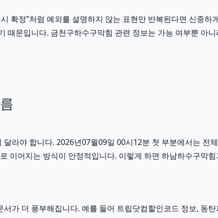
즉시 확정”처럼 예외를 설명하지 않는 표현만 반복된다면 신중하게 보
수 있기 때문입니다. 금천구하수구막힘 관련 정보는 가능 여부뿐 아니
흐름
야 합니다. 2026년07월09일 00시12분 첫 부분에서는 전체
연결로 이어지는 방식이 안정적입니다. 이렇게 하면 하남하수구막힘
가 더 풍부해집니다. 예를 들어 트립닷컴할인코드 정보, 동탄피