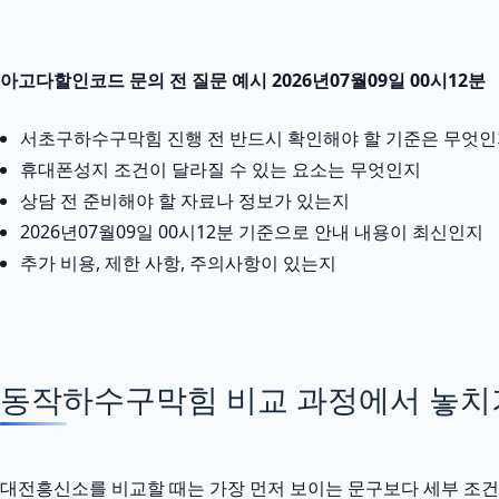
아고다할인코드 문의 전 질문 예시 2026년07월09일 00시12분
서초구하수구막힘 진행 전 반드시 확인해야 할 기준은 무엇
휴대폰성지 조건이 달라질 수 있는 요소는 무엇인지
상담 전 준비해야 할 자료나 정보가 있는지
2026년07월09일 00시12분 기준으로 안내 내용이 최신인지
추가 비용, 제한 사항, 주의사항이 있는지
동작하수구막힘 비교 과정에서 놓치
대전흥신소를 비교할 때는 가장 먼저 보이는 문구보다 세부 조건을 확