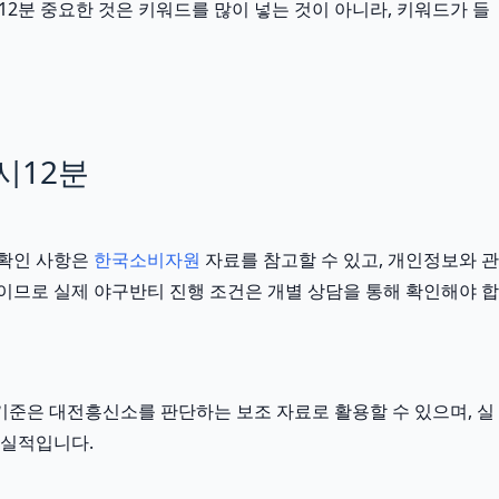
2분 중요한 것은 키워드를 많이 넣는 것이 아니라, 키워드가 들
시12분
 확인 사항은
한국소비자원
자료를 참고할 수 있고, 개인정보와 관
기준이므로 실제 야구반티 진행 조건은 개별 상담을 통해 확인해야 합
부 기준은 대전흥신소를 판단하는 보조 자료로 활용할 수 있으며, 실
현실적입니다.