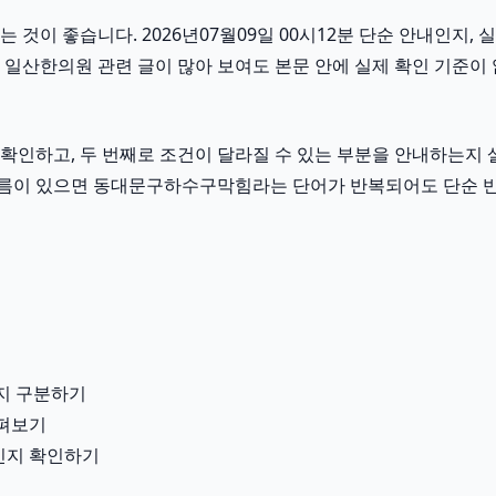
이 좋습니다. 2026년07월09일 00시12분 단순 안내인지, 실
일산한의원 관련 글이 많아 보여도 본문 안에 실제 확인 기준이 
인하고, 두 번째로 조건이 달라질 수 있는 부분을 안내하는지 살
이런 흐름이 있으면 동대문구하수구막힘라는 단어가 반복되어도 단순 
지 구분하기
살펴보기
용인지 확인하기