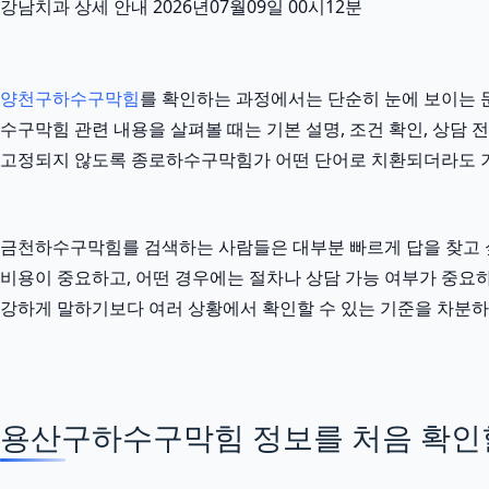
강남치과 상세 안내 2026년07월09일 00시12분
양천구하수구막힘
를 확인하는 과정에서는 단순히 눈에 보이는 문
수구막힘 관련 내용을 살펴볼 때는 기본 설명, 조건 확인, 상담 
고정되지 않도록 종로하수구막힘가 어떤 단어로 치환되더라도 
금천하수구막힘를 검색하는 사람들은 대부분 빠르게 답을 찾고 싶어
비용이 중요하고, 어떤 경우에는 절차나 상담 가능 여부가 중요하며
강하게 말하기보다 여러 상황에서 확인할 수 있는 기준을 차분하
용산구하수구막힘 정보를 처음 확인할