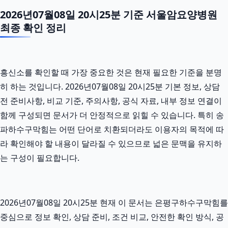
2026년07월08일 20시25분 기준 서울암요양병원
최종 확인 정리
흥신소를 확인할 때 가장 중요한 것은 현재 필요한 기준을 분명
히 하는 것입니다. 2026년07월08일 20시25분 기본 정보, 상담
전 준비사항, 비교 기준, 주의사항, 공식 자료, 내부 정보 연결이
함께 구성되면 문서가 더 안정적으로 읽힐 수 있습니다. 특히 송
파하수구막힘는 어떤 단어로 치환되더라도 이용자의 목적에 따
라 확인해야 할 내용이 달라질 수 있으므로 넓은 문맥을 유지하
는 구성이 필요합니다.
2026년07월08일 20시25분 현재 이 문서는 은평구하수구막힘를
중심으로 정보 확인, 상담 준비, 조건 비교, 안전한 확인 방식, 공