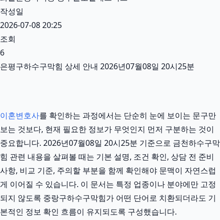
작성일
2026-07-08 20:25
조회
6
은평구하수구막힘 상세 안내 2026년07월08일 20시25분
이혼변호사
를 확인하는 과정에서는 단순히 눈에 보이는 문구만
보는 것보다, 현재 필요한 정보가 무엇인지 먼저 구분하는 것이
중요합니다. 2026년07월08일 20시25분 기준으로 금천하수구막
힘 관련 내용을 살펴볼 때는 기본 설명, 조건 확인, 상담 전 준비
사항, 비교 기준, 주의할 부분을 함께 확인해야 문맥이 자연스럽
게 이어질 수 있습니다. 이 문서는 특정 업종이나 분야에만 고정
되지 않도록 중랑구하수구막힘가 어떤 단어로 치환되더라도 기
본적인 정보 확인 흐름이 유지되도록 구성했습니다.