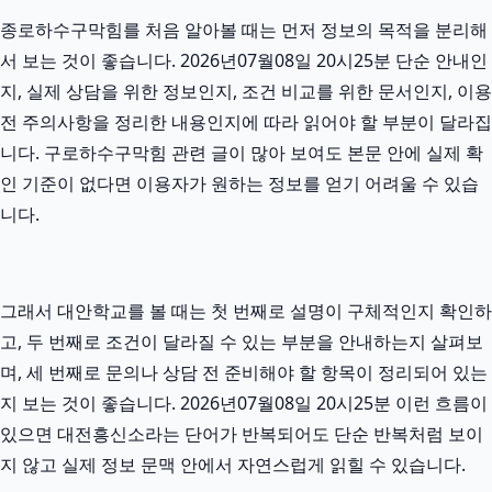
종로하수구막힘를 처음 알아볼 때는 먼저 정보의 목적을 분리해
서 보는 것이 좋습니다. 2026년07월08일 20시25분 단순 안내인
지, 실제 상담을 위한 정보인지, 조건 비교를 위한 문서인지, 이용
전 주의사항을 정리한 내용인지에 따라 읽어야 할 부분이 달라집
니다. 구로하수구막힘 관련 글이 많아 보여도 본문 안에 실제 확
인 기준이 없다면 이용자가 원하는 정보를 얻기 어려울 수 있습
니다.
그래서 대안학교를 볼 때는 첫 번째로 설명이 구체적인지 확인하
고, 두 번째로 조건이 달라질 수 있는 부분을 안내하는지 살펴보
며, 세 번째로 문의나 상담 전 준비해야 할 항목이 정리되어 있는
지 보는 것이 좋습니다. 2026년07월08일 20시25분 이런 흐름이
있으면 대전흥신소라는 단어가 반복되어도 단순 반복처럼 보이
지 않고 실제 정보 문맥 안에서 자연스럽게 읽힐 수 있습니다.