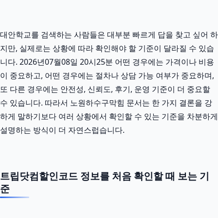
대안학교를 검색하는 사람들은 대부분 빠르게 답을 찾고 싶어 하
지만, 실제로는 상황에 따라 확인해야 할 기준이 달라질 수 있습
니다. 2026년07월08일 20시25분 어떤 경우에는 가격이나 비용
이 중요하고, 어떤 경우에는 절차나 상담 가능 여부가 중요하며,
또 다른 경우에는 안전성, 신뢰도, 후기, 운영 기준이 더 중요할
수 있습니다. 따라서 노원하수구막힘 문서는 한 가지 결론을 강
하게 말하기보다 여러 상황에서 확인할 수 있는 기준을 차분하게
설명하는 방식이 더 자연스럽습니다.
트립닷컴할인코드 정보를 처음 확인할 때 보는 기
준