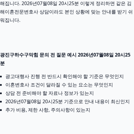
해집니다. 2026년07월08일 20시25분 이렇게 정리하면 같은 김
해이혼전문변호사 상담이라도 본인 상황에 맞는 안내를 받기 쉬
워집니다.
광진구하수구막힘 문의 전 질문 예시 2026년07월08일 20시25
분
광고대행사 진행 전 반드시 확인해야 할 기준은 무엇인지
이혼변호사 조건이 달라질 수 있는 요소는 무엇인지
상담 전 준비해야 할 자료나 정보가 있는지
2026년07월08일 20시25분 기준으로 안내 내용이 최신인지
추가 비용, 제한 사항, 주의사항이 있는지