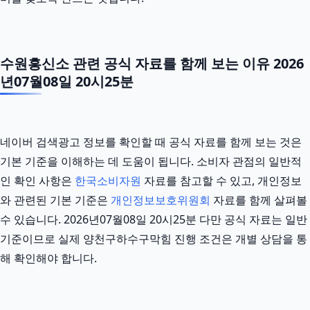
수원흥신소 관련 공식 자료를 함께 보는 이유 2026
년07월08일 20시25분
네이버 검색광고 정보를 확인할 때 공식 자료를 함께 보는 것은
기본 기준을 이해하는 데 도움이 됩니다. 소비자 관점의 일반적
인 확인 사항은
한국소비자원
자료를 참고할 수 있고, 개인정보
와 관련된 기본 기준은
개인정보보호위원회
자료를 함께 살펴볼
수 있습니다. 2026년07월08일 20시25분 다만 공식 자료는 일반
기준이므로 실제 양천구하수구막힘 진행 조건은 개별 상담을 통
해 확인해야 합니다.