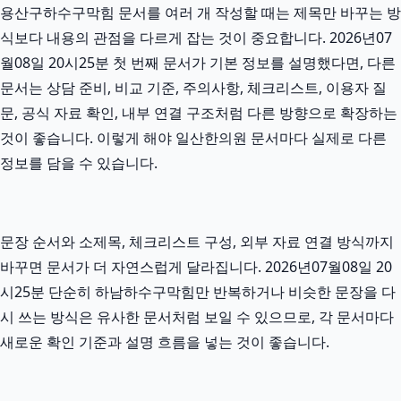
용산구하수구막힘 문서를 여러 개 작성할 때는 제목만 바꾸는 방
식보다 내용의 관점을 다르게 잡는 것이 중요합니다. 2026년07
월08일 20시25분 첫 번째 문서가 기본 정보를 설명했다면, 다른
문서는 상담 준비, 비교 기준, 주의사항, 체크리스트, 이용자 질
문, 공식 자료 확인, 내부 연결 구조처럼 다른 방향으로 확장하는
것이 좋습니다. 이렇게 해야 일산한의원 문서마다 실제로 다른
정보를 담을 수 있습니다.
문장 순서와 소제목, 체크리스트 구성, 외부 자료 연결 방식까지
바꾸면 문서가 더 자연스럽게 달라집니다. 2026년07월08일 20
시25분 단순히 하남하수구막힘만 반복하거나 비슷한 문장을 다
시 쓰는 방식은 유사한 문서처럼 보일 수 있으므로, 각 문서마다
새로운 확인 기준과 설명 흐름을 넣는 것이 좋습니다.