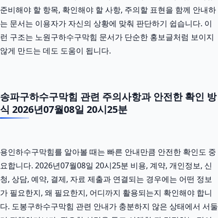
준비해야 할 항목, 확인해야 할 사항, 주의할 표현을 함께 안내하
는 문서는 이용자가 자신의 상황에 맞춰 판단하기 쉽습니다. 이
런 구조는 노원구하수구막힘 문서가 단순한 홍보글처럼 보이지
않게 만드는 데도 도움이 됩니다.
송파구하수구막힘 관련 주의사항과 안전한 확인 방
식 2026년07월08일 20시25분
용인하수구막힘를 알아볼 때는 빠른 안내만큼 안전한 확인도 중
요합니다. 2026년07월08일 20시25분 비용, 계약, 개인정보, 신
청, 상담, 예약, 결제, 자료 제출과 연결되는 경우에는 어떤 정보
가 필요한지, 왜 필요한지, 어디까지 활용되는지 확인해야 합니
다. 도봉구하수구막힘 관련 안내가 충분하지 않은 상태에서 서둘