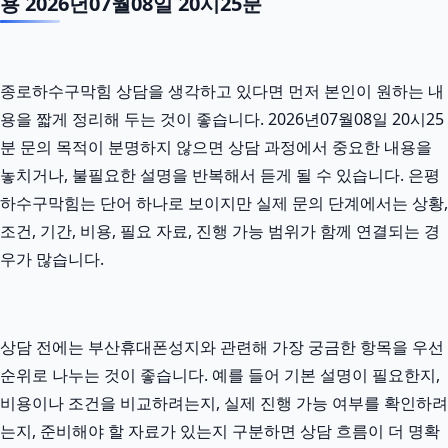
용 2026년07월08일 20시25분
종로하수구막힘 상담을 생각하고 있다면 먼저 본인이 원하는 내
용을 짧게 정리해 두는 것이 좋습니다. 2026년07월08일 20시25
분 문의 목적이 분명하지 않으면 상담 과정에서 중요한 내용을
놓치거나, 불필요한 설명을 반복해서 듣게 될 수 있습니다. 은평
하수구막힘는 단어 하나로 보이지만 실제 문의 단계에서는 상황,
조건, 기간, 비용, 필요 자료, 진행 가능 범위가 함께 연결되는 경
우가 많습니다.
상담 전에는 부산휴대폰성지와 관련해 가장 궁금한 항목을 우선
순위로 나누는 것이 좋습니다. 예를 들어 기본 설명이 필요한지,
비용이나 조건을 비교하려는지, 실제 진행 가능 여부를 확인하려
는지, 준비해야 할 자료가 있는지 구분하면 상담 흐름이 더 명확