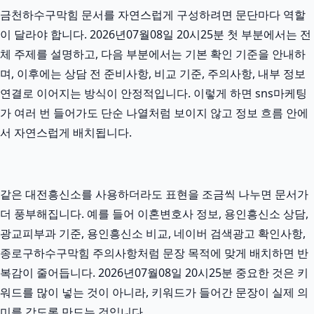
금천하수구막힘 문서를 자연스럽게 구성하려면 문단마다 역할
이 달라야 합니다. 2026년07월08일 20시25분 첫 부분에서는 전
체 주제를 설명하고, 다음 부분에서는 기본 확인 기준을 안내하
며, 이후에는 상담 전 준비사항, 비교 기준, 주의사항, 내부 정보
연결로 이어지는 방식이 안정적입니다. 이렇게 하면 sns마케팅
가 여러 번 들어가도 단순 나열처럼 보이지 않고 정보 흐름 안에
서 자연스럽게 배치됩니다.
같은 대전흥신소를 사용하더라도 표현을 조금씩 나누면 문서가
더 풍부해집니다. 예를 들어 이혼변호사 정보, 용인흥신소 상담,
광교피부과 기준, 용인흥신소 비교, 네이버 검색광고 확인사항,
종로구하수구막힘 주의사항처럼 문장 목적에 맞게 배치하면 반
복감이 줄어듭니다. 2026년07월08일 20시25분 중요한 것은 키
워드를 많이 넣는 것이 아니라, 키워드가 들어간 문장이 실제 의
미를 갖도록 만드는 것입니다.