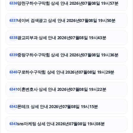
양천구하수구막힘 상세 안내 2026년07월08일 19시57분
6336
서울마약변호사
네이버 검색광고 상세 안내 2026년07월08일 19시50분
6337
인스타 팔로워
광교피부과 상세 안내 2026년07월08일 19시43분
6338
수원변호사
서울이혼변호사
중랑구하수구막힘 상세 안내 2026년07월08일 19시36분
6339
구로하수구막힘
구로하수구막힘 상세 안내 2026년07월08일 19시29분
6340
이혼변호사 상세 안내 2026년07월08일 19시22분
6341
폰테크 상세 안내 2026년07월08일 19시15분
6342
sns마케팅 상세 안내 2026년07월08일 19시08분
6343