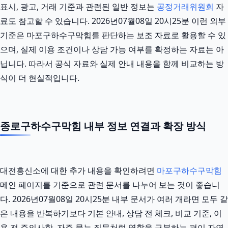
표시, 광고, 거래 기준과 관련된 일반 정보는
공정거래위원회
자
료도 참고할 수 있습니다. 2026년07월08일 20시25분 이런 외부
기준은 마포구하수구막힘를 판단하는 보조 자료로 활용할 수 있
으며, 실제 이용 조건이나 상담 가능 여부를 확정하는 자료는 아
닙니다. 따라서 공식 자료와 실제 안내 내용을 함께 비교하는 방
식이 더 현실적입니다.
종로구하수구막힘 내부 정보 연결과 확장 방식
대전흥신소에 대한 추가 내용을 확인하려면
마포구하수구막힘
메인 페이지를 기준으로 관련 문서를 나누어 보는 것이 좋습니
다. 2026년07월08일 20시25분 내부 문서가 여러 개라면 모두 같
은 내용을 반복하기보다 기본 안내, 상담 전 체크, 비교 기준, 이
용 전 주의사항, 자주 묻는 질문처럼 역할을 구분하는 편이 자연