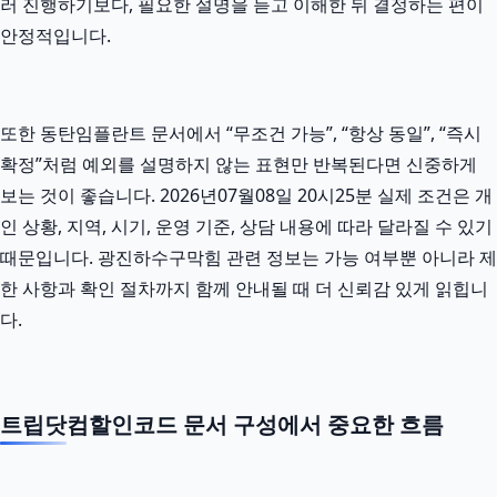
러 진행하기보다, 필요한 설명을 듣고 이해한 뒤 결정하는 편이
안정적입니다.
또한 동탄임플란트 문서에서 “무조건 가능”, “항상 동일”, “즉시
확정”처럼 예외를 설명하지 않는 표현만 반복된다면 신중하게
보는 것이 좋습니다. 2026년07월08일 20시25분 실제 조건은 개
인 상황, 지역, 시기, 운영 기준, 상담 내용에 따라 달라질 수 있기
때문입니다. 광진하수구막힘 관련 정보는 가능 여부뿐 아니라 제
한 사항과 확인 절차까지 함께 안내될 때 더 신뢰감 있게 읽힙니
다.
트립닷컴할인코드 문서 구성에서 중요한 흐름