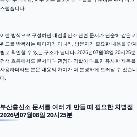
스럽습니다.
이런 방식으로 구성하면 대전흥신소 관련 문서가 단순히 같은 키
워드를 반복하는 페이지가 아니라, 방문자가 필요한 내용을 단계
별로 확인할 수 있는 구조가 됩니다. 2026년07월08일 20시25분
검색 흐름에서도 문서마다 관점과 역할이 다르면 유사한 제목을
사용하더라도 본문 내용의 차이가 더 분명하게 드러날 수 있습니
다.
부산흥신소 문서를 여러 개 만들 때 필요한 차별점
2026년07월08일 20시25분