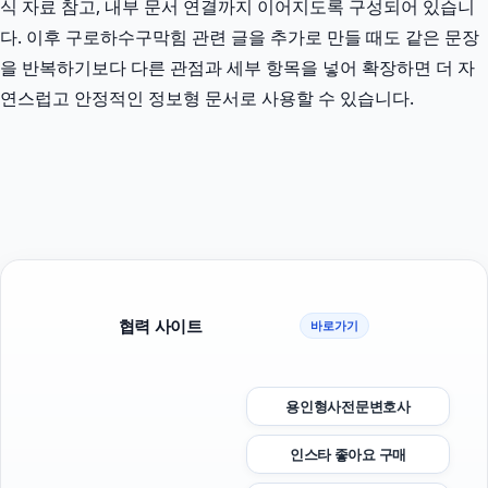
식 자료 참고, 내부 문서 연결까지 이어지도록 구성되어 있습니
다. 이후 구로하수구막힘 관련 글을 추가로 만들 때도 같은 문장
을 반복하기보다 다른 관점과 세부 항목을 넣어 확장하면 더 자
연스럽고 안정적인 정보형 문서로 사용할 수 있습니다.
협력 사이트
바로가기
용인형사전문변호사
인스타 좋아요 구매