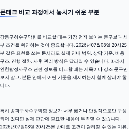
폰테크 비교 과정에서 놓치기 쉬운 부분
강동구하수구막힘를 비교할 때는 가장 먼저 보이는 문구보다 세
부 조건을 확인하는 것이 중요합니다. 2026년07월08일 20시25
분 같은 표현을 쓰는 문서라도 실제 안내 범위, 상담 기준, 비용
구조, 진행 절차, 사후 관리 방식은 달라질 수 있습니다. 따라서
인천탐정사무소 관련 정보를 비교할 때는 제목이나 강조 문구만
보지 말고, 본문 안에서 어떤 기준을 제시하는지 함께 살펴야 합
니다.
특히 송파구하수구막힘 정보가 너무 짧거나 단정적으로만 구성
되어 있다면 실제 판단에 필요한 내용이 부족할 수 있습니다.
2026년07월08일 20시25분 반대로 조건이 달라질 수 있는 이유,