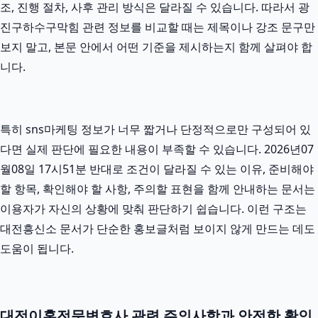
조, 진행 절차, 사후 관리 방식은 달라질 수 있습니다. 따라서 광
진구하수구막힘 관련 정보를 비교할 때는 제목이나 강조 문구만
보지 말고, 본문 안에서 어떤 기준을 제시하는지 함께 살펴야 합
니다.
특히 sns마케팅 정보가 너무 짧거나 단정적으로만 구성되어 있
다면 실제 판단에 필요한 내용이 부족할 수 있습니다. 2026년07
월08일 17시51분 반대로 조건이 달라질 수 있는 이유, 준비해야
할 항목, 확인해야 할 사항, 주의할 표현을 함께 안내하는 문서는
이용자가 자신의 상황에 맞춰 판단하기 쉽습니다. 이런 구조는
대전흥신소 문서가 단순한 홍보글처럼 보이지 않게 만드는 데도
도움이 됩니다.
대전이혼전문변호사 관련 주의사항과 안전한 확인