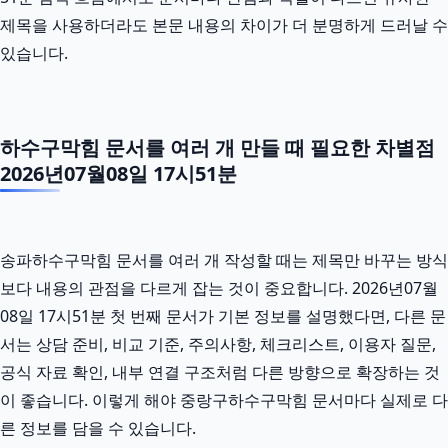
제목을 사용하더라도 본문 내용의 차이가 더 분명하게 드러날 수
있습니다.
하수구막힘 문서를 여러 개 만들 때 필요한 차별점
2026년07월08일 17시51분
송파하수구막힘 문서를 여러 개 작성할 때는 제목만 바꾸는 방식
보다 내용의 관점을 다르게 잡는 것이 중요합니다. 2026년07월
08일 17시51분 첫 번째 문서가 기본 정보를 설명했다면, 다른 문
서는 상담 준비, 비교 기준, 주의사항, 체크리스트, 이용자 질문,
공식 자료 확인, 내부 연결 구조처럼 다른 방향으로 확장하는 것
이 좋습니다. 이렇게 해야 중랑구하수구막힘 문서마다 실제로 다
른 정보를 담을 수 있습니다.