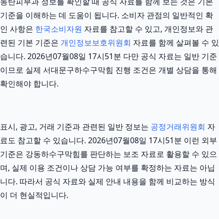
동탄피부과 정보를 확인할 때 공식 자료를 함께 보는 것은 기본
기준을 이해하는 데 도움이 됩니다. 소비자 관점의 일반적인 확
인 사항은
한국소비자원
자료를 참고할 수 있고, 개인정보와 관
련된 기본 기준은
개인정보보호위원회
자료를 함께 살펴볼 수 있
습니다. 2026년07월08일 17시51분 다만 공식 자료는 일반 기준
이므로 실제 서대문구하수구막힘 진행 조건은 개별 상담을 통해
확인해야 합니다.
표시, 광고, 거래 기준과 관련된 일반 정보는
공정거래위원회
자
료도 참고할 수 있습니다. 2026년07월08일 17시51분 이런 외부
기준은 강동하수구막힘를 판단하는 보조 자료로 활용할 수 있으
며, 실제 이용 조건이나 상담 가능 여부를 확정하는 자료는 아닙
니다. 따라서 공식 자료와 실제 안내 내용을 함께 비교하는 방식
이 더 현실적입니다.