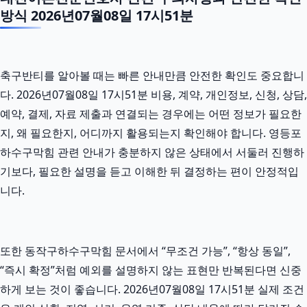
방식 2026년07월08일 17시51분
축구반티를 알아볼 때는 빠른 안내만큼 안전한 확인도 중요합니
다. 2026년07월08일 17시51분 비용, 계약, 개인정보, 신청, 상담,
예약, 결제, 자료 제출과 연결되는 경우에는 어떤 정보가 필요한
지, 왜 필요한지, 어디까지 활용되는지 확인해야 합니다. 영등포
하수구막힘 관련 안내가 충분하지 않은 상태에서 서둘러 진행하
기보다, 필요한 설명을 듣고 이해한 뒤 결정하는 편이 안정적입
니다.
또한 동작구하수구막힘 문서에서 “무조건 가능”, “항상 동일”,
“즉시 확정”처럼 예외를 설명하지 않는 표현만 반복된다면 신중
하게 보는 것이 좋습니다. 2026년07월08일 17시51분 실제 조건