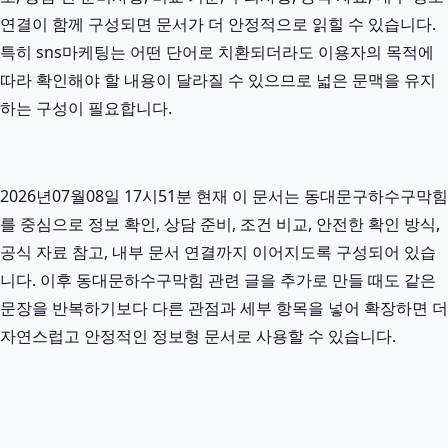
연결이 함께 구성되면 문서가 더 안정적으로 읽힐 수 있습니다.
특히 sns마케팅는 어떤 단어로 치환되더라도 이용자의 목적에
따라 확인해야 할 내용이 달라질 수 있으므로 넓은 문맥을 유지
하는 구성이 필요합니다.
2026년07월08일 17시51분 현재 이 문서는 동대문구하수구막힘
를 중심으로 정보 확인, 상담 준비, 조건 비교, 안전한 확인 방식,
공식 자료 참고, 내부 문서 연결까지 이어지도록 구성되어 있습
니다. 이후 동대문하수구막힘 관련 글을 추가로 만들 때도 같은
문장을 반복하기보다 다른 관점과 세부 항목을 넣어 확장하면 더
자연스럽고 안정적인 정보형 문서로 사용할 수 있습니다.