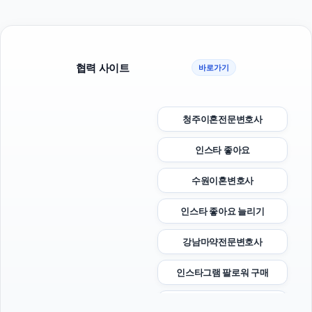
협력 사이트
바로가기
청주이혼전문변호사
인스타 좋아요
수원이혼변호사
인스타 좋아요 늘리기
강남마약전문변호사
인스타그램 팔로워 구매
의정부학교폭력변호사