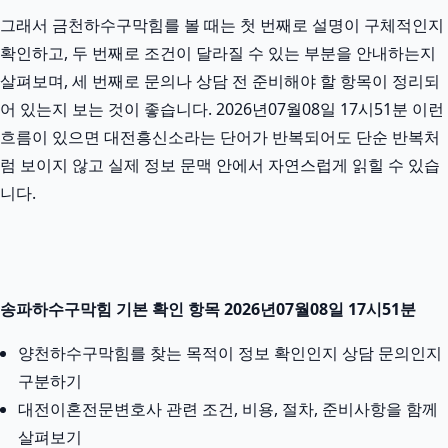
그래서 금천하수구막힘를 볼 때는 첫 번째로 설명이 구체적인지
확인하고, 두 번째로 조건이 달라질 수 있는 부분을 안내하는지
살펴보며, 세 번째로 문의나 상담 전 준비해야 할 항목이 정리되
어 있는지 보는 것이 좋습니다. 2026년07월08일 17시51분 이런
흐름이 있으면 대전흥신소라는 단어가 반복되어도 단순 반복처
럼 보이지 않고 실제 정보 문맥 안에서 자연스럽게 읽힐 수 있습
니다.
송파하수구막힘 기본 확인 항목 2026년07월08일 17시51분
양천하수구막힘를 찾는 목적이 정보 확인인지 상담 문의인지
구분하기
대전이혼전문변호사 관련 조건, 비용, 절차, 준비사항을 함께
살펴보기