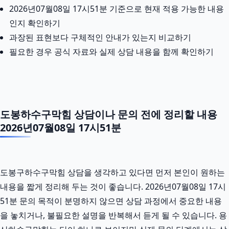
2026년07월08일 17시51분 기준으로 현재 적용 가능한 내용
인지 확인하기
과장된 표현보다 구체적인 안내가 있는지 비교하기
필요한 경우 공식 자료와 실제 상담 내용을 함께 확인하기
도봉하수구막힘 상담이나 문의 전에 정리할 내용
2026년07월08일 17시51분
도봉구하수구막힘 상담을 생각하고 있다면 먼저 본인이 원하는
내용을 짧게 정리해 두는 것이 좋습니다. 2026년07월08일 17시
51분 문의 목적이 분명하지 않으면 상담 과정에서 중요한 내용
을 놓치거나, 불필요한 설명을 반복해서 듣게 될 수 있습니다. 용