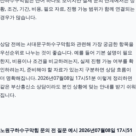
산하수구막힘는 단어 하나로 보이지만 실제 문의 단계에서는 상
황, 조건, 기간, 비용, 필요 자료, 진행 가능 범위가 함께 연결되는
경우가 많습니다.
상담 전에는 서대문구하수구막힘와 관련해 가장 궁금한 항목을
우선순위로 나누는 것이 좋습니다. 예를 들어 기본 설명이 필요
한지, 비용이나 조건을 비교하려는지, 실제 진행 가능 여부를 확
인하려는지, 준비해야 할 자료가 있는지 구분하면 상담 흐름이
더 명확해집니다. 2026년07월08일 17시51분 이렇게 정리하면
같은 부산흥신소 상담이라도 본인 상황에 맞는 안내를 받기 쉬워
집니다.
노원구하수구막힘 문의 전 질문 예시 2026년07월08일 17시51