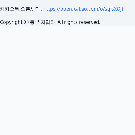
카카오톡 오픈채팅 :
https://open.kakao.com/o/sqlsXOji
Copyright ⓒ 동부 지입차 All rights reserved.