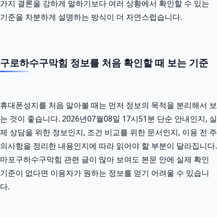
가지 결론을 강하게 말하기보다 여러 상황에서 확인할 수 있는
기준을 차분하게 설명하는 방식이 더 자연스럽습니다.
구로하수구막힘 정보를 처음 확인할 때 보는 기준
휴대폰성지를 처음 알아볼 때는 먼저 정보의 목적을 분리해서 보
는 것이 좋습니다. 2026년07월08일 17시51분 단순 안내인지, 실
제 상담을 위한 정보인지, 조건 비교를 위한 문서인지, 이용 전 주
의사항을 정리한 내용인지에 따라 읽어야 할 부분이 달라집니다.
마포구하수구막힘 관련 글이 많아 보여도 본문 안에 실제 확인
기준이 없다면 이용자가 원하는 정보를 얻기 어려울 수 있습니
다.