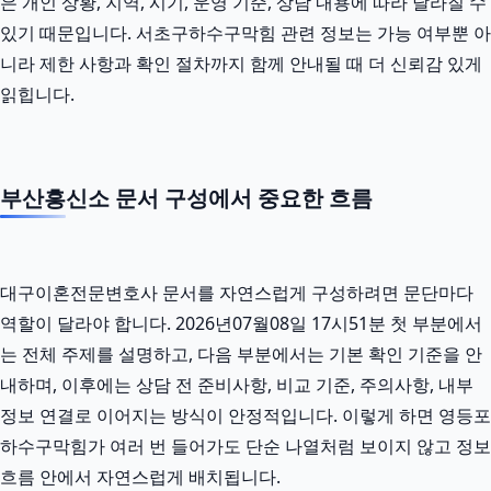
은 개인 상황, 지역, 시기, 운영 기준, 상담 내용에 따라 달라질 수
있기 때문입니다. 서초구하수구막힘 관련 정보는 가능 여부뿐 아
니라 제한 사항과 확인 절차까지 함께 안내될 때 더 신뢰감 있게
읽힙니다.
부산흥신소 문서 구성에서 중요한 흐름
대구이혼전문변호사 문서를 자연스럽게 구성하려면 문단마다
역할이 달라야 합니다. 2026년07월08일 17시51분 첫 부분에서
는 전체 주제를 설명하고, 다음 부분에서는 기본 확인 기준을 안
내하며, 이후에는 상담 전 준비사항, 비교 기준, 주의사항, 내부
정보 연결로 이어지는 방식이 안정적입니다. 이렇게 하면 영등포
하수구막힘가 여러 번 들어가도 단순 나열처럼 보이지 않고 정보
흐름 안에서 자연스럽게 배치됩니다.