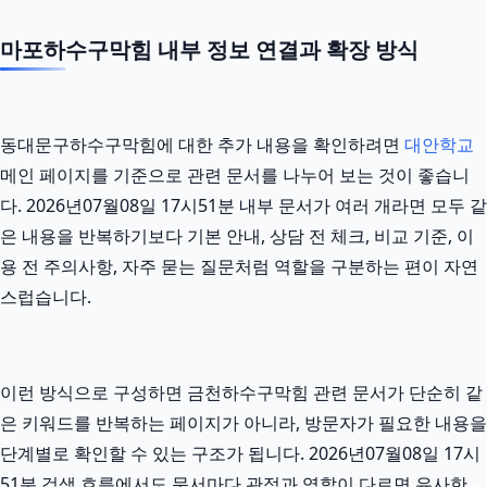
마포하수구막힘 내부 정보 연결과 확장 방식
동대문구하수구막힘에 대한 추가 내용을 확인하려면
대안학교
메인 페이지를 기준으로 관련 문서를 나누어 보는 것이 좋습니
다. 2026년07월08일 17시51분 내부 문서가 여러 개라면 모두 같
은 내용을 반복하기보다 기본 안내, 상담 전 체크, 비교 기준, 이
용 전 주의사항, 자주 묻는 질문처럼 역할을 구분하는 편이 자연
스럽습니다.
이런 방식으로 구성하면 금천하수구막힘 관련 문서가 단순히 같
은 키워드를 반복하는 페이지가 아니라, 방문자가 필요한 내용을
단계별로 확인할 수 있는 구조가 됩니다. 2026년07월08일 17시
51분 검색 흐름에서도 문서마다 관점과 역할이 다르면 유사한