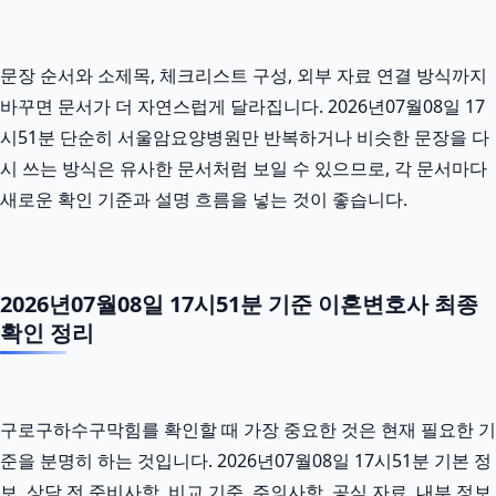
문장 순서와 소제목, 체크리스트 구성, 외부 자료 연결 방식까지
바꾸면 문서가 더 자연스럽게 달라집니다. 2026년07월08일 17
시51분 단순히 서울암요양병원만 반복하거나 비슷한 문장을 다
시 쓰는 방식은 유사한 문서처럼 보일 수 있으므로, 각 문서마다
새로운 확인 기준과 설명 흐름을 넣는 것이 좋습니다.
2026년07월08일 17시51분 기준 이혼변호사 최종
확인 정리
구로구하수구막힘를 확인할 때 가장 중요한 것은 현재 필요한 기
준을 분명히 하는 것입니다. 2026년07월08일 17시51분 기본 정
보, 상담 전 준비사항, 비교 기준, 주의사항, 공식 자료, 내부 정보