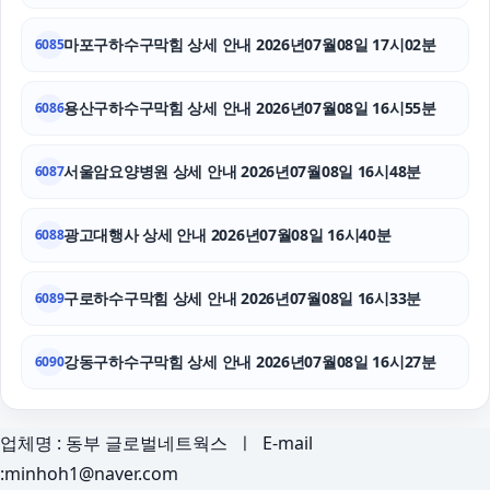
남양주이혼전문변호사
마포구하수구막힘 상세 안내 2026년07월08일 17시02분
6085
용산구하수구막힘 상세 안내 2026년07월08일 16시55분
6086
서울암요양병원 상세 안내 2026년07월08일 16시48분
6087
광고대행사 상세 안내 2026년07월08일 16시40분
6088
구로하수구막힘 상세 안내 2026년07월08일 16시33분
6089
강동구하수구막힘 상세 안내 2026년07월08일 16시27분
6090
업체명 : 동부 글로벌네트웍스 ㅣ E-mail
:minhoh1@naver.com