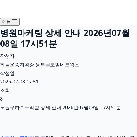
메뉴
병원마케팅 상세 안내 2026년07월
08일 17시51분
작성자
화물운송자격증 동부글로벌네트웍스
작성일
2026-07-08 17:51
조회
8
노원구하수구막힘 상세 안내 2026년07월08일 17시51분