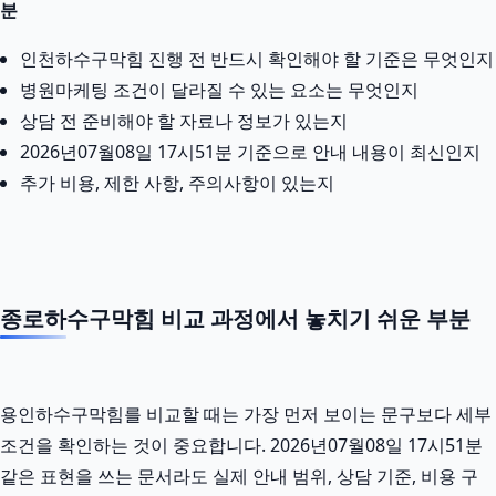
분
인천하수구막힘 진행 전 반드시 확인해야 할 기준은 무엇인지
병원마케팅 조건이 달라질 수 있는 요소는 무엇인지
상담 전 준비해야 할 자료나 정보가 있는지
2026년07월08일 17시51분 기준으로 안내 내용이 최신인지
추가 비용, 제한 사항, 주의사항이 있는지
종로하수구막힘 비교 과정에서 놓치기 쉬운 부분
용인하수구막힘를 비교할 때는 가장 먼저 보이는 문구보다 세부
조건을 확인하는 것이 중요합니다. 2026년07월08일 17시51분
같은 표현을 쓰는 문서라도 실제 안내 범위, 상담 기준, 비용 구