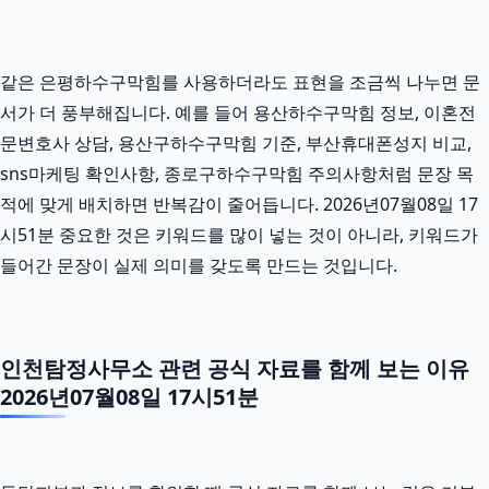
같은 은평하수구막힘를 사용하더라도 표현을 조금씩 나누면 문
서가 더 풍부해집니다. 예를 들어 용산하수구막힘 정보, 이혼전
문변호사 상담, 용산구하수구막힘 기준, 부산휴대폰성지 비교,
sns마케팅 확인사항, 종로구하수구막힘 주의사항처럼 문장 목
적에 맞게 배치하면 반복감이 줄어듭니다. 2026년07월08일 17
시51분 중요한 것은 키워드를 많이 넣는 것이 아니라, 키워드가
들어간 문장이 실제 의미를 갖도록 만드는 것입니다.
인천탐정사무소 관련 공식 자료를 함께 보는 이유
2026년07월08일 17시51분