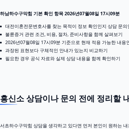
하남하수구막힘 기본 확인 항목 2026년07월08일 17시09분
대전이혼전문변호사를 찾는 목적이 정보 확인인지 상담 문의
불륜증거 관련 조건, 비용, 절차, 준비사항을 함께 살펴보기
2026년07월08일 17시09분 기준으로 현재 적용 가능한 내
과장된 표현보다 구체적인 안내가 있는지 비교하기
필요한 경우 공식 자료와 실제 상담 내용을 함께 확인하기
흥신소 상담이나 문의 전에 정리할 내용
서초하수구막힘 상담을 생각하고 있다면 먼저 본인이 원하는 내용을