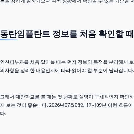
론을 강하게 말하기보다 여러 상황에서 확인할 수 있는 기준을 
동탄임플란트 정보를 처음 확인할 때
안산피부과를 처음 알아볼 때는 먼저 정보의 목적을 분리해서 보는 것
의사항을 정리한 내용인지에 따라 읽어야 할 부분이 달라집니다.
그래서 대안학교를 볼 때는 첫 번째로 설명이 구체적인지 확인하고
지 보는 것이 좋습니다. 2026년07월08일 17시09분 이런
다.