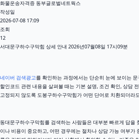
화물운송자격증 동부글로벌네트웍스
작성일
2026-07-08 17:09
조회
12
서대문구하수구막힘 상세 안내 2026년07월08일 17시09분
네이버 검색광고
를 확인하는 과정에서는 단순히 눈에 보이는 문구
할인코드 관련 내용을 살펴볼 때는 기본 설명, 조건 확인, 상담 
고정되지 않도록 도봉구하수구막힘가 어떤 단어로 치환되더라도
동대문구하수구막힘를 검색하는 사람들은 대부분 빠르게 답을 찾고 
이나 비용이 중요하고, 어떤 경우에는 절차나 상담 가능 여부가 중