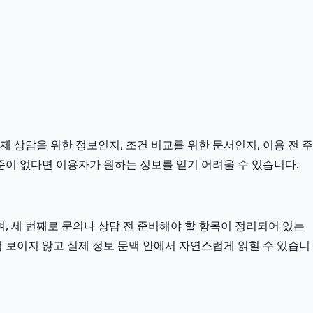
제 상담을 위한 정보인지, 조건 비교를 위한 문서인지, 이용 전 주
준이 없다면 이용자가 원하는 정보를 얻기 어려울 수 있습니다.
, 세 번째로 문의나 상담 전 준비해야 할 항목이 정리되어 있는
럼 보이지 않고 실제 정보 문맥 안에서 자연스럽게 읽힐 수 있습니