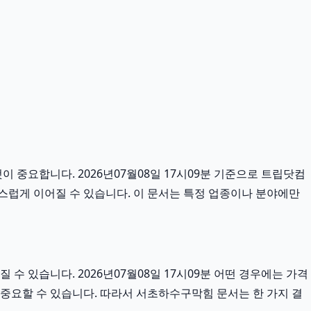
 중요합니다. 2026년07월08일 17시09분 기준으로 트립닷컴
연스럽게 이어질 수 있습니다. 이 문서는 특정 업종이나 분야에만
 있습니다. 2026년07월08일 17시09분 어떤 경우에는 가격
더 중요할 수 있습니다. 따라서 서초하수구막힘 문서는 한 가지 결