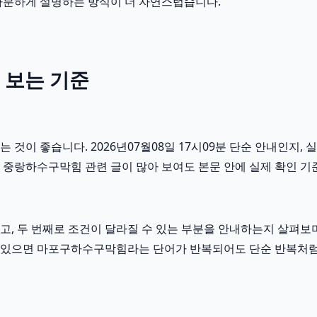
차분하게 설명하는 방식이 더 자연스럽습니다.
 보는 기준
이 좋습니다. 2026년07월08일 17시09분 단순 안내인지, 실
 중랑하수구막힘 관련 글이 많아 보여도 본문 안에 실제 확인 기
, 두 번째로 조건이 달라질 수 있는 부분을 안내하는지 살펴보며
 흐름이 있으면 마포구하수구막힘라는 단어가 반복되어도 단순 반복처