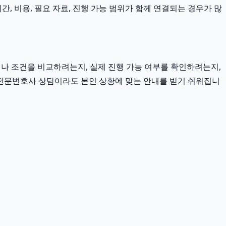
, 비용, 필요 자료, 진행 가능 범위가 함께 연결되는 경우가 많
이나 조건을 비교하려는지, 실제 진행 가능 여부를 확인하려는지,
이혼전문변호사 상담이라도 본인 상황에 맞는 안내를 받기 쉬워집니