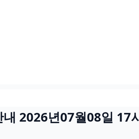
 2026년07월08일 17