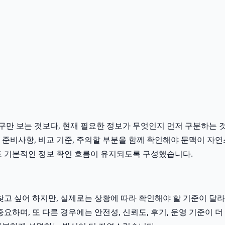
만 보는 것보다, 현재 필요한 정보가 무엇인지 먼저 구분하는 것이
전 준비사항, 비교 기준, 주의할 부분을 함께 확인해야 문맥이 자
 기본적인 정보 확인 흐름이 유지되도록 구성했습니다.
싶어 하지만, 실제로는 상황에 따라 확인해야 할 기준이 달라질 수
요하며, 또 다른 경우에는 안전성, 신뢰도, 후기, 운영 기준이 