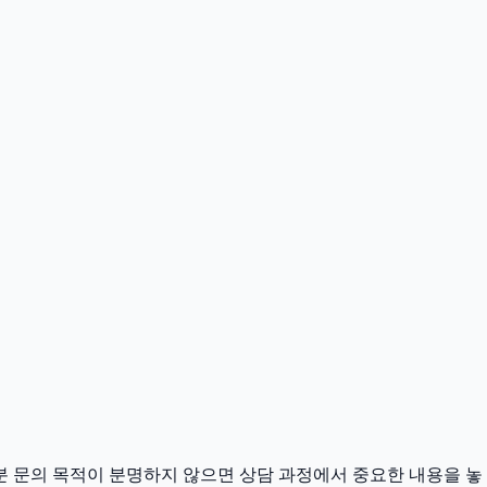
9분 문의 목적이 분명하지 않으면 상담 과정에서 중요한 내용을 놓