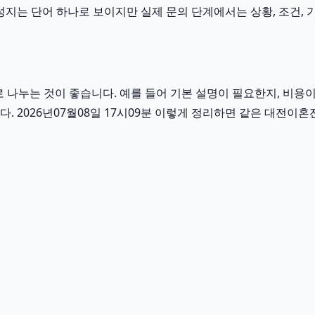
지는 단어 하나로 보이지만 실제 문의 단계에서는 상황, 조건, 기간
 나누는 것이 좋습니다. 예를 들어 기본 설명이 필요한지, 비용
. 2026년07월08일 17시09분 이렇게 정리하면 같은 대전