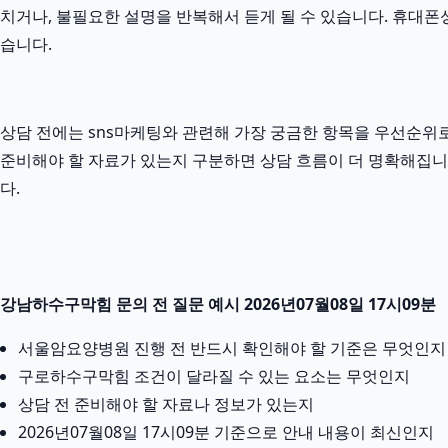
치거나, 불필요한 설명을 반복해서 듣게 될 수 있습니다. 휴대폰성
습니다.
상담 전에는 sns마케팅와 관련해 가장 궁금한 항목을 우선순위로
준비해야 할 자료가 있는지 구분하면 상담 흐름이 더 명확해집니다
다.
강남하수구막힘 문의 전 질문 예시 2026년07월08일 17시09분
서울암요양병원 진행 전 반드시 확인해야 할 기준은 무엇인지
구로하수구막힘 조건이 달라질 수 있는 요소는 무엇인지
상담 전 준비해야 할 자료나 정보가 있는지
2026년07월08일 17시09분 기준으로 안내 내용이 최신인지