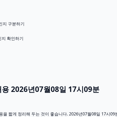
인지 구분하기
용인지 확인하기
 2026년07월08일 17시09분
 짧게 정리해 두는 것이 좋습니다. 2026년07월08일 17시0