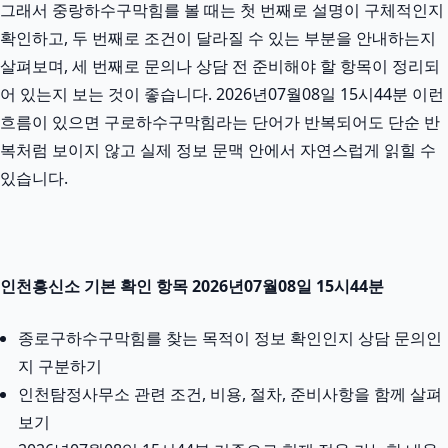
그래서 중랑하수구막힘를 볼 때는 첫 번째로 설명이 구체적인지
확인하고, 두 번째로 조건이 달라질 수 있는 부분을 안내하는지
살펴보며, 세 번째로 문의나 상담 전 준비해야 할 항목이 정리되
어 있는지 보는 것이 좋습니다. 2026년07월08일 15시44분 이런
흐름이 있으면 구로하수구막힘라는 단어가 반복되어도 단순 반
복처럼 보이지 않고 실제 정보 문맥 안에서 자연스럽게 읽힐 수
있습니다.
인천흥신소 기본 확인 항목 2026년07월08일 15시44분
종로구하수구막힘를 찾는 목적이 정보 확인인지 상담 문의인
지 구분하기
인천탐정사무소 관련 조건, 비용, 절차, 준비사항을 함께 살펴
보기