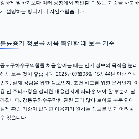
강하게 말하기보다 여러 상황에서 확인할 수 있는 기준을 차분하
게 설명하는 방식이 더 자연스럽습니다.
불륜증거 정보를 처음 확인할 때 보는 기준
종로구하수구막힘를 처음 알아볼 때는 먼저 정보의 목적을 분리
해서 보는 것이 좋습니다. 2026년07월08일 15시44분 단순 안내
인지, 실제 상담을 위한 정보인지, 조건 비교를 위한 문서인지, 이
용 전 주의사항을 정리한 내용인지에 따라 읽어야 할 부분이 달
라집니다. 강동구하수구막힘 관련 글이 많아 보여도 본문 안에
실제 확인 기준이 없다면 이용자가 원하는 정보를 얻기 어려울
수 있습니다.