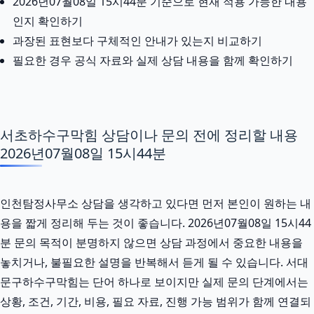
2026년07월08일 15시44분 기준으로 현재 적용 가능한 내용
인지 확인하기
과장된 표현보다 구체적인 안내가 있는지 비교하기
필요한 경우 공식 자료와 실제 상담 내용을 함께 확인하기
서초하수구막힘 상담이나 문의 전에 정리할 내용
2026년07월08일 15시44분
인천탐정사무소 상담을 생각하고 있다면 먼저 본인이 원하는 내
용을 짧게 정리해 두는 것이 좋습니다. 2026년07월08일 15시44
분 문의 목적이 분명하지 않으면 상담 과정에서 중요한 내용을
놓치거나, 불필요한 설명을 반복해서 듣게 될 수 있습니다. 서대
문구하수구막힘는 단어 하나로 보이지만 실제 문의 단계에서는
상황, 조건, 기간, 비용, 필요 자료, 진행 가능 범위가 함께 연결되