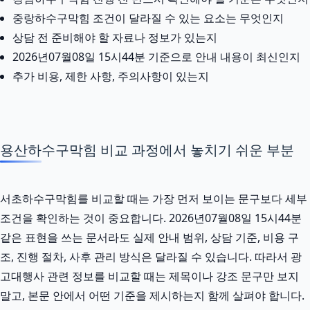
중랑하수구막힘 조건이 달라질 수 있는 요소는 무엇인지
상담 전 준비해야 할 자료나 정보가 있는지
2026년07월08일 15시44분 기준으로 안내 내용이 최신인지
추가 비용, 제한 사항, 주의사항이 있는지
용산하수구막힘 비교 과정에서 놓치기 쉬운 부분
서초하수구막힘를 비교할 때는 가장 먼저 보이는 문구보다 세부
조건을 확인하는 것이 중요합니다. 2026년07월08일 15시44분
같은 표현을 쓰는 문서라도 실제 안내 범위, 상담 기준, 비용 구
조, 진행 절차, 사후 관리 방식은 달라질 수 있습니다. 따라서 광
고대행사 관련 정보를 비교할 때는 제목이나 강조 문구만 보지
말고, 본문 안에서 어떤 기준을 제시하는지 함께 살펴야 합니다.