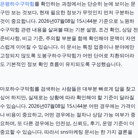
은평하수구막힘
를 확인하는 과정에서는 단순히 눈에 보이는 문
구만 보는 것보다, 현재 필요한 정보가 무엇인지 먼저 구분하는
것이 중요합니다. 2026년07월08일 15시44분 기준으로 노원하
수구막힘 관련 내용을 살펴볼 때는 기본 설명, 조건 확인, 상담 전
준비사항, 비교 기준, 주의할 부분을 함께 확인해야 문맥이 자연
스럽게 이어질 수 있습니다. 이 문서는 특정 업종이나 분야에만
고정되지 않도록 도봉구하수구막힘가 어떤 단어로 치환되더라
도 기본적인 정보 확인 흐름이 유지되도록 구성했습니다.
마포하수구막힘를 검색하는 사람들은 대부분 빠르게 답을 찾고
싶어 하지만, 실제로는 상황에 따라 확인해야 할 기준이 달라질
수 있습니다. 2026년07월08일 15시44분 어떤 경우에는 가격이
나 비용이 중요하고, 어떤 경우에는 절차나 상담 가능 여부가 중
요하며, 또 다른 경우에는 안전성, 신뢰도, 후기, 운영 기준이 더
중요할 수 있습니다. 따라서 sns마케팅 문서는 한 가지 결론을