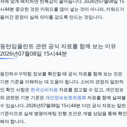
적에 맞게 배치하면 반복감이 줄어듭니다. 2026년07월08일 15
시44분 중요한 것은 키워드를 많이 넣는 것이 아니라, 키워드가
들어간 문장이 실제 의미를 갖도록 만드는 것입니다.
동탄임플란트 관련 공식 자료를 함께 보는 이유
2026년07월08일 15시44분
용인하수구막힘 정보를 확인할 때 공식 자료를 함께 보는 것은
기본 기준을 이해하는 데 도움이 됩니다. 소비자 관점의 일반적
인 확인 사항은
한국소비자원
자료를 참고할 수 있고, 개인정보
와 관련된 기본 기준은
개인정보보호위원회
자료를 함께 살펴볼
수 있습니다. 2026년07월08일 15시44분 다만 공식 자료는 일반
기준이므로 실제 병원마케팅 진행 조건은 개별 상담을 통해 확인
해야 합니다.