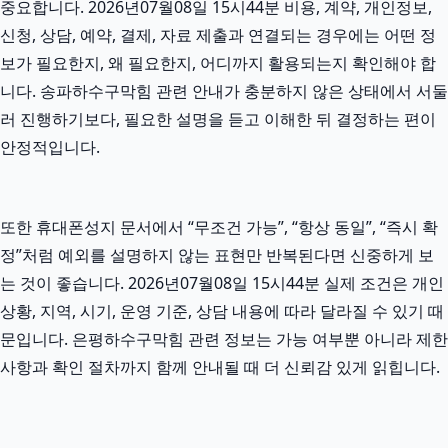
중요합니다. 2026년07월08일 15시44분 비용, 계약, 개인정보,
신청, 상담, 예약, 결제, 자료 제출과 연결되는 경우에는 어떤 정
보가 필요한지, 왜 필요한지, 어디까지 활용되는지 확인해야 합
니다. 송파하수구막힘 관련 안내가 충분하지 않은 상태에서 서둘
러 진행하기보다, 필요한 설명을 듣고 이해한 뒤 결정하는 편이
안정적입니다.
또한 휴대폰성지 문서에서 “무조건 가능”, “항상 동일”, “즉시 확
정”처럼 예외를 설명하지 않는 표현만 반복된다면 신중하게 보
는 것이 좋습니다. 2026년07월08일 15시44분 실제 조건은 개인
상황, 지역, 시기, 운영 기준, 상담 내용에 따라 달라질 수 있기 때
문입니다. 은평하수구막힘 관련 정보는 가능 여부뿐 아니라 제한
사항과 확인 절차까지 함께 안내될 때 더 신뢰감 있게 읽힙니다.