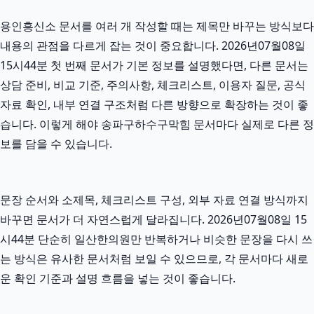
용인흥신소 문서를 여러 개 작성할 때는 제목만 바꾸는 방식보다
내용의 관점을 다르게 잡는 것이 중요합니다. 2026년07월08일
15시44분 첫 번째 문서가 기본 정보를 설명했다면, 다른 문서는
상담 준비, 비교 기준, 주의사항, 체크리스트, 이용자 질문, 공식
자료 확인, 내부 연결 구조처럼 다른 방향으로 확장하는 것이 좋
습니다. 이렇게 해야 송파구하수구막힘 문서마다 실제로 다른 정
보를 담을 수 있습니다.
문장 순서와 소제목, 체크리스트 구성, 외부 자료 연결 방식까지
바꾸면 문서가 더 자연스럽게 달라집니다. 2026년07월08일 15
시44분 단순히 일산한의원만 반복하거나 비슷한 문장을 다시 쓰
는 방식은 유사한 문서처럼 보일 수 있으므로, 각 문서마다 새로
운 확인 기준과 설명 흐름을 넣는 것이 좋습니다.