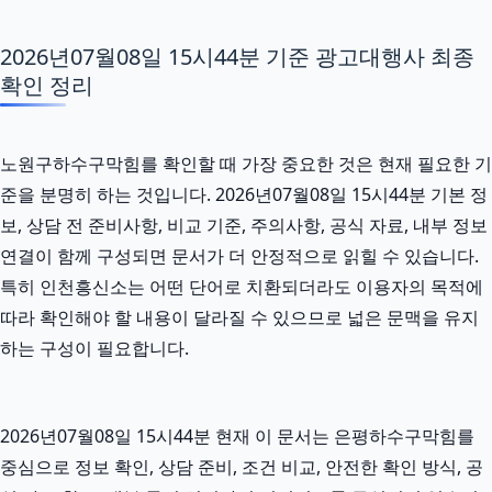
2026년07월08일 15시44분 기준 광고대행사 최종
확인 정리
노원구하수구막힘를 확인할 때 가장 중요한 것은 현재 필요한 기
준을 분명히 하는 것입니다. 2026년07월08일 15시44분 기본 정
보, 상담 전 준비사항, 비교 기준, 주의사항, 공식 자료, 내부 정보
연결이 함께 구성되면 문서가 더 안정적으로 읽힐 수 있습니다.
특히 인천흥신소는 어떤 단어로 치환되더라도 이용자의 목적에
따라 확인해야 할 내용이 달라질 수 있으므로 넓은 문맥을 유지
하는 구성이 필요합니다.
2026년07월08일 15시44분 현재 이 문서는 은평하수구막힘를
중심으로 정보 확인, 상담 준비, 조건 비교, 안전한 확인 방식, 공