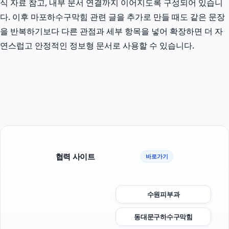
식 자료 참고, 내부 문서 연결까지 이어지도록 구성되어 있습니
다. 이후 마포하수구막힘 관련 글을 추가로 만들 때도 같은 문장
을 반복하기보다 다른 관점과 세부 항목을 넣어 확장하면 더 자
연스럽고 안정적인 정보형 문서로 사용할 수 있습니다.
협력 사이트
바로가기
수원피부과
동대문구하수구막힘