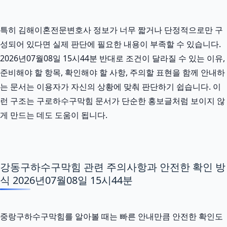
특히 김해이혼전문변호사 정보가 너무 짧거나 단정적으로만 구
성되어 있다면 실제 판단에 필요한 내용이 부족할 수 있습니다.
2026년07월08일 15시44분 반대로 조건이 달라질 수 있는 이유,
준비해야 할 항목, 확인해야 할 사항, 주의할 표현을 함께 안내하
는 문서는 이용자가 자신의 상황에 맞춰 판단하기 쉽습니다. 이
런 구조는 구로하수구막힘 문서가 단순한 홍보글처럼 보이지 않
게 만드는 데도 도움이 됩니다.
강동구하수구막힘 관련 주의사항과 안전한 확인 방
식 2026년07월08일 15시44분
중랑구하수구막힘를 알아볼 때는 빠른 안내만큼 안전한 확인도