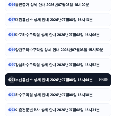
광고대행사
불륜증거 상세 안내 2026년07월08일 16시20분
6066
의정부이혼변호사
대전흥신소 상세 안내 2026년07월08일 16시13분
6067
의정부변호사
마포하수구막힘 상세 안내 2026년07월08일 16시06분
6068
말기암요양병원
금천구하수구막힘
양천구하수구막힘 상세 안내 2026년07월08일 15시59분
6069
강아지보호소
강남하수구막힘 상세 안내 2026년07월08일 15시52분
6070
부산흥신소 상세 안내 2026년07월08일 15시44분
6071
현재글
하수구막힘 상세 안내 2026년07월08일 15시38분
6072
이혼전문변호사 상세 안내 2026년07월08일 15시31분
6073