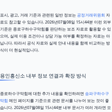
표시, 광고, 거래 기준과 관련된 일반 정보는
공정거래위원회
자
료도 참고할 수 있습니다. 2026년07월08일 15시44분 이런 외부
기준은 종로구하수구막힘를 판단하는 보조 자료로 활용할 수 있
으며, 실제 이용 조건이나 상담 가능 여부를 확정하는 자료는 아
닙니다. 따라서 공식 자료와 실제 안내 내용을 함께 비교하는 방
식이 더 현실적입니다.
용인흥신소 내부 정보 연결과 확장 방식
종로하수구막힘에 대한 추가 내용을 확인하려면
송파구하수구
막힘
메인 페이지를 기준으로 관련 문서를 나누어 보는 것이 좋
습니다. 2026년07월08일 15시44분 내부 문서가 여러 개라면 모