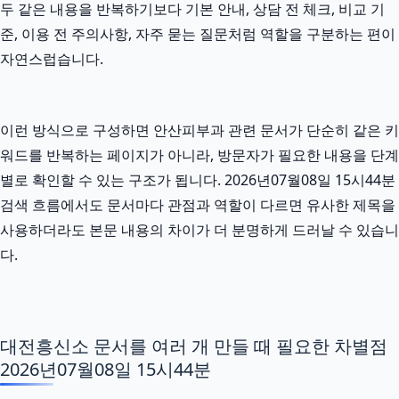
두 같은 내용을 반복하기보다 기본 안내, 상담 전 체크, 비교 기
준, 이용 전 주의사항, 자주 묻는 질문처럼 역할을 구분하는 편이
자연스럽습니다.
이런 방식으로 구성하면 안산피부과 관련 문서가 단순히 같은 키
워드를 반복하는 페이지가 아니라, 방문자가 필요한 내용을 단계
별로 확인할 수 있는 구조가 됩니다. 2026년07월08일 15시44분
검색 흐름에서도 문서마다 관점과 역할이 다르면 유사한 제목을
사용하더라도 본문 내용의 차이가 더 분명하게 드러날 수 있습니
다.
대전흥신소 문서를 여러 개 만들 때 필요한 차별점
2026년07월08일 15시44분