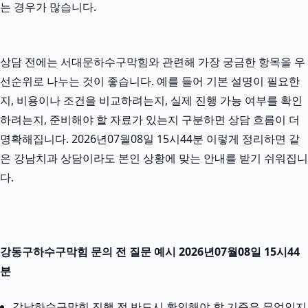
는 경우가 많습니다.
상담 전에는 서대문하수구막힘와 관련해 가장 궁금한 항목을 우
선순위로 나누는 것이 좋습니다. 예를 들어 기본 설명이 필요한
지, 비용이나 조건을 비교하려는지, 실제 진행 가능 여부를 확인
하려는지, 준비해야 할 자료가 있는지 구분하면 상담 흐름이 더
명확해집니다. 2026년07월08일 15시44분 이렇게 정리하면 같
은 강남치과 상담이라도 본인 상황에 맞는 안내를 받기 쉬워집니
다.
강동구하수구막힘 문의 전 질문 예시 2026년07월08일 15시44
분
강남하수구막힘 진행 전 반드시 확인해야 할 기준은 무엇인지