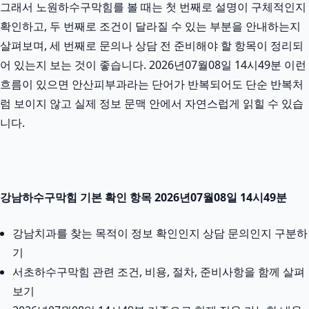
그래서 노원하수구막힘를 볼 때는 첫 번째로 설명이 구체적인지
확인하고, 두 번째로 조건이 달라질 수 있는 부분을 안내하는지
살펴보며, 세 번째로 문의나 상담 전 준비해야 할 항목이 정리되
어 있는지 보는 것이 좋습니다. 2026년07월08일 14시49분 이런
흐름이 있으면 안산피부과라는 단어가 반복되어도 단순 반복처
럼 보이지 않고 실제 정보 문맥 안에서 자연스럽게 읽힐 수 있습
니다.
강남하수구막힘 기본 확인 항목 2026년07월08일 14시49분
강남치과를 찾는 목적이 정보 확인인지 상담 문의인지 구분하
기
서초하수구막힘 관련 조건, 비용, 절차, 준비사항을 함께 살펴
보기