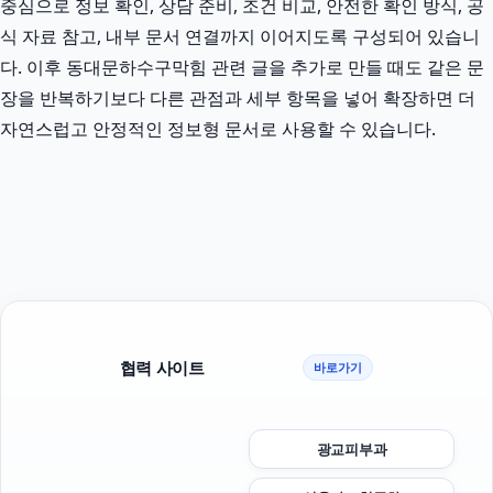
중심으로 정보 확인, 상담 준비, 조건 비교, 안전한 확인 방식, 공
식 자료 참고, 내부 문서 연결까지 이어지도록 구성되어 있습니
다. 이후 동대문하수구막힘 관련 글을 추가로 만들 때도 같은 문
장을 반복하기보다 다른 관점과 세부 항목을 넣어 확장하면 더
자연스럽고 안정적인 정보형 문서로 사용할 수 있습니다.
협력 사이트
바로가기
광교피부과