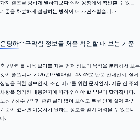
가지 결론을 강하게 말하기보다 여러 상황에서 확인할 수 있는
기준을 차분하게 설명하는 방식이 더 자연스럽습니다.
은평하수구막힘 정보를 처음 확인할 때 보는 기준
축구반티를 처음 알아볼 때는 먼저 정보의 목적을 분리해서 보는
것이 좋습니다. 2026년07월08일 14시49분 단순 안내인지, 실제
상담을 위한 정보인지, 조건 비교를 위한 문서인지, 이용 전 주의
사항을 정리한 내용인지에 따라 읽어야 할 부분이 달라집니다.
노원구하수구막힘 관련 글이 많아 보여도 본문 안에 실제 확인
기준이 없다면 이용자가 원하는 정보를 얻기 어려울 수 있습니
다.