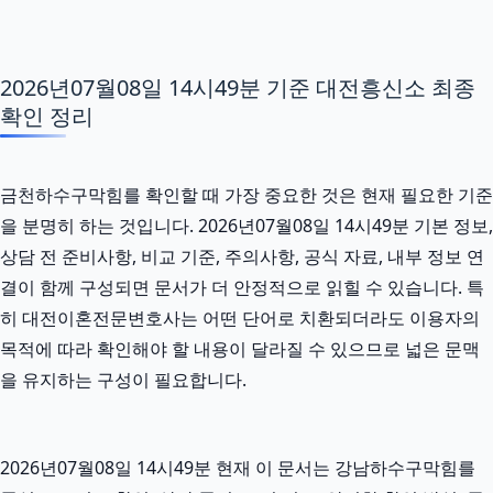
2026년07월08일 14시49분 기준 대전흥신소 최종
확인 정리
금천하수구막힘를 확인할 때 가장 중요한 것은 현재 필요한 기준
을 분명히 하는 것입니다. 2026년07월08일 14시49분 기본 정보,
상담 전 준비사항, 비교 기준, 주의사항, 공식 자료, 내부 정보 연
결이 함께 구성되면 문서가 더 안정적으로 읽힐 수 있습니다. 특
히 대전이혼전문변호사는 어떤 단어로 치환되더라도 이용자의
목적에 따라 확인해야 할 내용이 달라질 수 있으므로 넓은 문맥
을 유지하는 구성이 필요합니다.
2026년07월08일 14시49분 현재 이 문서는 강남하수구막힘를