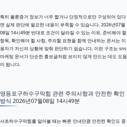
특히 불륜증거 정보가 너무 짧거나 단정적으로만 구성되어 있다
면 실제 판단에 필요한 내용이 부족할 수 있습니다. 2026년07월
08일 14시49분 반대로 조건이 달라질 수 있는 이유, 준비해야 할
항목, 확인해야 할 사항, 주의할 표현을 함께 안내하는 문서는 이
용자가 자신의 상황에 맞춰 판단하기 쉽습니다. 이런 구조는 sns
마케팅 문서가 단순한 홍보글처럼 보이지 않게 만드는 데도 도움
이 됩니다.
영등포구하수구막힘 관련 주의사항과 안전한 확인
방식 2026년07월08일 14시49분
서초하수구막힘를 알아볼 때는 빠른 안내만큼 안전한 확인도 중