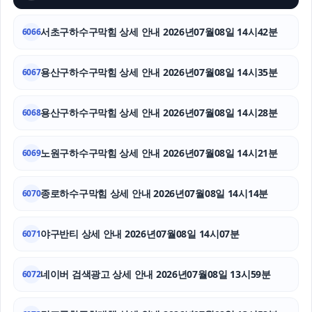
탐정사무소
서초구하수구막힘 상세 안내 2026년07월08일 14시42분
6066
하수구막힘
용산구하수구막힘 상세 안내 2026년07월08일 14시35분
6067
영등포구하수구막힘
용산구하수구막힘 상세 안내 2026년07월08일 14시28분
6068
강남하수구막힘
수원학교폭력변호사
노원구하수구막힘 상세 안내 2026년07월08일 14시21분
6069
도지티켓
종로하수구막힘 상세 안내 2026년07월08일 14시14분
6070
야구반티 상세 안내 2026년07월08일 14시07분
6071
네이버 검색광고 상세 안내 2026년07월08일 13시59분
6072