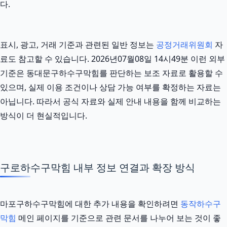
다.
표시, 광고, 거래 기준과 관련된 일반 정보는
공정거래위원회
자
료도 참고할 수 있습니다. 2026년07월08일 14시49분 이런 외부
기준은 동대문구하수구막힘를 판단하는 보조 자료로 활용할 수
있으며, 실제 이용 조건이나 상담 가능 여부를 확정하는 자료는
아닙니다. 따라서 공식 자료와 실제 안내 내용을 함께 비교하는
방식이 더 현실적입니다.
구로하수구막힘 내부 정보 연결과 확장 방식
마포구하수구막힘에 대한 추가 내용을 확인하려면
동작하수구
막힘
메인 페이지를 기준으로 관련 문서를 나누어 보는 것이 좋