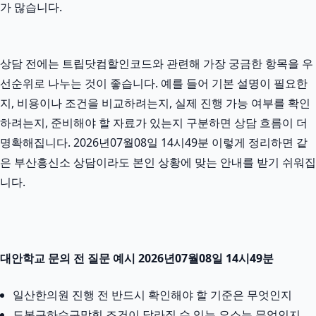
가 많습니다.
상담 전에는 트립닷컴할인코드와 관련해 가장 궁금한 항목을 우
선순위로 나누는 것이 좋습니다. 예를 들어 기본 설명이 필요한
지, 비용이나 조건을 비교하려는지, 실제 진행 가능 여부를 확인
하려는지, 준비해야 할 자료가 있는지 구분하면 상담 흐름이 더
명확해집니다. 2026년07월08일 14시49분 이렇게 정리하면 같
은 부산흥신소 상담이라도 본인 상황에 맞는 안내를 받기 쉬워집
니다.
대안학교 문의 전 질문 예시 2026년07월08일 14시49분
일산한의원 진행 전 반드시 확인해야 할 기준은 무엇인지
도봉구하수구막힘 조건이 달라질 수 있는 요소는 무엇인지