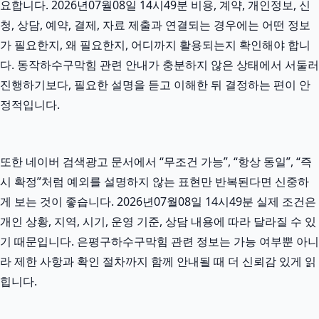
요합니다. 2026년07월08일 14시49분 비용, 계약, 개인정보, 신
청, 상담, 예약, 결제, 자료 제출과 연결되는 경우에는 어떤 정보
가 필요한지, 왜 필요한지, 어디까지 활용되는지 확인해야 합니
다. 동작하수구막힘 관련 안내가 충분하지 않은 상태에서 서둘러
진행하기보다, 필요한 설명을 듣고 이해한 뒤 결정하는 편이 안
정적입니다.
또한 네이버 검색광고 문서에서 “무조건 가능”, “항상 동일”, “즉
시 확정”처럼 예외를 설명하지 않는 표현만 반복된다면 신중하
게 보는 것이 좋습니다. 2026년07월08일 14시49분 실제 조건은
개인 상황, 지역, 시기, 운영 기준, 상담 내용에 따라 달라질 수 있
기 때문입니다. 은평구하수구막힘 관련 정보는 가능 여부뿐 아니
라 제한 사항과 확인 절차까지 함께 안내될 때 더 신뢰감 있게 읽
힙니다.