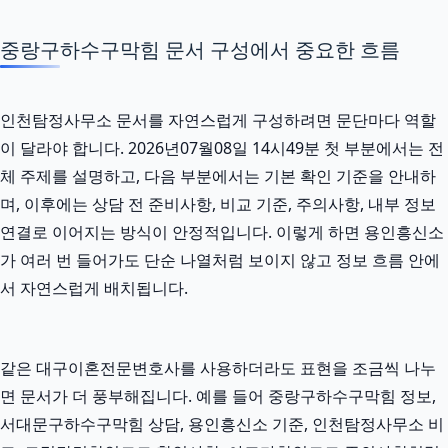
중랑구하수구막힘 문서 구성에서 중요한 흐름
인천탐정사무소 문서를 자연스럽게 구성하려면 문단마다 역할
이 달라야 합니다. 2026년07월08일 14시49분 첫 부분에서는 전
체 주제를 설명하고, 다음 부분에서는 기본 확인 기준을 안내하
며, 이후에는 상담 전 준비사항, 비교 기준, 주의사항, 내부 정보
연결로 이어지는 방식이 안정적입니다. 이렇게 하면 용인흥신소
가 여러 번 들어가도 단순 나열처럼 보이지 않고 정보 흐름 안에
서 자연스럽게 배치됩니다.
같은 대구이혼전문변호사를 사용하더라도 표현을 조금씩 나누
면 문서가 더 풍부해집니다. 예를 들어 중랑구하수구막힘 정보,
서대문구하수구막힘 상담, 용인흥신소 기준, 인천탐정사무소 비