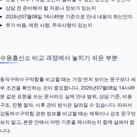
상담 전 준비해야 할 자료나 정보가 있는지
2026년07월08일 14시49분 기준으로 안내 내용이 최신인지
추가 비용, 제한 사항, 주의사항이 있는지
수원흥신소 비교 과정에서 놓치기 쉬운 부분
동작구하수구막힘를 비교할 때는 가장 먼저 보이는 문구보다 세
부 조건을 확인하는 것이 중요합니다. 2026년07월08일 14시49
분 같은 표현을 쓰는 문서라도 실제 안내 범위, 상담 기준, 비용
구조, 진행 절차, 사후 관리 방식은 달라질 수 있습니다. 따라서
강동하수구막힘 관련 정보를 비교할 때는 제목이나 강조 문구만
보지 말고, 본문 안에서 어떤 기준을 제시하는지 함께 살펴야 합
니다.