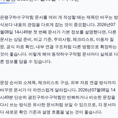
은평구하수구막힘 문서를 여러 개 작성할 때는 제목만 바꾸는 방
식보다 내용의 관점을 다르게 잡는 것이 중요합니다. 2026년07
월08일 14시49분 첫 번째 문서가 기본 정보를 설명했다면, 다른
문서는 상담 준비, 비교 기준, 주의사항, 체크리스트, 이용자 질
문, 공식 자료 확인, 내부 연결 구조처럼 다른 방향으로 확장하는
것이 좋습니다. 이렇게 해야 동작하수구막힘 문서마다 실제로 다
른 정보를 담을 수 있습니다.
문장 순서와 소제목, 체크리스트 구성, 외부 자료 연결 방식까지
바꾸면 문서가 더 자연스럽게 달라집니다. 2026년07월08일 14
시49분 단순히 광진구하수구막힘만 반복하거나 비슷한 문장을
다시 쓰는 방식은 유사한 문서처럼 보일 수 있으므로, 각 문서마
다 새로운 확인 기준과 설명 흐름을 넣는 것이 좋습니다.