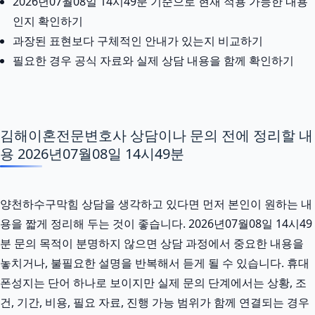
2026년07월08일 14시49분 기준으로 현재 적용 가능한 내용
인지 확인하기
과장된 표현보다 구체적인 안내가 있는지 비교하기
필요한 경우 공식 자료와 실제 상담 내용을 함께 확인하기
김해이혼전문변호사 상담이나 문의 전에 정리할 내
용 2026년07월08일 14시49분
양천하수구막힘 상담을 생각하고 있다면 먼저 본인이 원하는 내
용을 짧게 정리해 두는 것이 좋습니다. 2026년07월08일 14시49
분 문의 목적이 분명하지 않으면 상담 과정에서 중요한 내용을
놓치거나, 불필요한 설명을 반복해서 듣게 될 수 있습니다. 휴대
폰성지는 단어 하나로 보이지만 실제 문의 단계에서는 상황, 조
건, 기간, 비용, 필요 자료, 진행 가능 범위가 함께 연결되는 경우