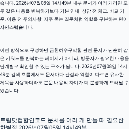
습니다. 2026년07월08일 14시49분 내부 문서가 여러 개라면 모
두 같은 내용을 반복하기보다 기본 안내, 상담 전 체크, 비교 기
준, 이용 전 주의사항, 자주 묻는 질문처럼 역할을 구분하는 편이
자연스럽습니다.
이런 방식으로 구성하면 금천하수구막힘 관련 문서가 단순히 같
은 키워드를 반복하는 페이지가 아니라, 방문자가 필요한 내용을
단계별로 확인할 수 있는 구조가 됩니다. 2026년07월08일 14시
49분 검색 흐름에서도 문서마다 관점과 역할이 다르면 유사한
제목을 사용하더라도 본문 내용의 차이가 더 분명하게 드러날 수
있습니다.
트립닷컴할인코드 문서를 여러 개 만들 때 필요한
차별점 2026년07월08일 14시49분