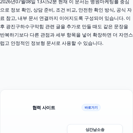
2026년07월08일 13시52분 현재 이 문서는 병원마케팅를 중심
으로 정보 확인, 상담 준비, 조건 비교, 안전한 확인 방식, 공식 자
료 참고, 내부 문서 연결까지 이어지도록 구성되어 있습니다. 이
후 광진구하수구막힘 관련 글을 추가로 만들 때도 같은 문장을
반복하기보다 다른 관점과 세부 항목을 넣어 확장하면 더 자연스
럽고 안정적인 정보형 문서로 사용할 수 있습니다.
협력 사이트
바로가기
상간남소송