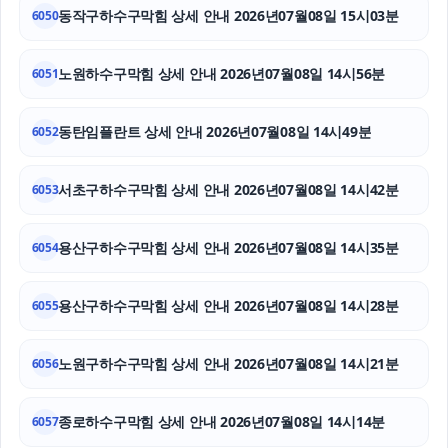
동작구하수구막힘 상세 안내 2026년07월08일 15시03분
은평구하수구막힘
6050
마약전문변호사
노원하수구막힘 상세 안내 2026년07월08일 14시56분
6051
강아지파양
동탄임플란트 상세 안내 2026년07월08일 14시49분
6052
은평하수구막힘
서초구하수구막힘 상세 안내 2026년07월08일 14시42분
6053
아고다할인코드
송파구하수구막힘
용산구하수구막힘 상세 안내 2026년07월08일 14시35분
6054
강남상간소송변호사
용산구하수구막힘 상세 안내 2026년07월08일 14시28분
6055
노원구하수구막힘 상세 안내 2026년07월08일 14시21분
6056
종로하수구막힘 상세 안내 2026년07월08일 14시14분
6057