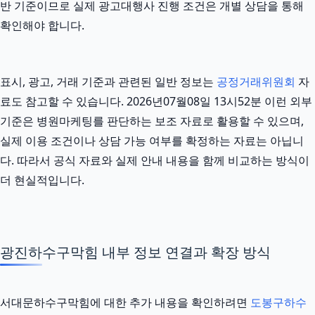
반 기준이므로 실제 광고대행사 진행 조건은 개별 상담을 통해
확인해야 합니다.
표시, 광고, 거래 기준과 관련된 일반 정보는
공정거래위원회
자
료도 참고할 수 있습니다. 2026년07월08일 13시52분 이런 외부
기준은 병원마케팅를 판단하는 보조 자료로 활용할 수 있으며,
실제 이용 조건이나 상담 가능 여부를 확정하는 자료는 아닙니
다. 따라서 공식 자료와 실제 안내 내용을 함께 비교하는 방식이
더 현실적입니다.
광진하수구막힘 내부 정보 연결과 확장 방식
서대문하수구막힘에 대한 추가 내용을 확인하려면
도봉구하수