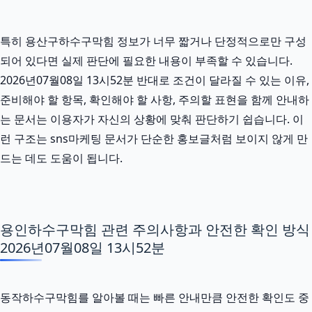
특히 용산구하수구막힘 정보가 너무 짧거나 단정적으로만 구성
되어 있다면 실제 판단에 필요한 내용이 부족할 수 있습니다.
2026년07월08일 13시52분 반대로 조건이 달라질 수 있는 이유,
준비해야 할 항목, 확인해야 할 사항, 주의할 표현을 함께 안내하
는 문서는 이용자가 자신의 상황에 맞춰 판단하기 쉽습니다. 이
런 구조는 sns마케팅 문서가 단순한 홍보글처럼 보이지 않게 만
드는 데도 도움이 됩니다.
용인하수구막힘 관련 주의사항과 안전한 확인 방식
2026년07월08일 13시52분
동작하수구막힘를 알아볼 때는 빠른 안내만큼 안전한 확인도 중