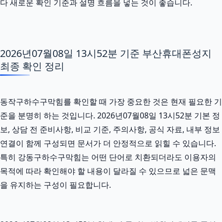
다 새로운 확인 기준과 설명 흐름을 넣는 것이 좋습니다.
2026년07월08일 13시52분 기준 부산휴대폰성지
최종 확인 정리
동작구하수구막힘를 확인할 때 가장 중요한 것은 현재 필요한 기
준을 분명히 하는 것입니다. 2026년07월08일 13시52분 기본 정
보, 상담 전 준비사항, 비교 기준, 주의사항, 공식 자료, 내부 정보
연결이 함께 구성되면 문서가 더 안정적으로 읽힐 수 있습니다.
특히 강동구하수구막힘는 어떤 단어로 치환되더라도 이용자의
목적에 따라 확인해야 할 내용이 달라질 수 있으므로 넓은 문맥
을 유지하는 구성이 필요합니다.