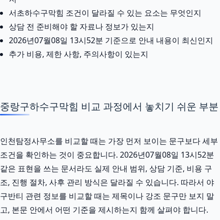
서초하수구막힘 조건이 달라질 수 있는 요소는 무엇인지
상담 전 준비해야 할 자료나 정보가 있는지
2026년07월08일 13시52분 기준으로 안내 내용이 최신인지
추가 비용, 제한 사항, 주의사항이 있는지
중랑구하수구막힘 비교 과정에서 놓치기 쉬운 부분
인천탐정사무소를 비교할 때는 가장 먼저 보이는 문구보다 세부
조건을 확인하는 것이 중요합니다. 2026년07월08일 13시52분
같은 표현을 쓰는 문서라도 실제 안내 범위, 상담 기준, 비용 구
조, 진행 절차, 사후 관리 방식은 달라질 수 있습니다. 따라서 야
구반티 관련 정보를 비교할 때는 제목이나 강조 문구만 보지 말
고, 본문 안에서 어떤 기준을 제시하는지 함께 살펴야 합니다.