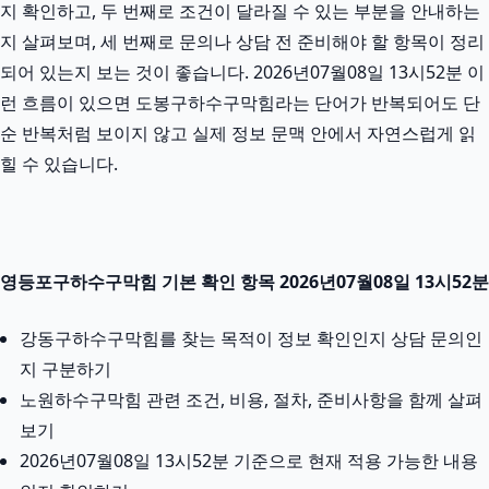
지 확인하고, 두 번째로 조건이 달라질 수 있는 부분을 안내하는
지 살펴보며, 세 번째로 문의나 상담 전 준비해야 할 항목이 정리
되어 있는지 보는 것이 좋습니다. 2026년07월08일 13시52분 이
런 흐름이 있으면 도봉구하수구막힘라는 단어가 반복되어도 단
순 반복처럼 보이지 않고 실제 정보 문맥 안에서 자연스럽게 읽
힐 수 있습니다.
영등포구하수구막힘 기본 확인 항목 2026년07월08일 13시52분
강동구하수구막힘를 찾는 목적이 정보 확인인지 상담 문의인
지 구분하기
노원하수구막힘 관련 조건, 비용, 절차, 준비사항을 함께 살펴
보기
2026년07월08일 13시52분 기준으로 현재 적용 가능한 내용