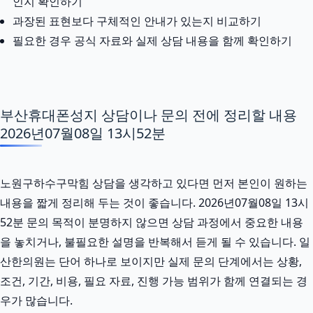
인지 확인하기
과장된 표현보다 구체적인 안내가 있는지 비교하기
필요한 경우 공식 자료와 실제 상담 내용을 함께 확인하기
부산휴대폰성지 상담이나 문의 전에 정리할 내용
2026년07월08일 13시52분
노원구하수구막힘 상담을 생각하고 있다면 먼저 본인이 원하는
내용을 짧게 정리해 두는 것이 좋습니다. 2026년07월08일 13시
52분 문의 목적이 분명하지 않으면 상담 과정에서 중요한 내용
을 놓치거나, 불필요한 설명을 반복해서 듣게 될 수 있습니다. 일
산한의원는 단어 하나로 보이지만 실제 문의 단계에서는 상황,
조건, 기간, 비용, 필요 자료, 진행 가능 범위가 함께 연결되는 경
우가 많습니다.