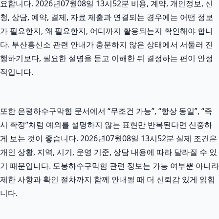
요합니다. 2026년07월08일 13시52분 비용, 계약, 개인정보, 신
청, 상담, 예약, 결제, 자료 제출과 연결되는 경우에는 어떤 정보
가 필요한지, 왜 필요한지, 어디까지 활용되는지 확인해야 합니
다. 부산흥신소 관련 안내가 충분하지 않은 상태에서 서둘러 진
행하기보다, 필요한 설명을 듣고 이해한 뒤 결정하는 편이 안정
적입니다.
또한 은평하수구막힘 문서에서 “무조건 가능”, “항상 동일”, “즉
시 확정”처럼 예외를 설명하지 않는 표현만 반복된다면 신중하
게 보는 것이 좋습니다. 2026년07월08일 13시52분 실제 조건은
개인 상황, 지역, 시기, 운영 기준, 상담 내용에 따라 달라질 수 있
기 때문입니다. 도봉하수구막힘 관련 정보는 가능 여부뿐 아니라
제한 사항과 확인 절차까지 함께 안내될 때 더 신뢰감 있게 읽힙
니다.