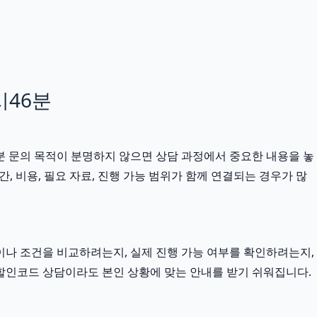
시46분
6분 문의 목적이 분명하지 않으면 상담 과정에서 중요한 내용을 놓
, 비용, 필요 자료, 진행 가능 범위가 함께 연결되는 경우가 많
이나 조건을 비교하려는지, 실제 진행 가능 여부를 확인하려는지,
컴할인코드 상담이라도 본인 상황에 맞는 안내를 받기 쉬워집니다.