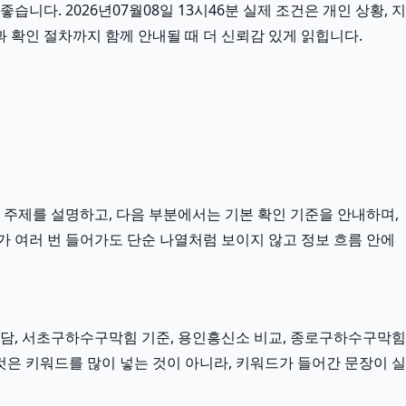
니다. 2026년07월08일 13시46분 실제 조건은 개인 상황, 지
과 확인 절차까지 함께 안내될 때 더 신뢰감 있게 읽힙니다.
 주제를 설명하고, 다음 부분에서는 기본 확인 기준을 안내하며,
가 여러 번 들어가도 단순 나열처럼 보이지 않고 정보 흐름 안에
담, 서초구하수구막힘 기준, 용인흥신소 비교, 종로구하수구막힘
것은 키워드를 많이 넣는 것이 아니라, 키워드가 들어간 문장이 실