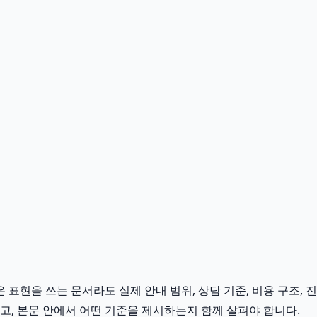
표현을 쓰는 문서라도 실제 안내 범위, 상담 기준, 비용 구조, 진
고, 본문 안에서 어떤 기준을 제시하는지 함께 살펴야 합니다.