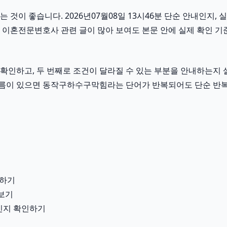
이 좋습니다. 2026년07월08일 13시46분 단순 안내인지, 실
 이혼전문변호사 관련 글이 많아 보여도 본문 안에 실제 확인 기
인하고, 두 번째로 조건이 달라질 수 있는 부분을 안내하는지 살
이런 흐름이 있으면 동작구하수구막힘라는 단어가 반복되어도 단순 반
분하기
펴보기
용인지 확인하기