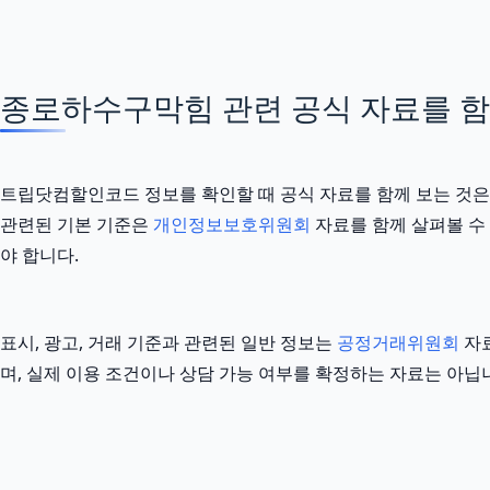
종로하수구막힘 관련 공식 자료를 함께 
트립닷컴할인코드 정보를 확인할 때 공식 자료를 함께 보는 것은
관련된 기본 기준은
개인정보보호위원회
자료를 함께 살펴볼 수 
야 합니다.
표시, 광고, 거래 기준과 관련된 일반 정보는
공정거래위원회
자료
며, 실제 이용 조건이나 상담 가능 여부를 확정하는 자료는 아닙