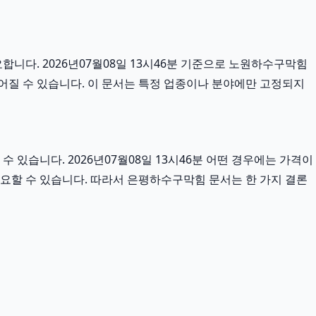
니다. 2026년07월08일 13시46분 기준으로 노원하수구막힘
이어질 수 있습니다. 이 문서는 특정 업종이나 분야에만 고정되지
있습니다. 2026년07월08일 13시46분 어떤 경우에는 가격이
 중요할 수 있습니다. 따라서 은평하수구막힘 문서는 한 가지 결론