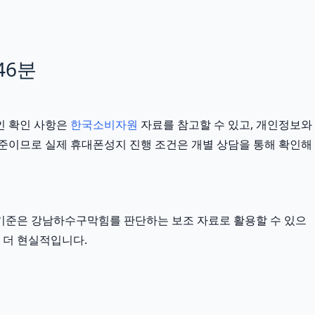
46분
인 확인 사항은
한국소비자원
자료를 참고할 수 있고, 개인정보와
반 기준이므로 실제 휴대폰성지 진행 조건은 개별 상담을 통해 확인해
외부 기준은 강남하수구막힘를 판단하는 보조 자료로 활용할 수 있으
 더 현실적입니다.