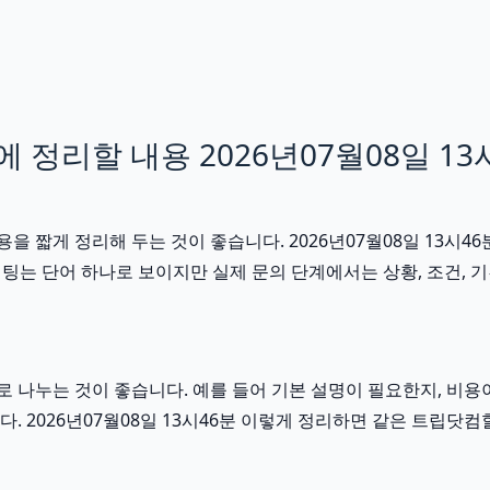
정리할 내용 2026년07월08일 13
 짧게 정리해 두는 것이 좋습니다. 2026년07월08일 13시4
팅는 단어 하나로 보이지만 실제 문의 단계에서는 상황, 조건, 기간
 나누는 것이 좋습니다. 예를 들어 기본 설명이 필요한지, 비용
. 2026년07월08일 13시46분 이렇게 정리하면 같은 트립닷