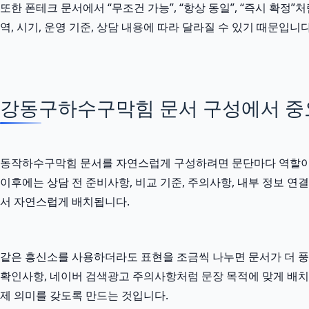
또한 폰테크 문서에서 “무조건 가능”, “항상 동일”, “즉시 확정”
역, 시기, 운영 기준, 상담 내용에 따라 달라질 수 있기 때문입
강동구하수구막힘 문서 구성에서 중
동작하수구막힘 문서를 자연스럽게 구성하려면 문단마다 역할이 달라
이후에는 상담 전 준비사항, 비교 기준, 주의사항, 내부 정보 
서 자연스럽게 배치됩니다.
같은 흥신소를 사용하더라도 표현을 조금씩 나누면 문서가 더 풍
확인사항, 네이버 검색광고 주의사항처럼 문장 목적에 맞게 배치하면
제 의미를 갖도록 만드는 것입니다.