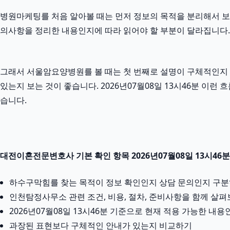
병원마케팅를 처음 알아볼 때는 먼저 정보의 목적을 분리해서 보는 것
의사항을 정리한 내용인지에 따라 읽어야 할 부분이 달라집니다.
그래서 서울암요양병원를 볼 때는 첫 번째로 설명이 구체적인지 확
있는지 보는 것이 좋습니다. 2026년07월08일 13시46분 
습니다.
대전이혼전문변호사 기본 확인 항목 2026년07월08일 13시46분
하수구막힘를 찾는 목적이 정보 확인인지 상담 문의인지 구
인천탐정사무소 관련 조건, 비용, 절차, 준비사항을 함께 살
2026년07월08일 13시46분 기준으로 현재 적용 가능한 내
과장된 표현보다 구체적인 안내가 있는지 비교하기