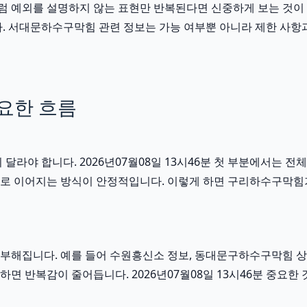
처럼 예외를 설명하지 않는 표현만 반복된다면 신중하게 보는 것이 좋습
니다. 서대문하수구막힘 관련 정보는 가능 여부뿐 아니라 제한 사항
요한 흐름
야 합니다. 2026년07월08일 13시46분 첫 부분에서는 전체
연결로 이어지는 방식이 안정적입니다. 이렇게 하면 구리하수구막힘
부해집니다. 예를 들어 수원흥신소 정보, 동대문구하수구막힘 상
 반복감이 줄어듭니다. 2026년07월08일 13시46분 중요한 