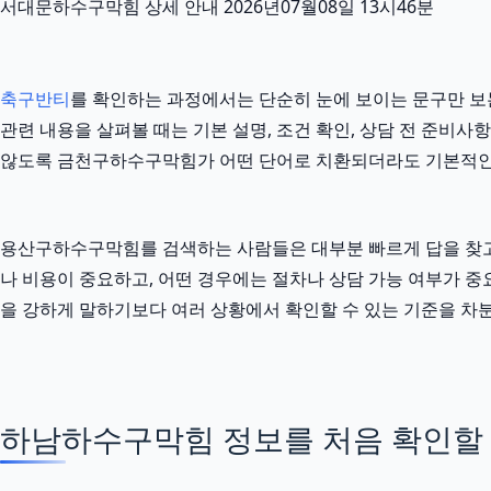
서대문하수구막힘 상세 안내 2026년07월08일 13시46분
축구반티
를 확인하는 과정에서는 단순히 눈에 보이는 문구만 보는
관련 내용을 살펴볼 때는 기본 설명, 조건 확인, 상담 전 준비사
않도록 금천구하수구막힘가 어떤 단어로 치환되더라도 기본적인
용산구하수구막힘를 검색하는 사람들은 대부분 빠르게 답을 찾고 싶
나 비용이 중요하고, 어떤 경우에는 절차나 상담 가능 여부가 중요
을 강하게 말하기보다 여러 상황에서 확인할 수 있는 기준을 차
하남하수구막힘 정보를 처음 확인할 