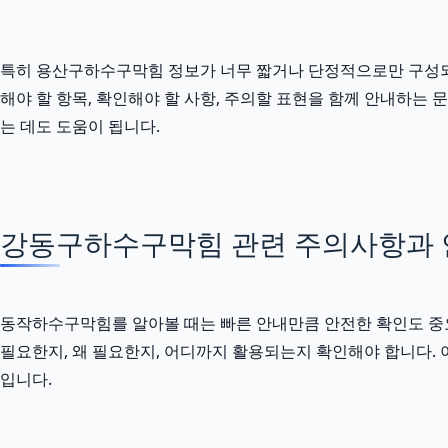
특히 용산구하수구막힘 정보가 너무 짧거나 단정적으로만 구성되어 있
해야 할 항목, 확인해야 할 사항, 주의할 표현을 함께 안내하는
는 데도 도움이 됩니다.
강동구하수구막힘 관련 주의사항과 안전
동작하수구막힘를 알아볼 때는 빠른 안내만큼 안전한 확인도 중요합니다
필요한지, 왜 필요한지, 어디까지 활용되는지 확인해야 합니다.
입니다.