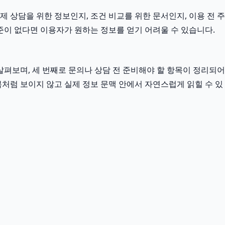
제 상담을 위한 정보인지, 조건 비교를 위한 문서인지, 이용 전 주
준이 없다면 이용자가 원하는 정보를 얻기 어려울 수 있습니다.
펴보며, 세 번째로 문의나 상담 전 준비해야 할 항목이 정리되어
복처럼 보이지 않고 실제 정보 문맥 안에서 자연스럽게 읽힐 수 있