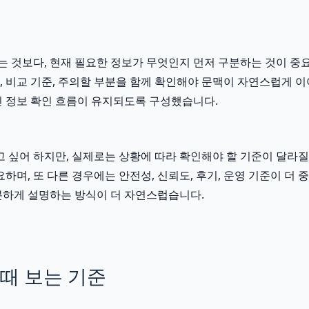
 것보다, 현재 필요한 정보가 무엇인지 먼저 구분하는 것이 중요합
항, 비교 기준, 주의할 부분을 함께 확인해야 문맥이 자연스럽게 
 정보 확인 흐름이 유지되도록 구성했습니다.
어 하지만, 실제로는 상황에 따라 확인해야 할 기준이 달라질 수 
하며, 또 다른 경우에는 안전성, 신뢰도, 후기, 운영 기준이 더
분하게 설명하는 방식이 더 자연스럽습니다.
때 보는 기준