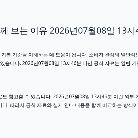
보는 이유 2026년07월08일 13시
 기본 기준을 이해하는 데 도움이 됩니다. 소비자 관점의 일반적
있습니다. 2026년07월08일 13시46분 다만 공식 자료는 일
도 참고할 수 있습니다. 2026년07월08일 13시46분 이런 
니다. 따라서 공식 자료와 실제 안내 내용을 함께 비교하는 방식이