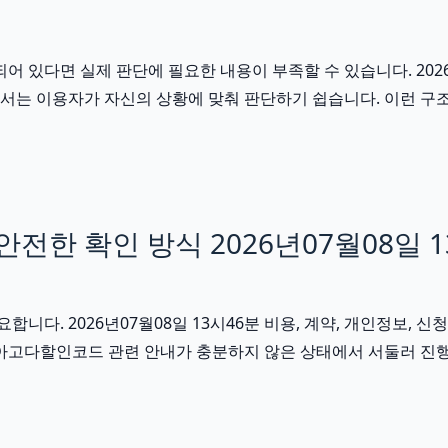
다면 실제 판단에 필요한 내용이 부족할 수 있습니다. 2026년0
 문서는 이용자가 자신의 상황에 맞춰 판단하기 쉽습니다. 이런 
한 확인 방식 2026년07월08일 1
. 2026년07월08일 13시46분 비용, 계약, 개인정보, 신청
 아고다할인코드 관련 안내가 충분하지 않은 상태에서 서둘러 진행