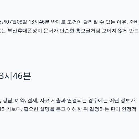
7월08일 13시46분 반대로 조건이 달라질 수 있는 이유, 준비
구조는 부산휴대폰성지 문서가 단순한 홍보글처럼 보이지 않게 만드
3시46분
, 상담, 예약, 결제, 자료 제출과 연결되는 경우에는 어떤 정보가
하기보다, 필요한 설명을 듣고 이해한 뒤 결정하는 편이 안정적