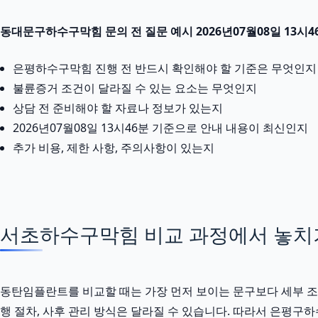
동대문구하수구막힘 문의 전 질문 예시 2026년07월08일 13시4
은평하수구막힘 진행 전 반드시 확인해야 할 기준은 무엇인지
불륜증거 조건이 달라질 수 있는 요소는 무엇인지
상담 전 준비해야 할 자료나 정보가 있는지
2026년07월08일 13시46분 기준으로 안내 내용이 최신인지
추가 비용, 제한 사항, 주의사항이 있는지
서초하수구막힘 비교 과정에서 놓치
동탄임플란트를 비교할 때는 가장 먼저 보이는 문구보다 세부 조건을 
행 절차, 사후 관리 방식은 달라질 수 있습니다. 따라서 은평구