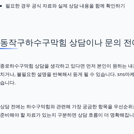
필요한 경우 공식 자료와 실제 상담 내용을 함께 확인하기
동작구하수구막힘 상담이나 문의 전에 
종로하수구막힘 상담을 생각하고 있다면 먼저 본인이 원하는 내용을
치거나, 불필요한 설명을 반복해서 듣게 될 수 있습니다. sns마케
습니다.
상담 전에는 하수구막힘와 관련해 가장 궁금한 항목을 우선순위로
준비해야 할 자료가 있는지 구분하면 상담 흐름이 더 명확해집니다