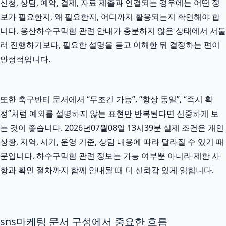
신청, 상담, 예약, 결제, 자료 제출과 연결되는 경우에는 어떤 정
보가 필요한지, 왜 필요한지, 어디까지 활용되는지 확인해야 합
니다. 용산하수구막힘 관련 안내가 충분하지 않은 상태에서 서둘
러 진행하기보다, 필요한 설명을 듣고 이해한 뒤 결정하는 편이
안정적입니다.
또한 축구반티 문서에서 “무조건 가능”, “항상 동일”, “즉시 확
정”처럼 예외를 설명하지 않는 표현만 반복된다면 신중하게 보
는 것이 좋습니다. 2026년07월08일 13시39분 실제 조건은 개인
상황, 지역, 시기, 운영 기준, 상담 내용에 따라 달라질 수 있기 때
문입니다. 하수구막힘 관련 정보는 가능 여부뿐 아니라 제한 사
항과 확인 절차까지 함께 안내될 때 더 신뢰감 있게 읽힙니다.
sns마케팅 문서 구성에서 중요한 흐름