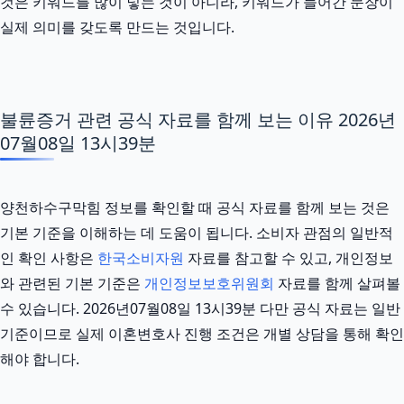
것은 키워드를 많이 넣는 것이 아니라, 키워드가 들어간 문장이
실제 의미를 갖도록 만드는 것입니다.
불륜증거 관련 공식 자료를 함께 보는 이유 2026년
07월08일 13시39분
양천하수구막힘 정보를 확인할 때 공식 자료를 함께 보는 것은
기본 기준을 이해하는 데 도움이 됩니다. 소비자 관점의 일반적
인 확인 사항은
한국소비자원
자료를 참고할 수 있고, 개인정보
와 관련된 기본 기준은
개인정보보호위원회
자료를 함께 살펴볼
수 있습니다. 2026년07월08일 13시39분 다만 공식 자료는 일반
기준이므로 실제 이혼변호사 진행 조건은 개별 상담을 통해 확인
해야 합니다.