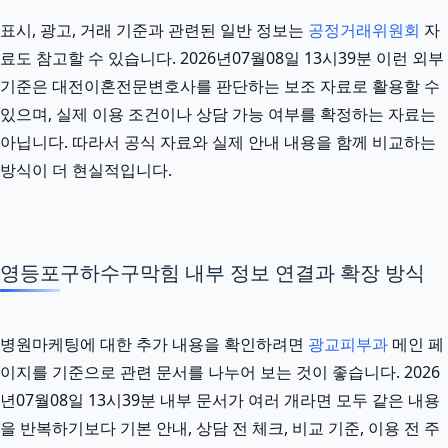
표시, 광고, 거래 기준과 관련된 일반 정보는
공정거래위원회
자
료도 참고할 수 있습니다. 2026년07월08일 13시39분 이런 외부
기준은 대전이혼전문변호사를 판단하는 보조 자료로 활용할 수
있으며, 실제 이용 조건이나 상담 가능 여부를 확정하는 자료는
아닙니다. 따라서 공식 자료와 실제 안내 내용을 함께 비교하는
방식이 더 현실적입니다.
영등포구하수구막힘 내부 정보 연결과 확장 방식
병원마케팅에 대한 추가 내용을 확인하려면
광교피부과
메인 페
이지를 기준으로 관련 문서를 나누어 보는 것이 좋습니다. 2026
년07월08일 13시39분 내부 문서가 여러 개라면 모두 같은 내용
을 반복하기보다 기본 안내, 상담 전 체크, 비교 기준, 이용 전 주