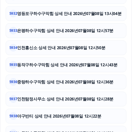
강남상간소송변호사
영등포구하수구막힘 상세 안내 2026년07월08일 13시04분
5932
아고다할인코드
은평하수구막힘 상세 안내 2026년07월08일 12시57분
5933
구로하수구막힘
울산치과
인천흥신소 상세 안내 2026년07월08일 12시50분
5934
이혼소송
동작구하수구막힘 상세 안내 2026년07월08일 12시43분
5935
중랑하수구막힘 상세 안내 2026년07월08일 12시36분
5936
인천탐정사무소 상세 안내 2026년07월08일 12시28분
5937
야구반티 상세 안내 2026년07월08일 12시22분
5938