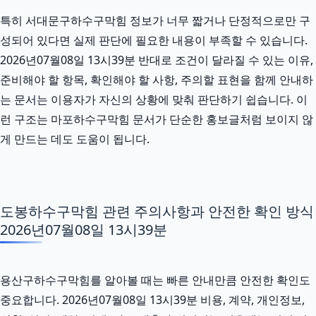
특히 서대문구하수구막힘 정보가 너무 짧거나 단정적으로만 구
성되어 있다면 실제 판단에 필요한 내용이 부족할 수 있습니다.
2026년07월08일 13시39분 반대로 조건이 달라질 수 있는 이유,
준비해야 할 항목, 확인해야 할 사항, 주의할 표현을 함께 안내하
는 문서는 이용자가 자신의 상황에 맞춰 판단하기 쉽습니다. 이
런 구조는 마포하수구막힘 문서가 단순한 홍보글처럼 보이지 않
게 만드는 데도 도움이 됩니다.
도봉하수구막힘 관련 주의사항과 안전한 확인 방식
2026년07월08일 13시39분
용산구하수구막힘를 알아볼 때는 빠른 안내만큼 안전한 확인도
중요합니다. 2026년07월08일 13시39분 비용, 계약, 개인정보,