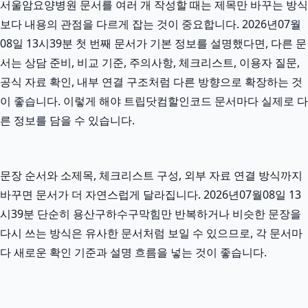
서울암요양병원 문서를 여러 개 작성할 때는 제목만 바꾸는 방식
보다 내용의 관점을 다르게 잡는 것이 중요합니다. 2026년07월
08일 13시39분 첫 번째 문서가 기본 정보를 설명했다면, 다른 문
서는 상담 준비, 비교 기준, 주의사항, 체크리스트, 이용자 질문,
공식 자료 확인, 내부 연결 구조처럼 다른 방향으로 확장하는 것
이 좋습니다. 이렇게 해야 트립닷컴할인코드 문서마다 실제로 다
른 정보를 담을 수 있습니다.
문장 순서와 소제목, 체크리스트 구성, 외부 자료 연결 방식까지
바꾸면 문서가 더 자연스럽게 달라집니다. 2026년07월08일 13
시39분 단순히 용산구하수구막힘만 반복하거나 비슷한 문장을
다시 쓰는 방식은 유사한 문서처럼 보일 수 있으므로, 각 문서마
다 새로운 확인 기준과 설명 흐름을 넣는 것이 좋습니다.