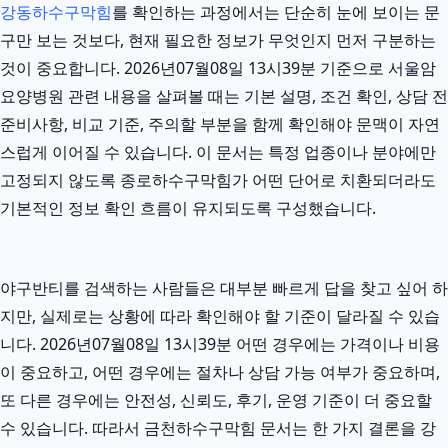
강동하수구막힘
를 확인하는 과정에서는 단순히 눈에 보이는 문
구만 보는 것보다, 현재 필요한 정보가 무엇인지 먼저 구분하는
것이 중요합니다. 2026년07월08일 13시39분 기준으로 서울암
요양병원 관련 내용을 살펴볼 때는 기본 설명, 조건 확인, 상담 전
준비사항, 비교 기준, 주의할 부분을 함께 확인해야 문맥이 자연
스럽게 이어질 수 있습니다. 이 문서는 특정 업종이나 분야에만
고정되지 않도록 종로하수구막힘가 어떤 단어로 치환되더라도
기본적인 정보 확인 흐름이 유지되도록 구성했습니다.
야구반티를 검색하는 사람들은 대부분 빠르게 답을 찾고 싶어 하
지만, 실제로는 상황에 따라 확인해야 할 기준이 달라질 수 있습
니다. 2026년07월08일 13시39분 어떤 경우에는 가격이나 비용
이 중요하고, 어떤 경우에는 절차나 상담 가능 여부가 중요하며,
또 다른 경우에는 안전성, 신뢰도, 후기, 운영 기준이 더 중요할
수 있습니다. 따라서 금천하수구막힘 문서는 한 가지 결론을 강