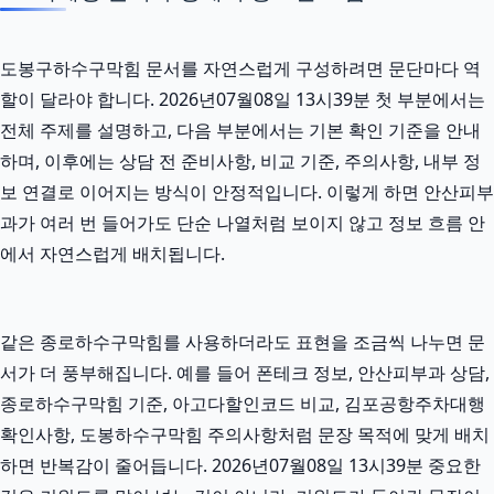
도봉구하수구막힘 문서를 자연스럽게 구성하려면 문단마다 역
할이 달라야 합니다. 2026년07월08일 13시39분 첫 부분에서는
전체 주제를 설명하고, 다음 부분에서는 기본 확인 기준을 안내
하며, 이후에는 상담 전 준비사항, 비교 기준, 주의사항, 내부 정
보 연결로 이어지는 방식이 안정적입니다. 이렇게 하면 안산피부
과가 여러 번 들어가도 단순 나열처럼 보이지 않고 정보 흐름 안
에서 자연스럽게 배치됩니다.
같은 종로하수구막힘를 사용하더라도 표현을 조금씩 나누면 문
서가 더 풍부해집니다. 예를 들어 폰테크 정보, 안산피부과 상담,
종로하수구막힘 기준, 아고다할인코드 비교, 김포공항주차대행
확인사항, 도봉하수구막힘 주의사항처럼 문장 목적에 맞게 배치
하면 반복감이 줄어듭니다. 2026년07월08일 13시39분 중요한