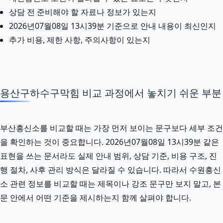
상담 전 준비해야 할 자료나 정보가 있는지
2026년07월08일 13시39분 기준으로 안내 내용이 최신인지
추가 비용, 제한 사항, 주의사항이 있는지
용산구하수구막힘 비교 과정에서 놓치기 쉬운 부분
부산흥신소를 비교할 때는 가장 먼저 보이는 문구보다 세부 조건
을 확인하는 것이 중요합니다. 2026년07월08일 13시39분 같은
표현을 쓰는 문서라도 실제 안내 범위, 상담 기준, 비용 구조, 진
행 절차, 사후 관리 방식은 달라질 수 있습니다. 따라서 수원흥신
소 관련 정보를 비교할 때는 제목이나 강조 문구만 보지 말고, 본
문 안에서 어떤 기준을 제시하는지 함께 살펴야 합니다.