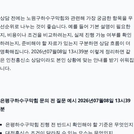
상담 전에는 노원구하수구막힘와 관련해 가장 궁금한 항목을 우
선순위로 나누는 것이 좋습니다. 예를 들어 기본 설명이 필요한
지, 비용이나 조건을 비교하려는지, 실제 진행 가능 여부를 확인
하려는지, 준비해야 할 자료가 있는지 구분하면 상담 흐름이 더
명확해집니다. 2026년07월08일 13시39분 이렇게 정리하면 같
은 인천흥신소 상담이라도 본인 상황에 맞는 안내를 받기 쉬워집
니다.
은평구하수구막힘 문의 전 질문 예시 2026년07월08일 13시39
분
은평하수구막힘 진행 전 반드시 확인해야 할 기준은 무엇인지
대전흥신소 조건이 달라질 수 있는 요소는 무엇인지