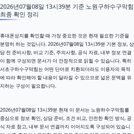
2026년07월08일 13시39분 기준 노원구하수구막힘
최종 확인 정리
휴대폰성지를 확인할 때 가장 중요한 것은 현재 필요한 기준을
분명히 하는 것입니다. 2026년07월08일 13시39분 기본 정보, 상
담 전 준비사항, 비교 기준, 주의사항, 공식 자료, 내부 정보 연결
이 함께 구성되면 문서가 더 안정적으로 읽힐 수 있습니다. 특히
서초구하수구막힘는 어떤 단어로 치환되더라도 이용자의 목적
에 따라 확인해야 할 내용이 달라질 수 있으므로 넓은 문맥을 유
지하는 구성이 필요합니다.
2026년07월08일 13시39분 현재 이 문서는 노원하수구막힘를
중심으로 정보 확인, 상담 준비, 조건 비교, 안전한 확인 방식, 공
식 자료 참고, 내부 문서 연결까지 이어지도록 구성되어 있습니