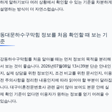
하게 말하기보다 여러 상황에서 확인할 수 있는 기준을 차분하게
설명하는 방식이 더 자연스럽습니다.
동대문하수구막힘 정보를 처음 확인할 때 보는 기
준
강동하수구막힘를 처음 알아볼 때는 먼저 정보의 목적을 분리해
서 보는 것이 좋습니다. 2026년07월08일 13시39분 단순 안내인
지, 실제 상담을 위한 정보인지, 조건 비교를 위한 문서인지, 이용
전 주의사항을 정리한 내용인지에 따라 읽어야 할 부분이 달라집
니다. 대구이혼전문변호사 관련 글이 많아 보여도 본문 안에 실
제 확인 기준이 없다면 이용자가 원하는 정보를 얻기 어려울 수
있습니다.