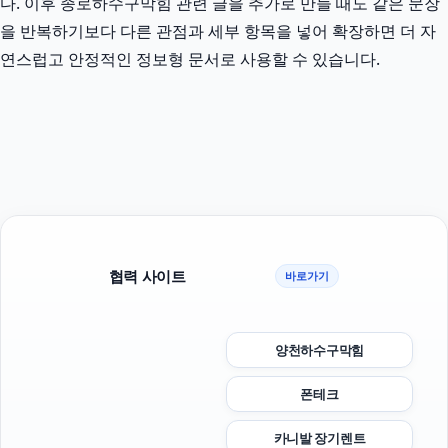
다. 이후 종로하수구막힘 관련 글을 추가로 만들 때도 같은 문장
을 반복하기보다 다른 관점과 세부 항목을 넣어 확장하면 더 자
연스럽고 안정적인 정보형 문서로 사용할 수 있습니다.
협력 사이트
바로가기
양천하수구막힘
폰테크
카니발 장기렌트