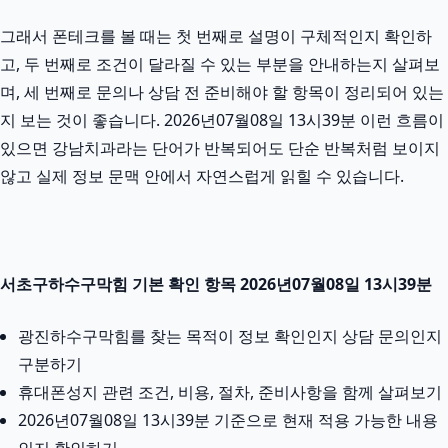
그래서 폰테크를 볼 때는 첫 번째로 설명이 구체적인지 확인하
고, 두 번째로 조건이 달라질 수 있는 부분을 안내하는지 살펴보
며, 세 번째로 문의나 상담 전 준비해야 할 항목이 정리되어 있는
지 보는 것이 좋습니다. 2026년07월08일 13시39분 이런 흐름이
있으면 강남치과라는 단어가 반복되어도 단순 반복처럼 보이지
않고 실제 정보 문맥 안에서 자연스럽게 읽힐 수 있습니다.
서초구하수구막힘 기본 확인 항목 2026년07월08일 13시39분
광진하수구막힘를 찾는 목적이 정보 확인인지 상담 문의인지
구분하기
휴대폰성지 관련 조건, 비용, 절차, 준비사항을 함께 살펴보기
2026년07월08일 13시39분 기준으로 현재 적용 가능한 내용
인지 확인하기