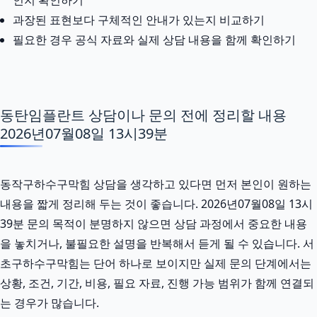
과장된 표현보다 구체적인 안내가 있는지 비교하기
필요한 경우 공식 자료와 실제 상담 내용을 함께 확인하기
동탄임플란트 상담이나 문의 전에 정리할 내용
2026년07월08일 13시39분
동작구하수구막힘 상담을 생각하고 있다면 먼저 본인이 원하는
내용을 짧게 정리해 두는 것이 좋습니다. 2026년07월08일 13시
39분 문의 목적이 분명하지 않으면 상담 과정에서 중요한 내용
을 놓치거나, 불필요한 설명을 반복해서 듣게 될 수 있습니다. 서
초구하수구막힘는 단어 하나로 보이지만 실제 문의 단계에서는
상황, 조건, 기간, 비용, 필요 자료, 진행 가능 범위가 함께 연결되
는 경우가 많습니다.