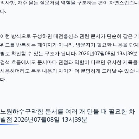
의사항, 자주 묻는 질문처럼 역할을 구분하는 편이 자연스럽습니
다.
이런 방식으로 구성하면 대전흥신소 관련 문서가 단순히 같은 키
워드를 반복하는 페이지가 아니라, 방문자가 필요한 내용을 단계
별로 확인할 수 있는 구조가 됩니다. 2026년07월08일 13시39분
검색 흐름에서도 문서마다 관점과 역할이 다르면 유사한 제목을
사용하더라도 본문 내용의 차이가 더 분명하게 드러날 수 있습니
다.
노원하수구막힘 문서를 여러 개 만들 때 필요한 차
별점 2026년07월08일 13시39분