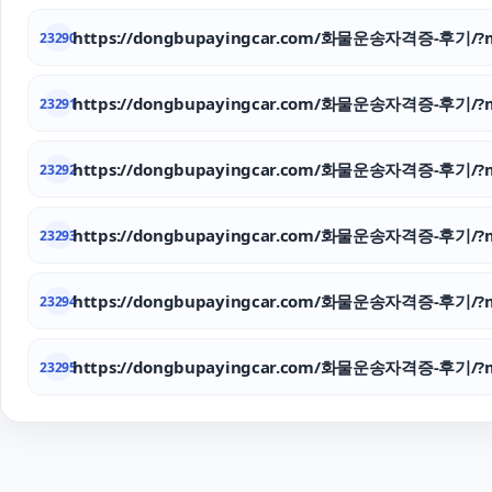
https://dongbupayingcar.com/화물운송자격증-후기/?m
23290
https://dongbupayingcar.com/화물운송자격증-후기/?m
23291
https://dongbupayingcar.com/화물운송자격증-후기/?m
23292
https://dongbupayingcar.com/화물운송자격증-후기/?m
23293
https://dongbupayingcar.com/화물운송자격증-후기/?m
23294
https://dongbupayingcar.com/화물운송자격증-후기/?m
23295