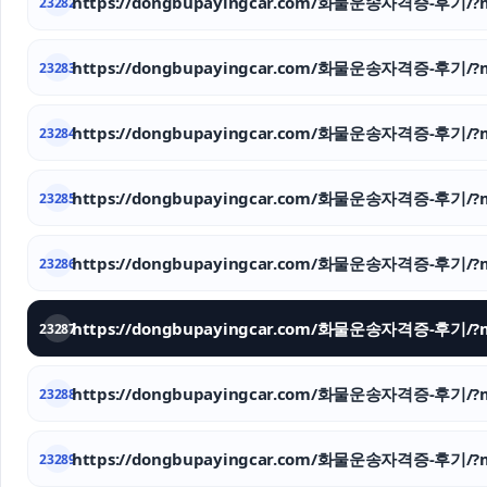
https://dongbupayingcar.com/화물운송자격증-후기/?m
23282
https://dongbupayingcar.com/화물운송자격증-후기/?m
23283
https://dongbupayingcar.com/화물운송자격증-후기/?m
23284
https://dongbupayingcar.com/화물운송자격증-후기/?m
23285
https://dongbupayingcar.com/화물운송자격증-후기/?m
23286
https://dongbupayingcar.com/화물운송자격증-후기/?m
23287
https://dongbupayingcar.com/화물운송자격증-후기/?m
23288
https://dongbupayingcar.com/화물운송자격증-후기/?m
23289