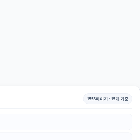
1553페이지 · 15개 기준