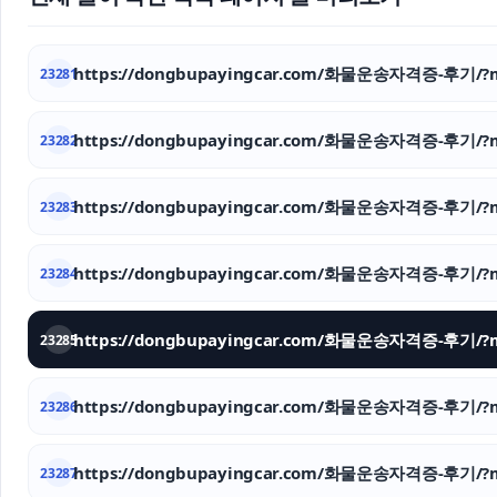
https://dongbupayingcar.com/화물운송자격증-후기/?m
23281
https://dongbupayingcar.com/화물운송자격증-후기/?m
23282
https://dongbupayingcar.com/화물운송자격증-후기/?m
23283
https://dongbupayingcar.com/화물운송자격증-후기/?m
23284
https://dongbupayingcar.com/화물운송자격증-후기/?m
23285
https://dongbupayingcar.com/화물운송자격증-후기/?m
23286
https://dongbupayingcar.com/화물운송자격증-후기/?m
23287