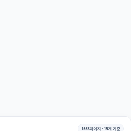
1553페이지 · 15개 기준