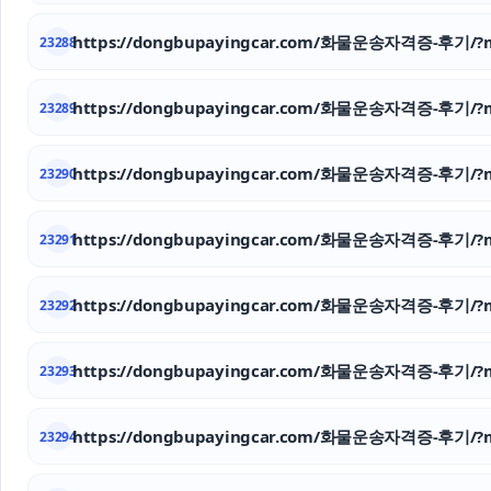
https://dongbupayingcar.com/화물운송자격증-후기/?m
23288
https://dongbupayingcar.com/화물운송자격증-후기/?m
23289
https://dongbupayingcar.com/화물운송자격증-후기/?m
23290
https://dongbupayingcar.com/화물운송자격증-후기/?m
23291
https://dongbupayingcar.com/화물운송자격증-후기/?m
23292
https://dongbupayingcar.com/화물운송자격증-후기/?m
23293
https://dongbupayingcar.com/화물운송자격증-후기/?m
23294