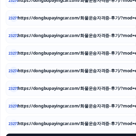
https://dongbupayingcar.com/화물운송자격증-후기/?mod=e
23270
https://dongbupayingcar.com/화물운송자격증-후기/?mod=e
23271
https://dongbupayingcar.com/화물운송자격증-후기/?mod=e
23272
https://dongbupayingcar.com/화물운송자격증-후기/?mod=e
23273
https://dongbupayingcar.com/화물운송자격증-후기/?mod=e
23274
https://dongbupayingcar.com/화물운송자격증-후기/?mod=e
23275
https://dongbupayingcar.com/화물운송자격증-후기/?mod=e
23276
https://dongbupayingcar.com/화물운송자격증-후기/?mod=e
23277