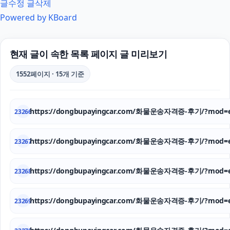
글수정
글삭제
Powered by KBoard
현재 글이 속한 목록 페이지 글 미리보기
1552페이지 · 15개 기준
https://dongbupayingcar.com/화물운송자격증-후기/?mod=e
23266
https://dongbupayingcar.com/화물운송자격증-후기/?mod=e
23267
https://dongbupayingcar.com/화물운송자격증-후기/?mod=e
23268
https://dongbupayingcar.com/화물운송자격증-후기/?mod=e
23269