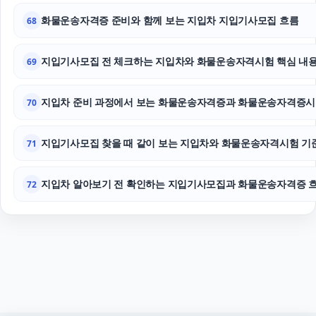
화물운송자격증 준비와 함께 보는 지입차 지입기사모집 흐름
68
지입기사모집 전 체크하는 지입차와 화물운송자격시험 핵심 내
69
지입차 준비 과정에서 보는 화물운송자격증과 화물운송자격증시
70
지입기사모집 찾을 때 같이 보는 지입차와 화물운송자격시험 기
71
지입차 알아보기 전 확인하는 지입기사모집과 화물운송자격증 
72