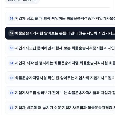
지입차 공고 볼 때 함께 확인하는 화물운송자격증과 지입기사모
61
62
지입기사모집 준비하면서 함께 보는 화물운송자격증시험과 지입
63
지입차 시작 전 정리하는 화물운송자격증 화물운송자격시험 흐
64
화물운송자격증시험 확인 전 알아두는 지입차와 지입기사모집 
65
지입기사모집 살펴보기 전에 보는 화물운송자격시험과 지입차 
66
지입차 비교할 때 놓치기 쉬운 지입기사모집과 화물운송자격증 
67